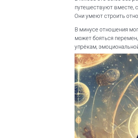
путешествуют вместе, с
Они умеют строить отн
В минусе отношения мог
может бояться перемен, 
упрёкам, эмоциональной