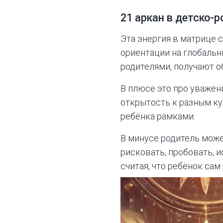
21 аркан в детско-
Эта энергия в матрице 
ориентации на глобальн
родителями, получают о
В плюсе это про уважен
открытость к разным ку
ребёнка рамками.
В минусе родитель може
рисковать, пробовать, и
считая, что ребёнок сам