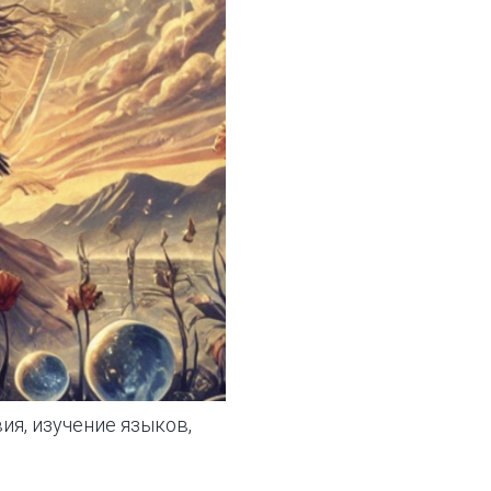
я, изучение языков,