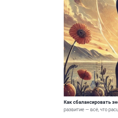
Как сбалансировать э
развитие — всё, что ра