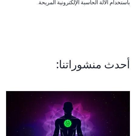
باستخدام
الآلة الحاسبة الإلكترونية
المريحة.
أحدث منشوراتنا: