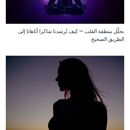
نحلّل منطقة القلب — كيف تُرشدنا شاكرا أنَاهاتا إلى
الطريق الصحيح