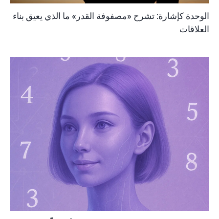
الوحدة كإشارة: تشرح «مصفوفة القدر» ما الذي يعيق بناء
العلاقات