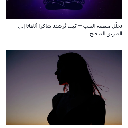
نحلّل منطقة القلب — كيف تُرشدنا شاكرا أنَاهاتا إلى
الطريق الصحيح