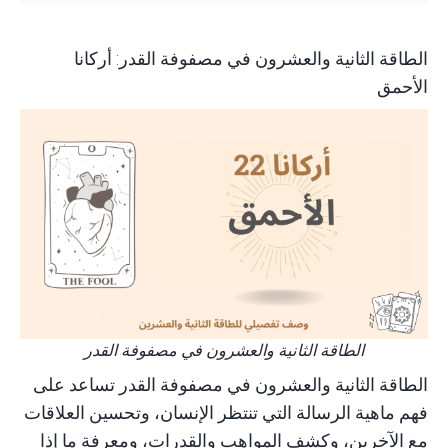
الطاقة الثانية والعشرون في مصفوفة القدر: أركانا
الأحمق
الطاقة الثانية والعشرون في مصفوفة القدر
الطاقة الثانية والعشرون في
مصفوفة القدر
تساعد على
فهم ماهية الرسالة التي تنتظر الإنسان، وتحسين العلاقات
مع الآخرين، وكشف المواهب والقدرات، ومعرفة ما إذا