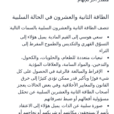
الطاقة الثانية والعشرون في الحالة السلبية
تتصف الطاقة الثانية والعشرون السلبية بالسمات التالية:
سعي هوسي إلى القيم المادية. يميل هؤلاء إلى
التسوّق القهري والتكديس والطموح المفرط إلى
الثراء.
تبعيات متعددة: للطعام، والحلويات، والكحول،
والتدخين، والمواد السامة، والعلاقات المؤذية.
الإفراط والمبالغة. فالرغبة في الحصول على كل
شيء فورًا وبأكبر قدر ممكن تؤدي كثيرًا إلى خرق
القانون والمعايير الأخلاقية. وفي بعض الحالات يعجز
أصحاب الطاقة الثانية والعشرين السلبية عن تحمّل
مسؤولية أفعالهم أو ضبط تصرفاتهم.
صورة سلبية عن الذات. يميل هؤلاء إلى الاعتقاد
بأنهم لا يستحقون مكانتهم أو شريكهم أو نجاحهم أو