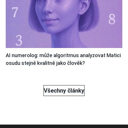
AI numerolog: může algoritmus analyzovat Matici
osudu stejně kvalitně jako člověk?
Všechny články