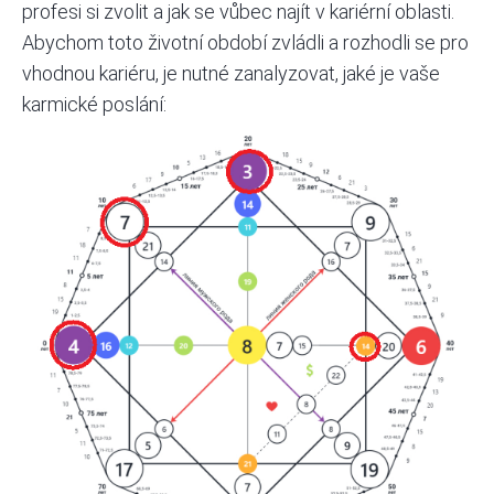
profesi si zvolit a jak se vůbec najít v kariérní oblasti.
Abychom toto životní období zvládli a rozhodli se pro
vhodnou kariéru, je nutné zanalyzovat, jaké je vaše
karmické poslání: