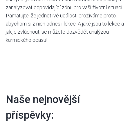
zanalyzovat odpovídající zónu pro vaši životní situaci.
Pamatujte, že jednotlivé události prožíváme proto,
abychom si z nich odnesli lekce. A jaké jsou to lekce a
jak je zvládnout, se můžete dozvědět analýzou
karmického ocasu!
Naše nejnovější
příspěvky: