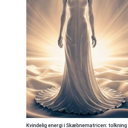
Kvindelig energi i Skæbnematricen: tolkning