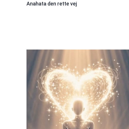
Anahata den rette vej