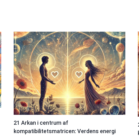
21 Arkan i centrum af
kompatibilitetsmatricen: Verdens energi