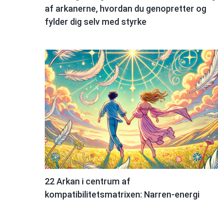
af arkanerne, hvordan du genopretter og
fylder dig selv med styrke
22 Arkan i centrum af
kompatibilitetsmatrixen: Narren-energi