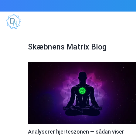
Skæbnens Matrix Blog
Analyserer hjerteszonen — sådan viser