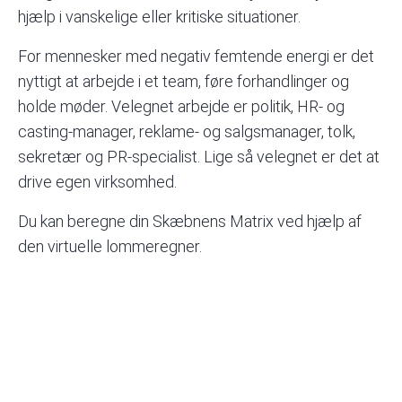
hjælp i vanskelige eller kritiske situationer.
For mennesker med negativ femtende energi er det
nyttigt at arbejde i et team, føre forhandlinger og
holde møder. Velegnet arbejde er politik, HR- og
casting-manager, reklame- og salgsmanager, tolk,
sekretær og PR-specialist. Lige så velegnet er det at
drive egen virksomhed.
Du kan beregne din Skæbnens Matrix ved hjælp af
den virtuelle lommeregner
.