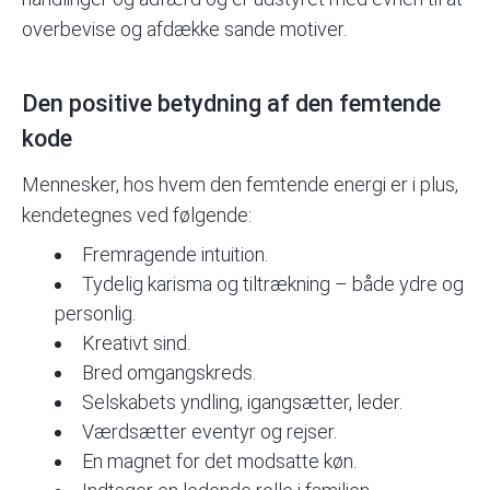
overbevise og afdække sande motiver.
Den positive betydning af den femtende
kode
Mennesker, hos hvem den femtende energi er i plus,
kendetegnes ved følgende:
Fremragende
intuition
.
Tydelig karisma og tiltrækning – både ydre og
personlig.
Kreativt sind.
Bred omgangskreds.
Selskabets yndling, igangsætter, leder.
Værdsætter eventyr og rejser.
En magnet for det modsatte køn.