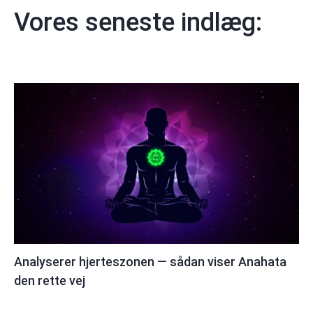
Vores seneste indlæg:
Analyserer hjerteszonen — sådan viser Anahata
den rette vej