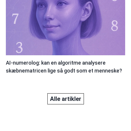
AI-numerolog: kan en algoritme analysere
skæbnematricen lige så godt som et menneske?
Alle artikler