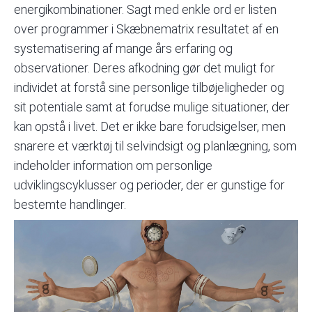
energikombinationer. Sagt med enkle ord er listen
over programmer i Skæbnematrix resultatet af en
systematisering af mange års erfaring og
observationer. Deres afkodning gør det muligt for
individet at forstå sine personlige tilbøjeligheder og
sit potentiale samt at forudse mulige situationer, der
kan opstå i livet. Det er ikke bare forudsigelser, men
snarere et værktøj til selvindsigt og planlægning, som
indeholder information om personlige
udviklingscyklusser og perioder, der er gunstige for
bestemte handlinger.