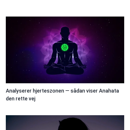
Analyserer hjerteszonen — sådan viser Anahata
den rette vej