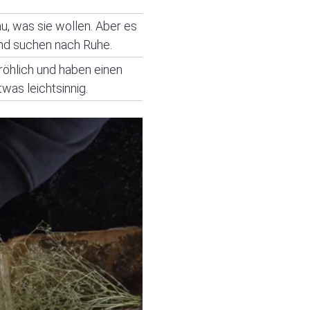
u, was sie wollen. Aber es
nd suchen nach Ruhe.
fröhlich und haben einen
was leichtsinnig.