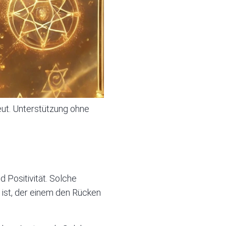
eut. Unterstützung ohne
 Positivität. Solche
 ist, der einem den Rücken