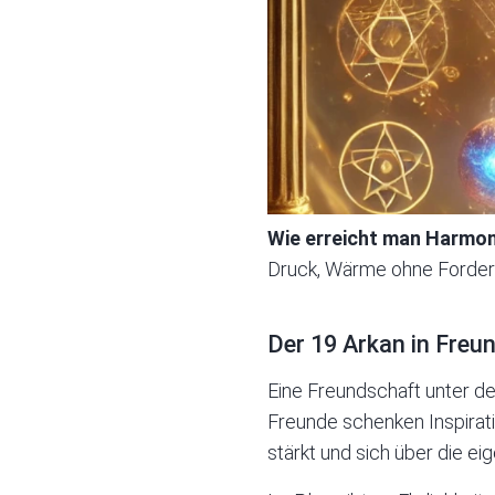
Wie erreicht man Harmo
Druck, Wärme ohne Forderu
Der 19 Arkan in Freu
Eine Freundschaft unter dem
Freunde schenken Inspirati
stärkt und sich über die ei