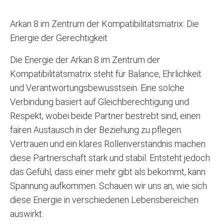
Arkan 8 im Zentrum der Kompatibilitätsmatrix: Die
Energie der Gerechtigkeit
Die Energie der Arkan 8 im Zentrum der
Kompatibilitätsmatrix
steht für Balance, Ehrlichkeit
und Verantwortungsbewusstsein. Eine solche
Verbindung basiert auf Gleichberechtigung und
Respekt, wobei beide Partner bestrebt sind, einen
fairen Austausch in der Beziehung zu pflegen.
Vertrauen und ein klares Rollenverständnis machen
diese Partnerschaft stark und stabil. Entsteht jedoch
das Gefühl, dass einer mehr gibt als bekommt, kann
Spannung aufkommen. Schauen wir uns an, wie sich
diese Energie in verschiedenen Lebensbereichen
auswirkt.