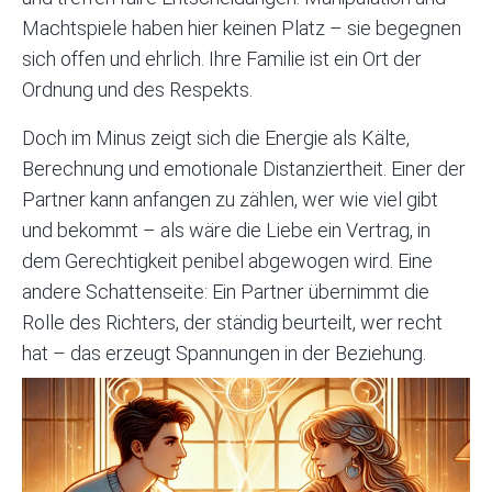
Machtspiele
haben hier keinen Platz – sie begegnen
sich offen und ehrlich. Ihre Familie ist ein Ort der
Ordnung und des Respekts.
Doch im Minus zeigt sich die Energie als Kälte,
Berechnung und emotionale Distanziertheit. Einer der
Partner kann anfangen zu zählen, wer wie viel gibt
und bekommt – als wäre die Liebe ein Vertrag, in
dem Gerechtigkeit penibel abgewogen wird. Eine
andere Schattenseite: Ein Partner übernimmt die
Rolle des Richters, der ständig beurteilt, wer recht
hat – das erzeugt Spannungen in der Beziehung.