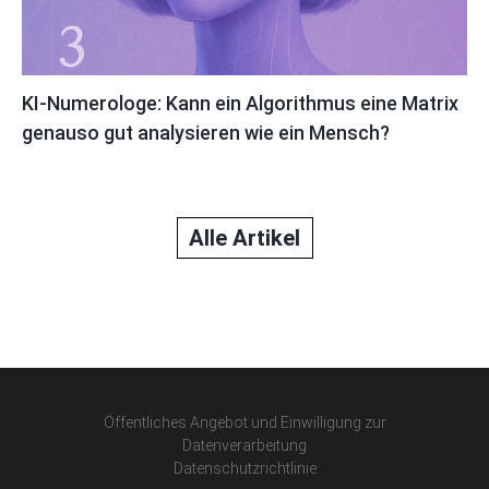
KI-Numerologe: Kann ein Algorithmus eine Matrix
genauso gut analysieren wie ein Mensch?
Alle Artikel
Öffentliches Angebot und Einwilligung zur
Datenverarbeitung
Datenschutzrichtlinie