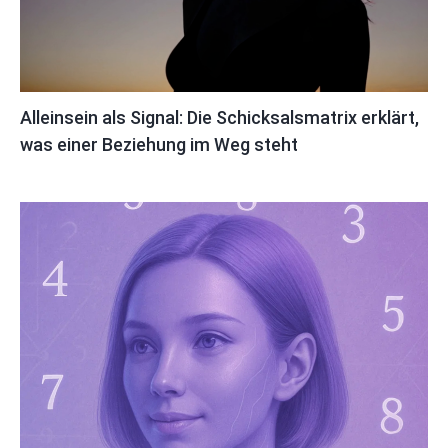
Alleinsein als Signal: Die Schicksalsmatrix erklärt,
was einer Beziehung im Weg steht