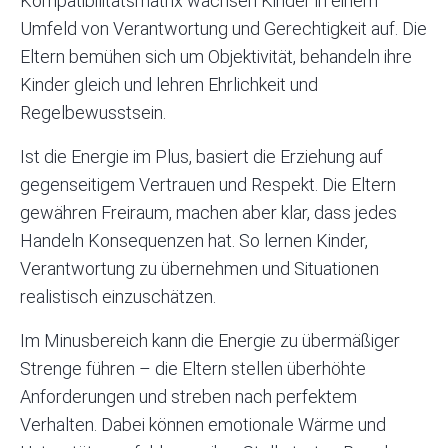
Kompatibilitätsmatrix wachsen Kinder in einem
Umfeld von Verantwortung und Gerechtigkeit auf. Die
Eltern bemühen sich um Objektivität, behandeln ihre
Kinder gleich und lehren Ehrlichkeit und
Regelbewusstsein.
Ist die Energie im Plus, basiert die Erziehung auf
gegenseitigem Vertrauen und Respekt. Die Eltern
gewähren Freiraum, machen aber klar, dass jedes
Handeln Konsequenzen hat. So lernen Kinder,
Verantwortung zu übernehmen und Situationen
realistisch einzuschätzen.
Im Minusbereich kann die Energie zu übermäßiger
Strenge führen – die Eltern stellen überhöhte
Anforderungen und streben nach perfektem
Verhalten. Dabei können emotionale Wärme und