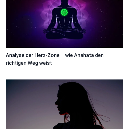
Analyse der Herz-Zone – wie Anahata den
richtigen Weg weist