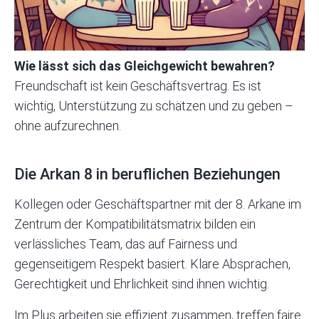
Wie lässt sich das Gleichgewicht bewahren?
Freundschaft ist kein Geschäftsvertrag. Es ist
wichtig, Unterstützung zu schätzen und zu geben –
ohne aufzurechnen.
Die Arkan 8 in beruflichen Beziehungen
Kollegen oder Geschäftspartner mit der 8. Arkane im
Zentrum der Kompatibilitätsmatrix bilden ein
verlässliches Team, das auf Fairness und
gegenseitigem Respekt basiert. Klare Absprachen,
Gerechtigkeit und Ehrlichkeit sind ihnen wichtig.
Im Plus arbeiten sie effizient zusammen, treffen faire