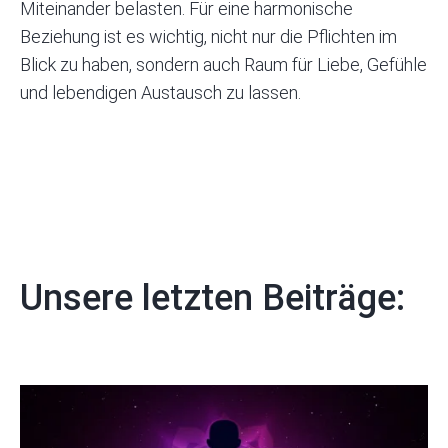
Miteinander belasten. Für eine harmonische
Beziehung ist es wichtig, nicht nur die Pflichten im
Blick zu haben, sondern auch Raum für Liebe, Gefühle
und lebendigen Austausch zu lassen.
Unsere letzten Beiträge: