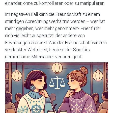
einander, ohne zu kontrollieren oder zu manipulieren.
Im negativen Fall kann die Freundschaft zu einem
ständigen Abrechnungsverhältnis werden – wer hat
mehr gegeben, wer mehr genommen? Einer fühlt
sich vielleicht ausgenutzt, der andere von
Erwartungen erdrückt. Aus der Freundschaft wird ein
verdeckter Wettstreit, bei dem der Sinn fürs
gemeinsame Miteinander verloren geht.