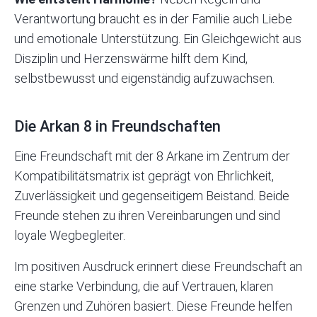
Verantwortung braucht es in der Familie auch Liebe
und emotionale Unterstützung. Ein Gleichgewicht aus
Disziplin und Herzenswärme hilft dem Kind,
selbstbewusst und eigenständig aufzuwachsen.
Die Arkan 8 in Freundschaften
Eine Freundschaft mit der 8 Arkane im Zentrum der
Kompatibilitätsmatrix ist geprägt von Ehrlichkeit,
Zuverlässigkeit und gegenseitigem Beistand. Beide
Freunde stehen zu ihren Vereinbarungen und sind
loyale Wegbegleiter.
Im positiven Ausdruck erinnert diese Freundschaft an
eine starke Verbindung, die auf Vertrauen, klaren
Grenzen und Zuhören basiert. Diese Freunde helfen