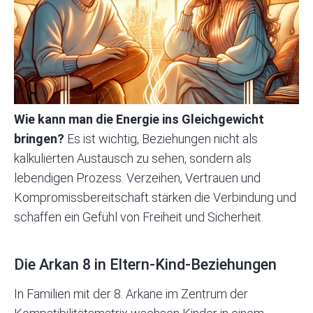
Wie kann man die Energie ins Gleichgewicht
bringen?
Es ist wichtig, Beziehungen nicht als
kalkulierten Austausch zu sehen, sondern als
lebendigen Prozess. Verzeihen, Vertrauen und
Kompromissbereitschaft stärken die Verbindung und
schaffen ein Gefühl von Freiheit und Sicherheit.
Die Arkan 8 in Eltern-Kind-Beziehungen
In Familien mit der 8. Arkane im Zentrum der