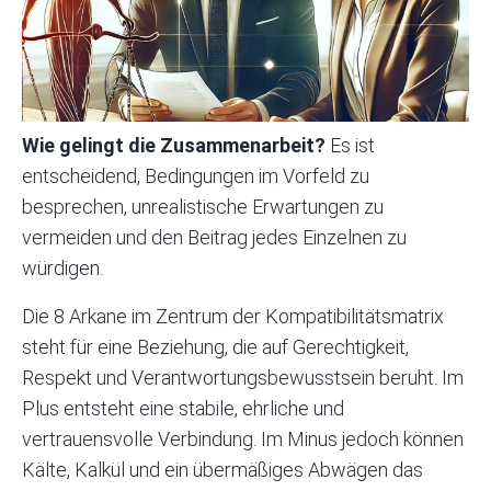
Wie gelingt die Zusammenarbeit?
Es ist
entscheidend, Bedingungen im Vorfeld zu
besprechen, unrealistische Erwartungen zu
vermeiden und den Beitrag jedes Einzelnen zu
würdigen.
Die 8 Arkane im Zentrum der Kompatibilitätsmatrix
steht für eine Beziehung, die auf Gerechtigkeit,
Respekt und Verantwortungsbewusstsein beruht. Im
Plus entsteht eine stabile, ehrliche und
vertrauensvolle Verbindung. Im Minus jedoch können
Kälte, Kalkül und ein übermäßiges Abwägen das