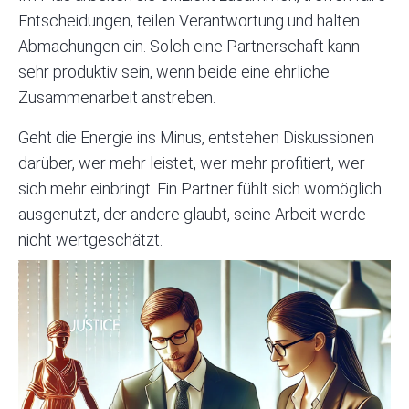
Entscheidungen, teilen Verantwortung und halten
Abmachungen ein. Solch eine Partnerschaft kann
sehr produktiv sein, wenn beide eine ehrliche
Zusammenarbeit anstreben.
Geht die Energie ins Minus, entstehen Diskussionen
darüber, wer mehr leistet, wer mehr profitiert, wer
sich mehr einbringt. Ein Partner fühlt sich womöglich
ausgenutzt, der andere glaubt, seine Arbeit werde
nicht wertgeschätzt.