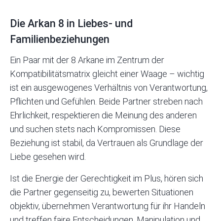
Die Arkan 8 in Liebes- und
Familienbeziehungen
Ein Paar mit der 8 Arkane im Zentrum der
Kompatibilitätsmatrix gleicht einer Waage – wichtig
ist ein ausgewogenes Verhältnis von Verantwortung,
Pflichten und Gefühlen. Beide Partner streben nach
Ehrlichkeit, respektieren die Meinung des anderen
und suchen stets nach Kompromissen. Diese
Beziehung ist stabil, da Vertrauen als Grundlage der
Liebe gesehen wird.
Ist die Energie der Gerechtigkeit im Plus, hören sich
die Partner gegenseitig zu, bewerten Situationen
objektiv, übernehmen Verantwortung für ihr Handeln
und treffen faire Entscheidungen. Manipulation
und