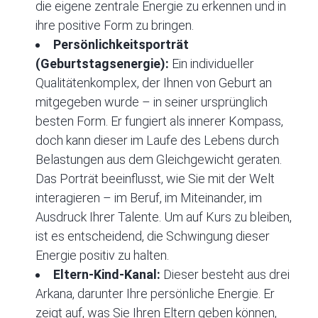
die eigene zentrale Energie zu erkennen und in
ihre positive Form zu bringen.
Persönlichkeitsporträt
(Geburtstagsenergie):
Ein individueller
Qualitätenkomplex, der Ihnen von Geburt an
mitgegeben wurde – in seiner ursprünglich
besten Form. Er fungiert als innerer Kompass,
doch kann dieser im Laufe des Lebens durch
Belastungen aus dem Gleichgewicht geraten.
Das Porträt beeinflusst, wie Sie mit der Welt
interagieren – im Beruf, im Miteinander, im
Ausdruck Ihrer Talente. Um auf Kurs zu bleiben,
ist es entscheidend, die Schwingung dieser
Energie positiv zu halten.
Eltern-Kind-Kanal:
Dieser besteht aus drei
Arkana, darunter Ihre persönliche Energie. Er
zeigt auf, was Sie Ihren Eltern geben können,