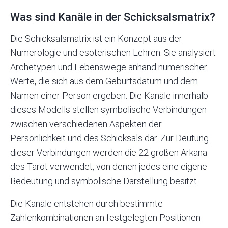
Was sind Kanäle in der Schicksalsmatrix?
Die Schicksalsmatrix ist ein Konzept aus der
Numerologie und esoterischen Lehren. Sie analysiert
Archetypen und Lebenswege anhand numerischer
Werte, die sich aus dem Geburtsdatum und dem
Namen einer Person ergeben. Die Kanäle innerhalb
dieses Modells stellen symbolische Verbindungen
zwischen verschiedenen Aspekten der
Persönlichkeit und des Schicksals dar. Zur Deutung
dieser Verbindungen werden die 22 großen Arkana
des Tarot verwendet, von denen jedes eine eigene
Bedeutung und symbolische Darstellung besitzt.
Die Kanäle entstehen durch bestimmte
Zahlenkombinationen an festgelegten Positionen