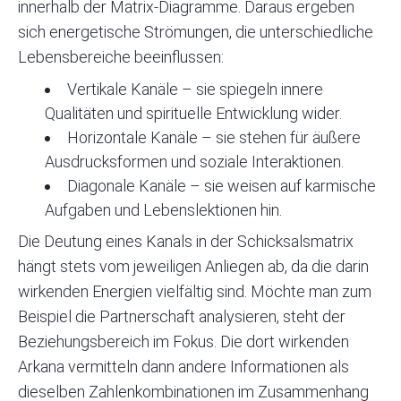
innerhalb der Matrix-Diagramme. Daraus ergeben
sich energetische Strömungen, die unterschiedliche
Lebensbereiche beeinflussen:
Vertikale Kanäle – sie spiegeln innere
Qualitäten und spirituelle Entwicklung wider.
Horizontale Kanäle – sie stehen für äußere
Ausdrucksformen und soziale Interaktionen.
Diagonale Kanäle – sie weisen auf karmische
Aufgaben und Lebenslektionen hin.
Die Deutung eines Kanals in der Schicksalsmatrix
hängt stets vom jeweiligen Anliegen ab, da die darin
wirkenden Energien vielfältig sind. Möchte man zum
Beispiel die Partnerschaft analysieren, steht der
Beziehungsbereich im Fokus. Die dort wirkenden
Arkana vermitteln dann andere Informationen als
dieselben Zahlenkombinationen im Zusammenhang