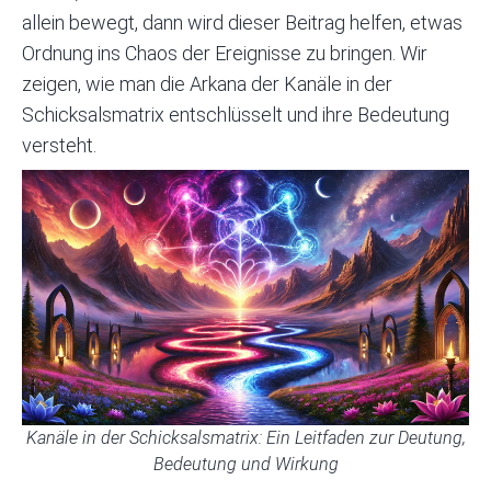
allein bewegt, dann wird dieser Beitrag helfen, etwas
Ordnung ins Chaos der Ereignisse zu bringen. Wir
zeigen, wie man die Arkana der Kanäle in der
Schicksalsmatrix entschlüsselt und ihre Bedeutung
versteht.
Kanäle in der Schicksalsmatrix: Ein Leitfaden zur Deutung,
Bedeutung und Wirkung