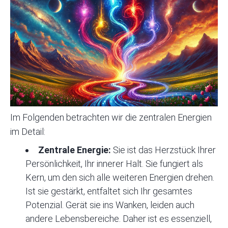
Im Folgenden betrachten wir die zentralen Energien
im Detail:
Zentrale Energie:
Sie ist das Herzstück Ihrer
Persönlichkeit, Ihr innerer Halt. Sie fungiert als
Kern, um den sich alle weiteren Energien drehen.
Ist sie gestärkt, entfaltet sich Ihr gesamtes
Potenzial. Gerät sie ins Wanken, leiden auch
andere Lebensbereiche. Daher ist es essenziell,