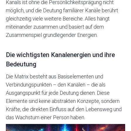
Kanals ist ohne die Persönlichkeitsprägung nicht
möglich, und die Deutung familiärer Kanäle berührt
gleichzeitig viele weitere Bereiche. Alles hängt
miteinander zusammen und basiert auf dem
Zusammenspiel grundlegender Energien.
Die wichtigsten Kanalenergien und ihre
Bedeutung
Die Matrix besteht aus Basiselementen und
Verbindungspunkten – den Kanälen – die als
Ausgangspunkt für jede Deutung dienen. Diese
Elemente sind keine abstrakten Konzepte, sondern
Kräfte, die direkten Einfluss auf den Lebensweg und
das Wachstum einer Person haben.