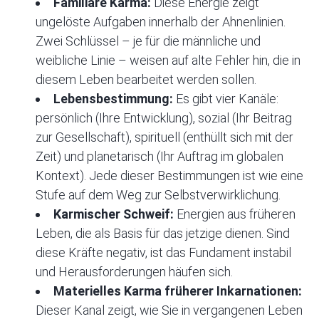
Familiäre Karma:
Diese Energie zeigt
ungelöste Aufgaben innerhalb der Ahnenlinien.
Zwei Schlüssel – je für die männliche und
weibliche Linie – weisen auf alte Fehler hin, die in
diesem Leben bearbeitet werden sollen.
Lebensbestimmung:
Es gibt vier Kanäle:
persönlich (Ihre Entwicklung), sozial (Ihr Beitrag
zur Gesellschaft), spirituell (enthüllt sich mit der
Zeit) und planetarisch (Ihr Auftrag im globalen
Kontext). Jede dieser Bestimmungen ist wie eine
Stufe auf dem Weg zur Selbstverwirklichung.
Karmischer Schweif:
Energien aus früheren
Leben, die als Basis für das jetzige dienen. Sind
diese Kräfte negativ, ist das Fundament instabil
und Herausforderungen häufen sich.
Materielles Karma früherer Inkarnationen:
Dieser Kanal zeigt, wie Sie in vergangenen Leben