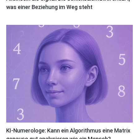
was einer Beziehung im Weg steht
KI-Numerologe: Kann ein Algorithmus eine Matrix
genauso gut analysieren wie ein Mensch?