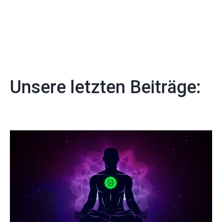
Unsere letzten Beiträge: