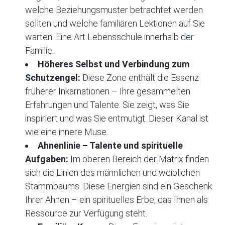
welche Beziehungsmuster betrachtet werden
sollten und welche familiären Lektionen auf Sie
warten. Eine Art Lebensschule innerhalb der
Familie.
Höheres Selbst und Verbindung zum
Schutzengel:
Diese Zone enthält die Essenz
früherer Inkarnationen – Ihre gesammelten
Erfahrungen und Talente. Sie zeigt, was Sie
inspiriert und was Sie entmutigt. Dieser Kanal ist
wie eine innere Muse.
Ahnenlinie – Talente und spirituelle
Aufgaben:
Im oberen Bereich der Matrix finden
sich die Linien des männlichen und weiblichen
Stammbaums. Diese Energien sind ein Geschenk
Ihrer Ahnen – ein spirituelles Erbe, das Ihnen als
Ressource zur Verfügung steht.