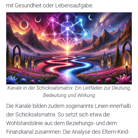
mit Gesundheit oder Lebensaufgabe.
Kanäle in der Schicksalsmatrix: Ein Leitfaden zur Deutung,
Bedeutung und Wirkung
Die Kanäle bilden zudem sogenannte Linien innerhalb
der Schicksalsmatrix. So setzt sich etwa die
Wohlstandslinie aus dem Beziehungs- und dem
Finanzkanal zusammen. Die Analyse des Eltern-Kind-