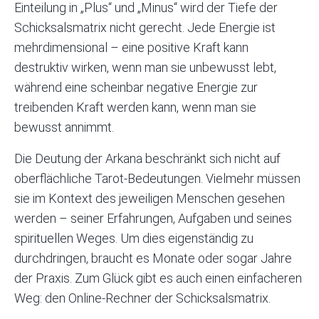
Einteilung in „Plus“ und „Minus“ wird der Tiefe der
Schicksalsmatrix nicht gerecht. Jede Energie ist
mehrdimensional – eine positive Kraft kann
destruktiv wirken, wenn man sie unbewusst lebt,
während eine scheinbar negative Energie zur
treibenden Kraft werden kann, wenn man sie
bewusst annimmt.
Die Deutung der Arkana beschränkt sich nicht auf
oberflächliche Tarot-Bedeutungen. Vielmehr müssen
sie im Kontext des jeweiligen Menschen gesehen
werden – seiner Erfahrungen, Aufgaben und seines
spirituellen Weges. Um dies eigenständig zu
durchdringen, braucht es Monate oder sogar Jahre
der Praxis. Zum Glück gibt es auch einen einfacheren
Weg:
den Online-Rechner der Schicksalsmatrix.