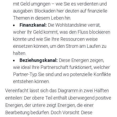
mit Geld umgingen – wie Sie es verdienten und
ausgaben. Blockaden hier deuten auf finanzielle
Themen in diesem Leben hin.
Finanzkanal:
Die Wohlstandslinie verrät,
woher Ihr Geld kommt, was den Fluss blockieren
könnte und wie Sie Ihre Ressourcen weise
einsetzen können, um den Strom am Laufen zu
halten.
Beziehungskanal:
Diese Energien zeigen,
wie ideal Ihre Partnerschaft funktioniert, welcher
Partner-Typ Sie sind und wo potenzielle Konflikte
entstehen können.
Vereinfacht lässt sich das
Diagramm
in zwei Hälften
einteilen: Der obere Teil enthält überwiegend positive
Energien, der untere zeigt Energien, die einer
Bearbeitung bedürfen. Doch Vorsicht: Diese