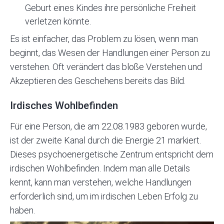
Geburt eines Kindes ihre persönliche Freiheit
verletzen könnte.
Es ist einfacher, das Problem zu lösen, wenn man
beginnt, das Wesen der Handlungen einer Person zu
verstehen. Oft verändert das bloße Verstehen und
Akzeptieren des Geschehens bereits das Bild.
Irdisches Wohlbefinden
Für eine Person, die am 22.08.1983 geboren wurde,
ist der zweite Kanal durch die Energie 21 markiert.
Dieses
psychoenergetische Zentrum
entspricht dem
irdischen Wohlbefinden. Indem man alle Details
kennt, kann man verstehen, welche Handlungen
erforderlich sind, um im irdischen Leben Erfolg zu
haben.