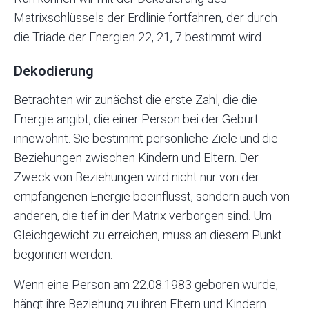
Matrixschlüssels der Erdlinie fortfahren, der durch
die Triade der Energien 22, 21, 7 bestimmt wird.
Dekodierung
Betrachten wir zunächst die erste Zahl, die die
Energie angibt, die einer Person bei der Geburt
innewohnt. Sie bestimmt persönliche Ziele und die
Beziehungen zwischen Kindern und Eltern. Der
Zweck von Beziehungen wird nicht nur von der
empfangenen Energie beeinflusst, sondern auch von
anderen, die tief in der Matrix verborgen sind. Um
Gleichgewicht zu erreichen, muss an diesem Punkt
begonnen werden.
Wenn eine Person am 22.08.1983 geboren wurde,
hängt ihre Beziehung zu ihren Eltern und Kindern