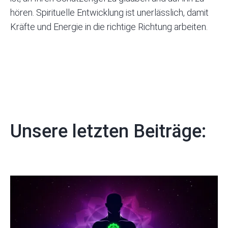
hören. Spirituelle Entwicklung ist unerlässlich, damit
Kräfte und Energie in die richtige Richtung arbeiten.
Unsere letzten Beiträge: