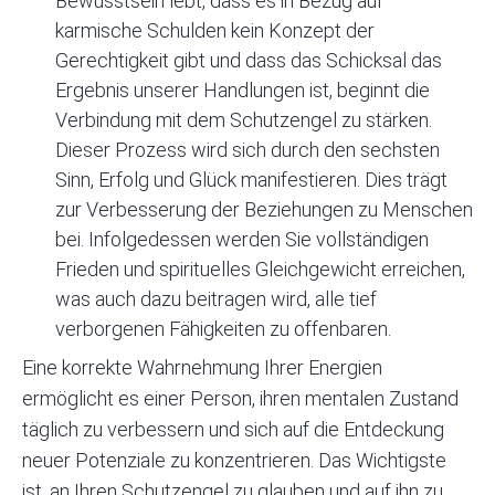
Bewusstsein lebt, dass es in Bezug auf
karmische Schulden kein Konzept der
Gerechtigkeit gibt und dass das Schicksal das
Ergebnis unserer Handlungen ist, beginnt die
Verbindung mit dem Schutzengel zu stärken.
Dieser Prozess wird sich durch den sechsten
Sinn, Erfolg und Glück manifestieren. Dies trägt
zur Verbesserung der Beziehungen zu Menschen
bei. Infolgedessen werden Sie vollständigen
Frieden und spirituelles Gleichgewicht erreichen,
was auch dazu beitragen wird, alle tief
verborgenen Fähigkeiten zu offenbaren.
Eine korrekte Wahrnehmung Ihrer Energien
ermöglicht es einer Person, ihren mentalen Zustand
täglich zu verbessern und sich auf die Entdeckung
neuer Potenziale zu konzentrieren. Das Wichtigste
ist, an Ihren Schutzengel zu glauben und auf ihn zu