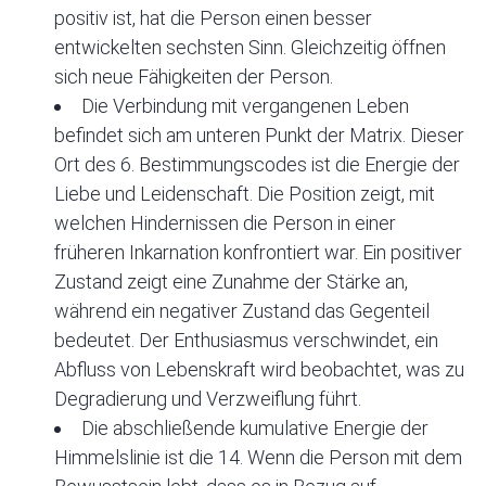
positiv ist, hat die Person einen besser
entwickelten sechsten Sinn. Gleichzeitig öffnen
sich neue Fähigkeiten der Person.
Die Verbindung mit vergangenen Leben
befindet sich am unteren Punkt der Matrix. Dieser
Ort des 6. Bestimmungscodes ist die Energie der
Liebe und Leidenschaft. Die Position zeigt, mit
welchen Hindernissen die Person in einer
früheren Inkarnation konfrontiert war. Ein positiver
Zustand zeigt eine Zunahme der Stärke an,
während ein negativer Zustand das Gegenteil
bedeutet. Der Enthusiasmus verschwindet, ein
Abfluss von Lebenskraft wird beobachtet, was zu
Degradierung und Verzweiflung führt.
Die abschließende kumulative Energie der
Himmelslinie ist die 14. Wenn die Person mit dem