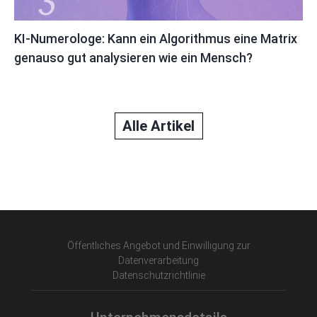
KI-Numerologe: Kann ein Algorithmus eine Matrix
genauso gut analysieren wie ein Mensch?
Alle Artikel
Öffentliches Angebot und Einwilligung zur
Datenverarbeitung
Datenschutzrichtlinie