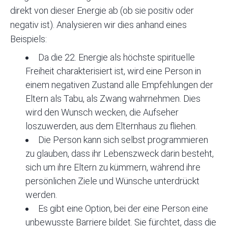
direkt von dieser Energie ab (ob sie positiv oder
negativ ist). Analysieren wir dies anhand eines
Beispiels:
Da die 22. Energie als höchste spirituelle
Freiheit charakterisiert ist, wird eine Person in
einem negativen Zustand alle Empfehlungen der
Eltern als Tabu, als Zwang wahrnehmen. Dies
wird den Wunsch wecken, die Aufseher
loszuwerden, aus dem Elternhaus zu fliehen.
Die Person kann sich selbst programmieren
zu glauben, dass ihr Lebenszweck darin besteht,
sich um ihre Eltern zu kümmern, während ihre
persönlichen Ziele und Wünsche unterdrückt
werden.
Es gibt eine Option, bei der eine Person eine
unbewusste Barriere bildet. Sie fürchtet, dass die