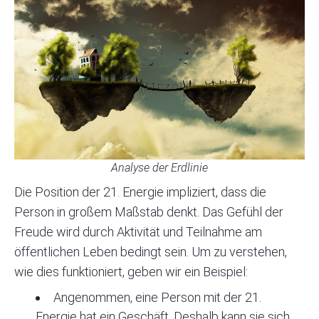
Analyse der Erdlinie
Die Position der 21. Energie impliziert, dass die
Person in großem Maßstab denkt. Das Gefühl der
Freude wird durch Aktivität und Teilnahme am
öffentlichen Leben bedingt sein. Um zu verstehen,
wie dies funktioniert, geben wir ein Beispiel:
Angenommen, eine Person mit der 21.
Energie hat ein Geschäft. Deshalb kann sie sich