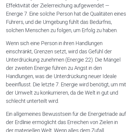
Effektivität der Zielerreichung aufgewendet —
Energie 7. Eine solche Person hat die Qualitäten eines
Führers, und die Umgebung fühlt das Bedürfnis,
solchen Menschen zu folgen, um Erfolg zu haben.
Wenn sich eine Person in ihren Handlungen
einschränkt, Grenzen setzt, wird das Gefühl der
Unterdrückung zunehmen (Energie 22). Die Mängel
der zweiten Energie führen zu Angst in den
Handlungen, was die Unterdrückung neuer Ideale
beeinflusst. Die letzte 7. Energie wird benötigt, um mit
der Umwelt zu konkurrieren, da die Welt in gut und
schlecht unterteilt wird.
Ein allgemeines Bewusstsein für die Energietriade auf
der Erdlinie ermöglicht das Erreichen von Zielen in
der materiellen Welt. Wenn alles dem Zufall