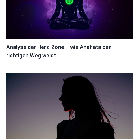
Analyse der Herz-Zone – wie Anahata den
richtigen Weg weist