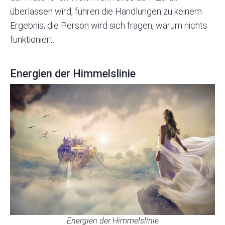
überlassen wird, führen die Handlungen zu keinem
Ergebnis; die Person wird sich fragen, warum nichts
funktioniert.
Energien der Himmelslinie
Energien der Himmelslinie