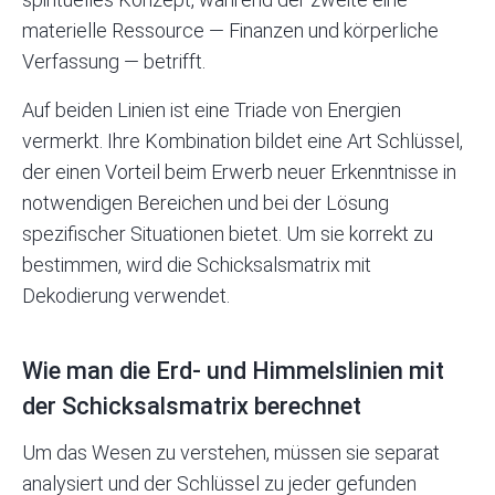
materielle Ressource — Finanzen und körperliche
Verfassung — betrifft.
Auf beiden Linien ist eine Triade von Energien
vermerkt. Ihre Kombination bildet eine Art Schlüssel,
der einen Vorteil beim Erwerb neuer Erkenntnisse in
notwendigen Bereichen und bei der Lösung
spezifischer Situationen bietet. Um sie korrekt zu
bestimmen, wird die Schicksalsmatrix mit
Dekodierung verwendet.
Wie man die Erd- und Himmelslinien mit
der Schicksalsmatrix berechnet
Um das Wesen zu verstehen, müssen sie separat
analysiert und der Schlüssel zu jeder gefunden