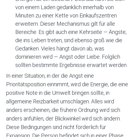
von einem Laden gedanklich innerhalb von
Minuten zu einer Kette von Einkaufszentren
erweitern. Dieser Mechanismus gilt für alle
Bereiche. Es gibt auch eine Kehrseite — Ängste,
die ins Leben treten, sind ebenso groß wie die
Gedanken. Vieles hängt davon ab, was
dominieren wird — Angst oder Liebe. Folglich
sollten bestimmte Ergebnisse erwartet werden.
In einer Situation, in der die Angst eine
Prioritätsposition einnimmt, wird die Energie, die eine
positive Note in die Umwelt bringen sollte, in
allgemeine Reizbarkeit umschlagen. Alles wird
anders erscheinen, die frühere Ordnung wird sich
anders anfühlen, der Blickwinkel wird sich ändern.
Diese Bedingungen sind nicht förderlich für
Expansion. Die Person befindet sich in einer Phase