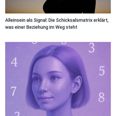
Alleinsein als Signal: Die Schicksalsmatrix erklärt,
was einer Beziehung im Weg steht