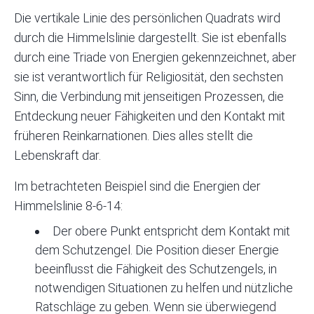
Die vertikale Linie des persönlichen Quadrats wird
durch die Himmelslinie dargestellt. Sie ist ebenfalls
durch eine Triade von Energien gekennzeichnet, aber
sie ist verantwortlich für Religiosität, den sechsten
Sinn, die Verbindung mit jenseitigen Prozessen, die
Entdeckung neuer Fähigkeiten und den Kontakt mit
früheren Reinkarnationen. Dies alles stellt die
Lebenskraft dar.
Im betrachteten Beispiel sind die Energien der
Himmelslinie 8-6-14:
Der obere Punkt entspricht dem Kontakt mit
dem Schutzengel. Die Position dieser Energie
beeinflusst die Fähigkeit des Schutzengels, in
notwendigen Situationen zu helfen und nützliche
Ratschläge zu geben. Wenn sie überwiegend