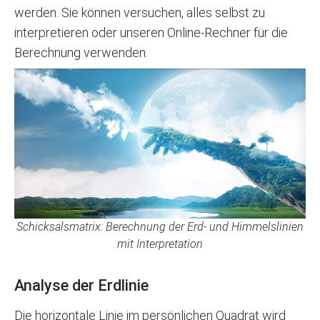
werden. Sie können versuchen, alles selbst zu
interpretieren oder unseren
Online-Rechner für die
Berechnung verwenden.
Schicksalsmatrix: Berechnung der Erd- und Himmelslinien
mit Interpretation
Analyse der Erdlinie
Die horizontale Linie im persönlichen Quadrat wird