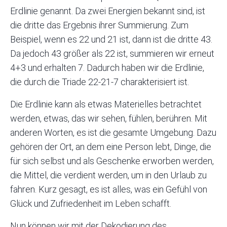
Erdlinie genannt. Da zwei Energien bekannt sind, ist
die dritte das Ergebnis ihrer Summierung. Zum
Beispiel, wenn es 22 und 21 ist, dann ist die dritte 43.
Da jedoch 43 größer als 22 ist, summieren wir erneut
4+3 und erhalten 7. Dadurch haben wir die Erdlinie,
die durch die Triade 22-21-7 charakterisiert ist.
Die Erdlinie kann als etwas Materielles betrachtet
werden, etwas, das wir sehen, fühlen, berühren. Mit
anderen Worten, es ist die gesamte Umgebung. Dazu
gehören der Ort, an dem eine Person lebt, Dinge, die
für sich selbst und als Geschenke erworben werden,
die Mittel, die verdient werden, um in den Urlaub zu
fahren. Kurz gesagt, es ist alles, was ein Gefühl von
Glück und Zufriedenheit im Leben schafft.
Nun können wir mit der Dekodierung des