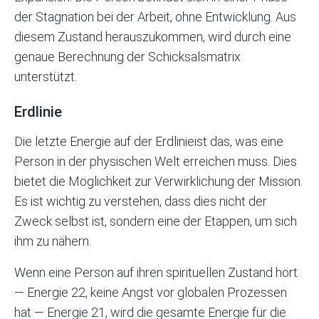
der Stagnation bei der Arbeit, ohne Entwicklung. Aus
diesem Zustand herauszukommen, wird durch eine
genaue
Berechnung der Schicksalsmatrix
unterstützt.
Erdlinie
Die letzte Energie auf der Erdlinieist das, was eine
Person in der physischen Welt erreichen muss. Dies
bietet die Möglichkeit zur Verwirklichung der Mission.
Es ist wichtig zu verstehen, dass dies nicht der
Zweck selbst ist, sondern eine der Etappen, um sich
ihm zu nähern.
Wenn eine Person auf ihren spirituellen Zustand hört
— Energie 22, keine Angst vor globalen Prozessen
hat — Energie 21, wird die gesamte Energie für die