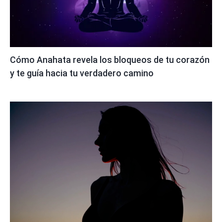
Cómo Anahata revela los bloqueos de tu corazón
y te guía hacia tu verdadero camino