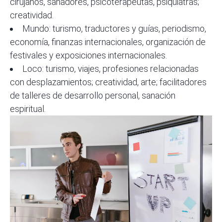
cirujanos, sanadores, psicoterapeutas, psiquiatras;
creatividad.
Mundo: turismo, traductores y guías, periodismo,
economía, finanzas internacionales, organización de
festivales y exposiciones internacionales.
Loco: turismo, viajes, profesiones relacionadas
con desplazamientos; creatividad, arte; facilitadores
de talleres de desarrollo personal, sanación
espiritual.