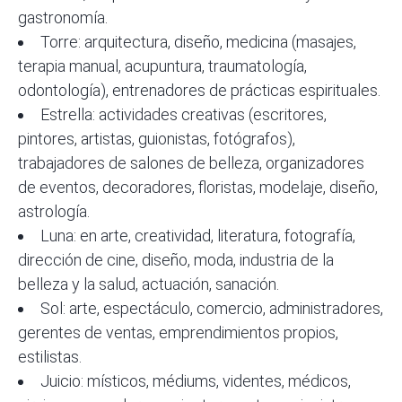
gastronomía.
Torre: arquitectura, diseño, medicina (masajes,
terapia manual, acupuntura, traumatología,
odontología), entrenadores de prácticas espirituales.
Estrella: actividades creativas (escritores,
pintores, artistas, guionistas, fotógrafos),
trabajadores de salones de belleza, organizadores
de eventos, decoradores, floristas, modelaje, diseño,
astrología.
Luna: en arte, creatividad, literatura, fotografía,
dirección de cine, diseño, moda, industria de la
belleza y la salud, actuación, sanación.
Sol: arte, espectáculo, comercio, administradores,
gerentes de ventas, emprendimientos propios,
estilistas.
Juicio: místicos, médiums, videntes, médicos,