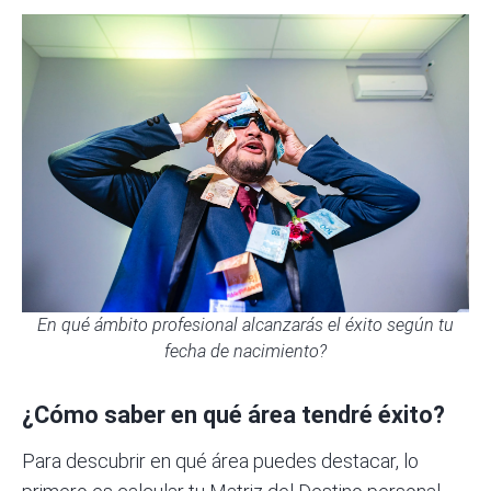
En qué ámbito profesional alcanzarás el éxito según tu
fecha de nacimiento?
¿Cómo saber en qué área tendré éxito?
Para descubrir en qué área puedes destacar, lo