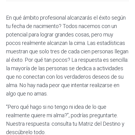
En qué ámbito profesional alcanzarás el éxito según
tu fecha de nacimiento? Todos nacemos con un
potencial para lograr grandes cosas, pero muy
pocos realmente alcanzan la cima. Las estadísticas
muestran que solo tres de cada cien personas llegan
al éxito. Por qué tan pocos? La respuesta es sencilla:
la mayoría de las personas se dedica a actividades
que no conectan con los verdaderos deseos de su
alma. No hay nada peor que intentar realizarse en
algo que no amas.
“Pero qué hago si no tengo ni idea de lo que
realmente quiere mi alma?”, podrías preguntarte.
Nuestra respuesta: consulta tu Matriz del Destino y
descúbrelo todo.