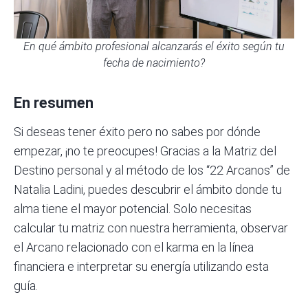
En qué ámbito profesional alcanzarás el éxito según tu
fecha de nacimiento?
En resumen
Si deseas tener éxito pero no sabes por dónde
empezar, ¡no te preocupes! Gracias a la Matriz del
Destino personal y al método de los “22 Arcanos” de
Natalia Ladini, puedes descubrir el ámbito donde tu
alma tiene el mayor potencial. Solo necesitas
calcular tu matriz con nuestra herramienta, observar
el Arcano relacionado con el karma en la línea
financiera e interpretar su energía utilizando esta
guía.