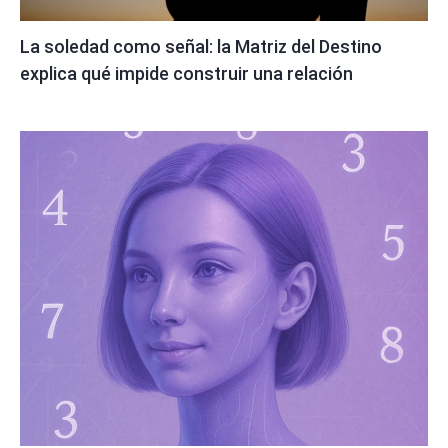
La soledad como señal: la Matriz del Destino
explica qué impide construir una relación