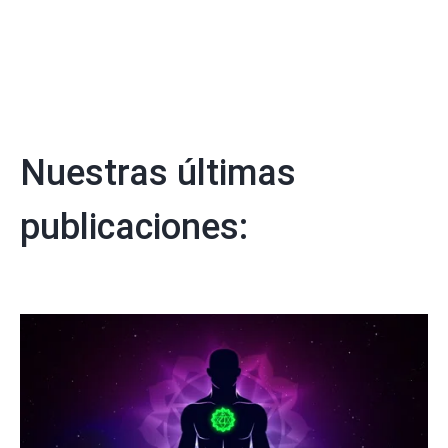
Nuestras últimas
publicaciones: