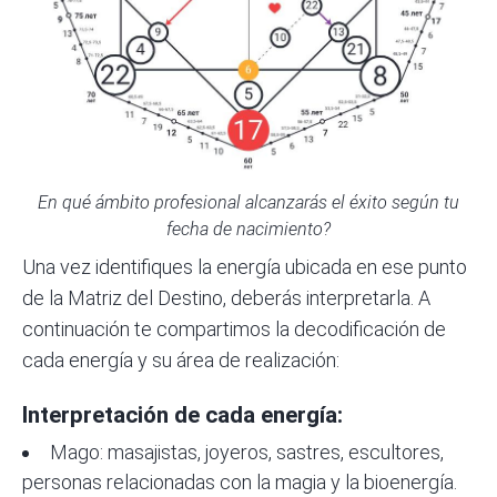
En qué ámbito profesional alcanzarás el éxito según tu
fecha de nacimiento?
Una vez identifiques la energía ubicada en ese punto
de la Matriz del Destino, deberás interpretarla. A
continuación te compartimos la decodificación de
cada energía y su área de realización:
Interpretación de cada energía:
Mago: masajistas, joyeros,
sastres
, escultores,
personas relacionadas con la magia y la bioenergía.