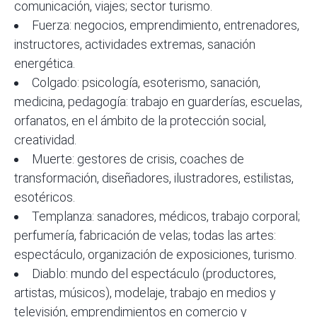
comunicación, viajes; sector turismo.
Fuerza: negocios, emprendimiento, entrenadores,
instructores, actividades extremas, sanación
energética.
Colgado: psicología, esoterismo, sanación,
medicina, pedagogía: trabajo en guarderías, escuelas,
orfanatos, en el ámbito de la protección social,
creatividad.
Muerte: gestores de crisis, coaches de
transformación, diseñadores, ilustradores, estilistas,
esotéricos.
Templanza: sanadores, médicos, trabajo corporal;
perfumería, fabricación de velas; todas las artes:
espectáculo, organización de exposiciones, turismo.
Diablo: mundo del espectáculo (productores,
artistas, músicos), modelaje, trabajo en medios y
televisión, emprendimientos en comercio y