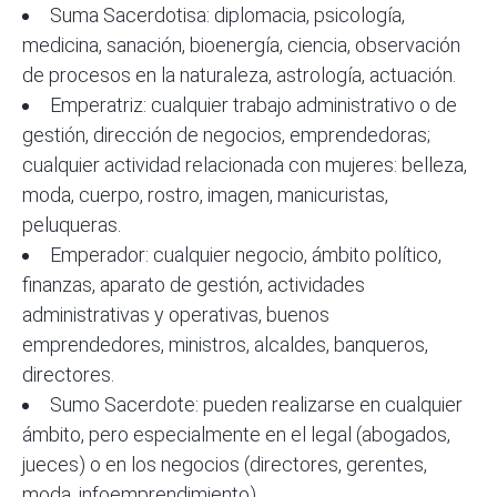
Suma Sacerdotisa: diplomacia, psicología,
medicina, sanación, bioenergía, ciencia, observación
de procesos en la naturaleza, astrología, actuación.
Emperatriz: cualquier trabajo administrativo o de
gestión, dirección de negocios, emprendedoras;
cualquier actividad relacionada con mujeres: belleza,
moda, cuerpo, rostro, imagen, manicuristas,
peluqueras.
Emperador: cualquier negocio, ámbito político,
finanzas, aparato de gestión, actividades
administrativas y operativas, buenos
emprendedores, ministros, alcaldes, banqueros,
directores.
Sumo Sacerdote: pueden realizarse en cualquier
ámbito, pero especialmente en el legal (abogados,
jueces) o en los negocios (directores, gerentes,
moda, infoemprendimiento).