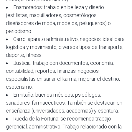
Enamorados: trabajo en belleza y diseño
(estilistas, maquilladores, cosmetólogos,
diseñadores de moda, modelos, peluqueros) o
periodismo.
Carro: aparato administrativo, negocios; ideal para
logística y movimiento, diversos tipos de transporte;
deporte, fitness.
Justicia: trabajo con documentos, economía,
contabilidad, reportes, finanzas, negocios;
especialistas en sanar el karma, mejorar el destino,
esoterismo.
Ermitaño: buenos médicos, psicólogos,
sanadores, farmacéuticos. También se destacan en
enseñanza (universidades, academias) y escritura.
Rueda de la Fortuna: se recomienda trabajo
gerencial, administrativo. Trabajo relacionado con la