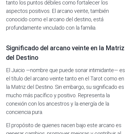
tanto los puntos débiles como fortalecer los
aspectos positivos. El arcano veinte, también
conocido como el arcano del destino, está
profundamente vinculado con la familia.
Significado del arcano veinte en la Matriz
del Destino
El Juicio —nombre que puede sonar intimidante— es
el título del arcano veinte tanto en el Tarot como en
la Matriz del Destino. Sin embargo, su significado es
mucho más pacífico y positivo. Representa la
conexión con los ancestros y la energía de la
conciencia pura.
El propósito de quienes nacen bajo este arcano es
generar cambios, promover mejoras y contribuir al