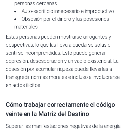
personas cercanas.
Auto-sacrificio innecesario e improductivo.
Obsesión por el dinero y las posesiones
materiales.
Estas personas pueden mostrarse arrogantes y
despectivas, lo que las lleva a quedarse solas o
sentirse incomprendidas. Esto puede generar
depresión, desesperación y un vacío existencial. La
obsesión por acumular riqueza puede llevarlas a
transgredir normas morales e incluso a involucrarse
en actos ilícitos.
Cómo trabajar correctamente el código
veinte en la Matriz del Destino
Superar las manifestaciones negativas de la energía