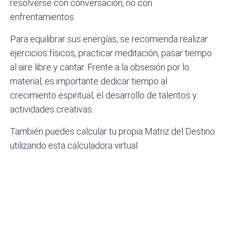
resolverse con conversación, no con
enfrentamientos.
Para equilibrar sus energías, se recomienda realizar
ejercicios físicos, practicar meditación, pasar tiempo
al aire libre y cantar. Frente a la obsesión por lo
material, es importante dedicar tiempo al
crecimiento espiritual, el desarrollo de talentos y
actividades creativas.
También puedes calcular tu propia Matriz del Destino
utilizando esta
calculadora virtual
.