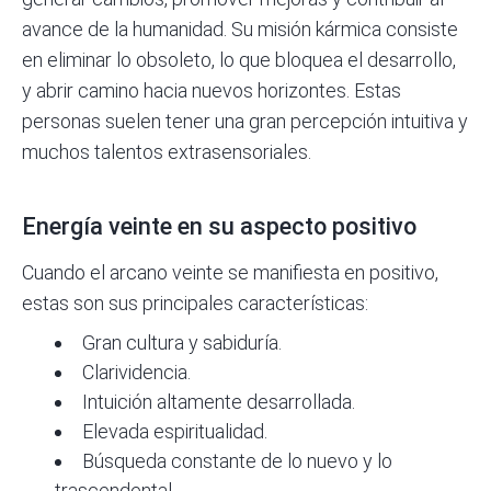
avance de la humanidad. Su misión kármica consiste
en eliminar lo obsoleto, lo que bloquea el desarrollo,
y abrir camino hacia nuevos horizontes. Estas
personas suelen tener una gran percepción intuitiva y
muchos talentos extrasensoriales.
Energía veinte en su aspecto positivo
Cuando el arcano veinte se manifiesta en positivo,
estas son sus principales características:
Gran cultura y
sabiduría
.
Clarividencia.
Intuición altamente desarrollada.
Elevada espiritualidad.
Búsqueda constante de lo nuevo y lo
trascendental.