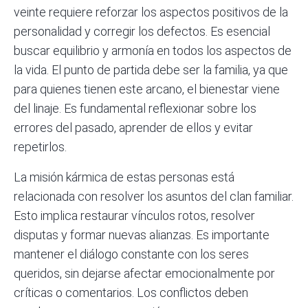
veinte requiere reforzar los aspectos positivos de la
personalidad y corregir los defectos. Es esencial
buscar equilibrio y armonía en todos los aspectos de
la vida. El punto de partida debe ser la familia, ya que
para quienes tienen este arcano, el bienestar viene
del linaje. Es fundamental reflexionar sobre los
errores del pasado, aprender de ellos y evitar
repetirlos.
La misión kármica de estas personas está
relacionada con resolver los asuntos del clan familiar.
Esto implica restaurar vínculos rotos, resolver
disputas y formar nuevas alianzas. Es importante
mantener el diálogo constante con los seres
queridos, sin dejarse afectar emocionalmente por
críticas o comentarios. Los conflictos deben