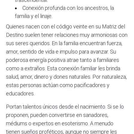
Conexión profunda con los ancestros, la
familia y el linaje.
Quienes nacen con el código veinte en su Matriz del
Destino suelen tener relaciones muy armoniosas con
sus seres queridos. En la familia encuentran fuerza,
amor, sentido de vida e impulso para avanzar. Su
poderosa energía positiva atrae tanto a familiares
como a extraños. Esta conexión familiar les brinda
salud, amor, dinero y dones naturales. Por naturaleza,
estas personas actúan como pacificadores y
educadores.
Portan talentos únicos desde el nacimiento. Si se lo
proponen, pueden convertirse en sanadores,
médiums o expertos en esoterismo. A menudo
tienen sueños proféticos, aunque no siempre les