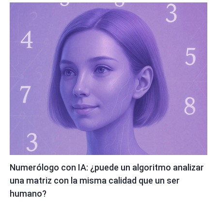
Numerólogo con IA: ¿puede un algoritmo analizar
una matriz con la misma calidad que un ser
humano?