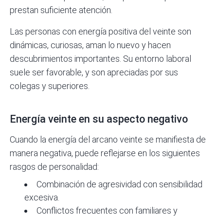
prestan suficiente atención.
Las personas con energía positiva del veinte son
dinámicas, curiosas, aman lo nuevo y hacen
descubrimientos importantes. Su entorno laboral
suele ser favorable, y son apreciadas por sus
colegas y superiores.
Energía veinte en su aspecto negativo
Cuando la energía del arcano veinte se manifiesta de
manera negativa, puede reflejarse en los siguientes
rasgos de personalidad:
Combinación de agresividad con sensibilidad
excesiva.
Conflictos frecuentes con familiares y