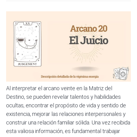
Al interpretar el arcano veinte en la
Matriz del
Destino
, se pueden revelar talentos y habilidades
ocultas, encontrar el propósito de vida y sentido de
existencia, mejorar las relaciones interpersonales y
construir una relación familiar sólida. Una vez recibida
esta valiosa información, es fundamental trabajar