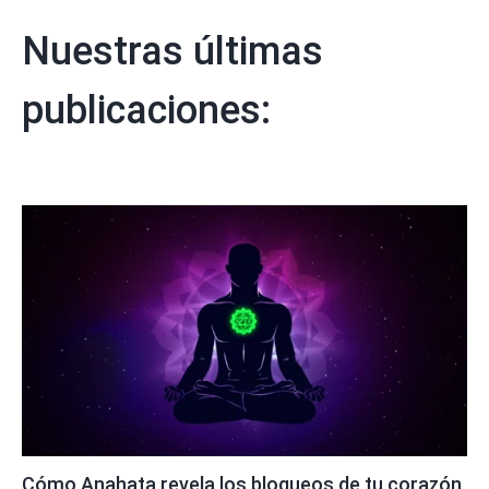
Nuestras últimas
publicaciones:
Cómo Anahata revela los bloqueos de tu corazón