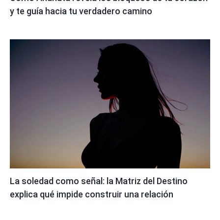
y te guía hacia tu verdadero camino
La soledad como señal: la Matriz del Destino
explica qué impide construir una relación