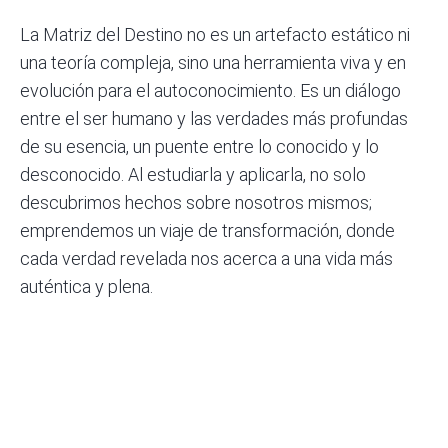
La Matriz del Destino no es un artefacto estático ni
una teoría compleja, sino una herramienta viva y en
evolución para el autoconocimiento. Es un diálogo
entre el ser humano y las verdades más profundas
de su esencia, un puente entre lo conocido y lo
desconocido. Al estudiarla y aplicarla, no solo
descubrimos hechos sobre nosotros mismos;
emprendemos un viaje de transformación, donde
cada verdad revelada nos acerca a una vida más
auténtica y plena.