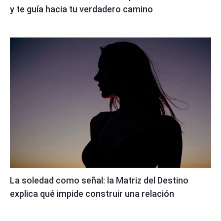
y te guía hacia tu verdadero camino
La soledad como señal: la Matriz del Destino
explica qué impide construir una relación