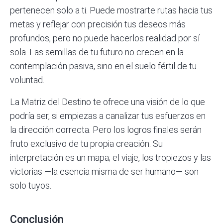
pertenecen solo a ti. Puede mostrarte rutas hacia tus
metas y reflejar con precisión tus deseos más
profundos, pero no puede hacerlos realidad por sí
sola. Las semillas de tu futuro no crecen en la
contemplación pasiva, sino en el suelo fértil de tu
voluntad.
La Matriz del Destino te ofrece una visión de lo que
podría ser, si empiezas a canalizar tus esfuerzos en
la dirección correcta. Pero los logros finales serán
fruto exclusivo de tu propia creación. Su
interpretación es un mapa; el viaje, los tropiezos y las
victorias —la esencia misma de ser humano— son
solo tuyos.
Conclusión