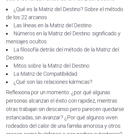
¿Qué es la Matriz del Destino? Sobre el método
de los 22 arcanos
.
Las líneas en la Matriz del Destino
.
Números en la Matriz del Destino: significado y
mensajes ocultos
.
La filosofía detrás del método de la Matriz del
Destino
.
Mitos sobre la Matriz del Destino
.
La Matriz de Compatibilidad
.
¿Qué son las relaciones kármicas?
.
Reflexiona por un momento: ¿por qué algunas
personas alcanzan el éxito con rapidez, mientras
otras trabajan sin descanso pero parecen quedarse
estancadas, sin avanzar? ¿Por qué algunos viven
rodeados del calor de una familia amorosa y otros