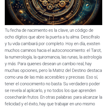
Tu fecha de nacimiento es la clave, un código de
ocho dígitos que abre la puerta a tu alma. Descífralo
y tu vida cambiará por completo. Hoy en día, existen
muchos caminos hacia el autoconocimiento: el Tarot,
la numerología, la
quiromancia
, las runas, la astrología
y más. Para quienes desean un cambio real, hay
muchas opciones, pero la Matriz del Destino destaca
como una de las más accesibles y precisas. Eso sí,
tener el conocimiento no basta. Su verdadero poder
se revela al aplicarlo, y no todos los que aprenden
cosecharán frutos. En otras palabras: para alcanzar la
felicidad y el éxito, hay que trabajar en uno mismo