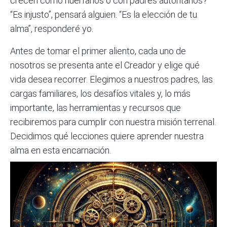
crecen como huérfanos o con padres autoritarios?
“Es injusto”, pensará alguien. “Es la elección de tu
alma”, responderé yo.
Antes de tomar el primer aliento, cada uno de
nosotros se presenta ante el Creador y elige qué
vida desea recorrer. Elegimos a nuestros padres, las
cargas familiares, los desafíos vitales y, lo más
importante, las herramientas y recursos que
recibiremos para cumplir con nuestra misión terrenal.
Decidimos qué lecciones quiere aprender nuestra
alma en esta encarnación.