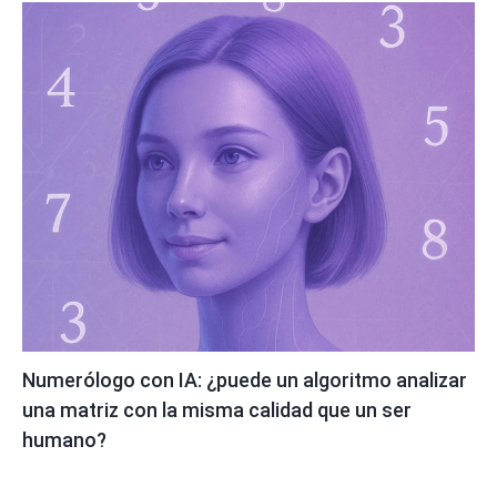
Numerólogo con IA: ¿puede un algoritmo analizar
una matriz con la misma calidad que un ser
humano?