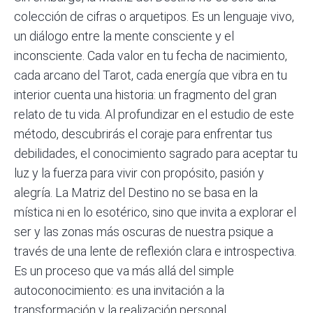
colección de cifras o arquetipos. Es un lenguaje vivo,
un diálogo entre la mente consciente y el
inconsciente. Cada valor en tu fecha de nacimiento,
cada arcano del Tarot, cada energía que vibra en tu
interior cuenta una historia: un fragmento del gran
relato de tu vida. Al profundizar en el estudio de este
método, descubrirás el coraje para enfrentar tus
debilidades, el conocimiento sagrado para aceptar tu
luz y la fuerza para vivir con propósito, pasión y
alegría. La Matriz del Destino no se basa en la
mística ni en lo esotérico, sino que invita a explorar el
ser y las zonas más oscuras de nuestra psique a
través de una lente de reflexión clara e introspectiva.
Es un proceso que va más allá del simple
autoconocimiento: es una invitación a la
transformación y la realización personal.