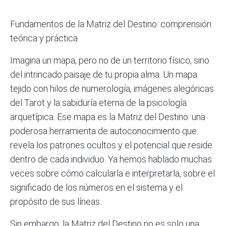
Fundamentos de la Matriz del Destino: comprensión
teórica y práctica
Imagina un mapa, pero no de un territorio físico, sino
del intrincado paisaje de tu propia alma. Un mapa
tejido con hilos de numerología, imágenes alegóricas
del Tarot y la sabiduría eterna de la psicología
arquetípica. Ese mapa es la Matriz del Destino: una
poderosa herramienta de autoconocimiento que
revela los patrones ocultos y el potencial que reside
dentro de cada individuo. Ya hemos hablado muchas
veces sobre cómo calcularla e interpretarla, sobre el
significado de los números en el sistema y el
propósito de sus líneas.
Sin embargo, la Matriz del Destino no es solo una