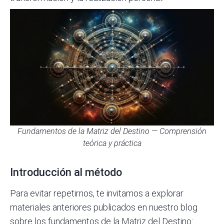
Fundamentos de la Matriz del Destino — Comprensión
teórica y práctica
Introducción al método
Para evitar repetirnos, te invitamos a explorar
materiales anteriores publicados en nuestro blog
sobre los fundamentos de la Matriz del Destino: