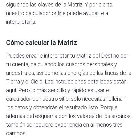
siguiendo las claves de la Matriz. Y por cierto,
nuestro calculador online puede ayudarte a
interpretarla.
Cómo calcular la Matriz
Puedes crear e interpretar tu Matriz del Destino por
tu cuenta, calculando los cuadros personales y
ancestrales, así como las energías de las líneas de la
Tierra y el Cielo. Las instrucciones detalladas están
aquí
. Pero lo más sencillo y rápido es usar el
calculador
de nuestro sitio: solo necesitas rellenar
los datos y obtendrás el resultado listo. Porque
además del esquema con los valores de los arcanos,
también se requiere experiencia en al menos tres
campos: