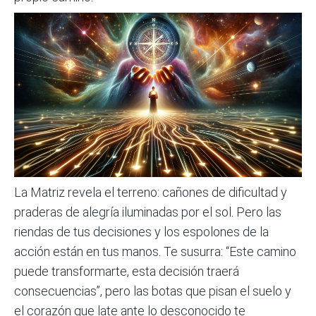
La Matriz revela el terreno: cañones de dificultad y
praderas de alegría iluminadas por el sol. Pero las
riendas de tus decisiones y los espolones de la
acción están en tus manos. Te susurra: “Este camino
puede transformarte, esta decisión traerá
consecuencias”, pero las botas que pisan el suelo y
el corazón que late ante lo desconocido te