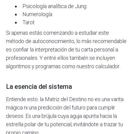
Psicología analítica de Jung
Numerología
Tarot
Si apenas estás comenzando a estudiar este
método de autoconocimiento, lo más recomendable
es confiar la interpretación de tu carta personal a
profesionales. Y entre ellos también se incluyen
algoritmos y programas como nuestro calculador.
La esencia del sistema
Entiende esto: la Matriz del Destino no es una varita
mágica ni una predicción del futuro para cumplir
deseos. Es una brújula cuya aguja apunta hacia la
estrella polar de tu potencial, invitándote a trazar tu
propio camino.