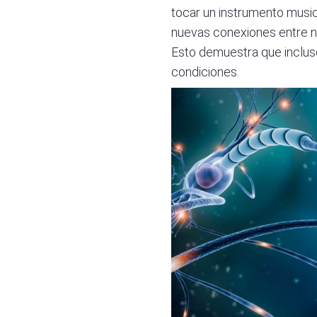
tocar un instrumento music
nuevas conexiones entre ne
Esto demuestra que inclus
condiciones.