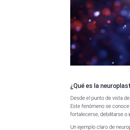
¿Qué es la neuroplas
Desde el punto de vista de
Este fenómeno se conoce c
fortalecerse, debilitarse o 
Un ejemplo claro de neurop