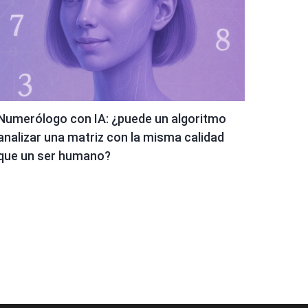
Numerólogo con IA: ¿puede un algoritmo
analizar una matriz con la misma calidad
que un ser humano?