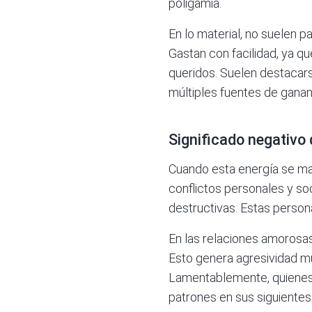
poligamia.
En lo material, no suelen 
Gastan con facilidad, ya qu
queridos. Suelen destacars
múltiples fuentes de ganan
Significado negativo 
Cuando esta energía se ma
conflictos personales y so
destructivas. Estas person
En las relaciones amorosas
Esto genera agresividad mu
Lamentablemente, quienes 
patrones en sus siguientes