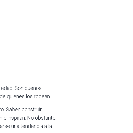
su edad. Son buenos
 de quienes los rodean.
o. Saben construir
 e inspiran. No obstante,
arse una tendencia a la