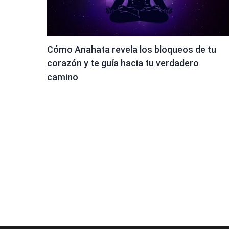
Cómo Anahata revela los bloqueos de tu
corazón y te guía hacia tu verdadero
camino