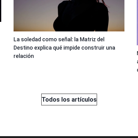
La soledad como señal: la Matriz del
Destino explica qué impide construir una
relación
Todos los artículos