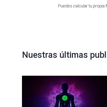
Puedes calcular tu propia 
Nuestras últimas publ