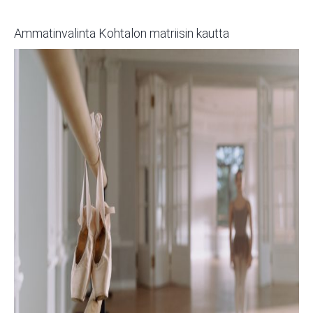
Ammatinvalinta Kohtalon matriisin kautta