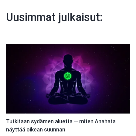
Uusimmat julkaisut:
Tutkitaan sydämen aluetta — miten Anahata
näyttää oikean suunnan