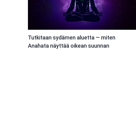
Tutkitaan sydämen aluetta — miten
Anahata näyttää oikean suunnan