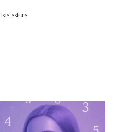
lista laskuria.