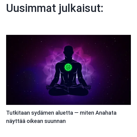
Uusimmat julkaisut:
Tutkitaan sydämen aluetta — miten Anahata
näyttää oikean suunnan