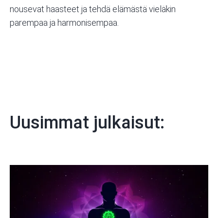
nousevat haasteet ja tehdä elämästä vieläkin
parempaa ja harmonisempaa.
Uusimmat julkaisut: