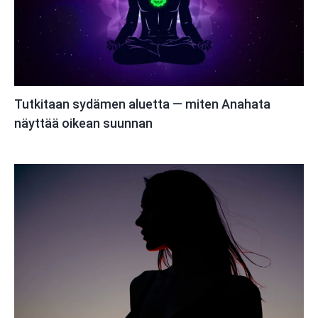
Tutkitaan sydämen aluetta — miten Anahata
näyttää oikean suunnan