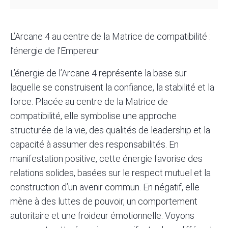
L’Arcane 4 au centre de la Matrice de compatibilité :
l’énergie de l’Empereur
L’énergie de l’Arcane 4 représente la base sur
laquelle se construisent la confiance, la stabilité et la
force. Placée au centre de la Matrice de
compatibilité, elle symbolise une approche
structurée de la vie, des qualités de leadership et la
capacité à assumer des responsabilités. En
manifestation positive, cette énergie favorise des
relations solides, basées sur le respect mutuel et la
construction d’un avenir commun. En négatif, elle
mène à des luttes de pouvoir, un comportement
autoritaire et une froideur émotionnelle. Voyons