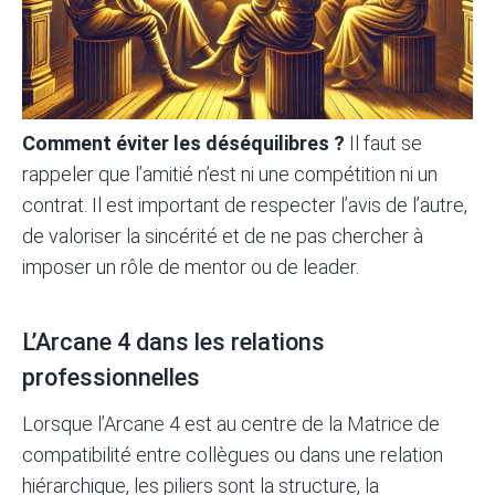
Comment éviter les déséquilibres ?
Il faut se
rappeler que l’amitié n’est ni une compétition ni un
contrat. Il est important de respecter l’avis de l’autre,
de valoriser la sincérité et de ne pas chercher à
imposer un rôle de mentor ou de leader.
L’Arcane 4 dans les relations
professionnelles
Lorsque l’Arcane 4 est au centre de la Matrice de
compatibilité entre collègues ou dans une relation
hiérarchique, les piliers sont la structure, la