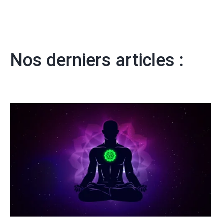
Nos derniers articles :