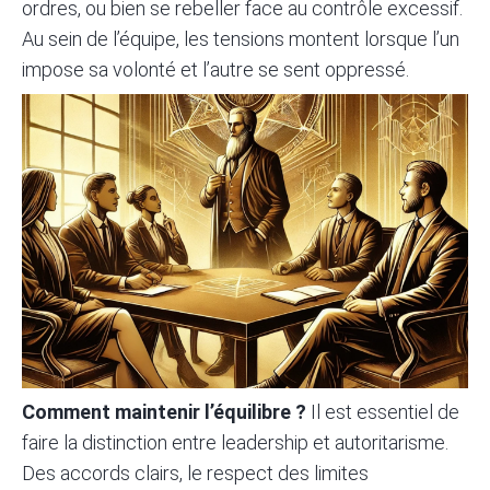
ordres, ou bien se rebeller face au contrôle excessif.
Au sein de l’équipe, les tensions montent lorsque l’un
impose sa volonté et l’autre se sent oppressé.
Comment maintenir l’équilibre ?
Il est essentiel de
faire la distinction entre leadership et autoritarisme.
Des accords clairs, le respect des limites