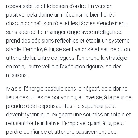
responsabilité et le besoin d’ordre. En version
positive, cela donne un mécanisme bien huilé :
chacun connaît son rôle, et les tâches s’enchaînent
sans accroc. Le manager dirige avec intelligence,
prend des décisions réfléchies et établit un système
stable. L’employé, lui, se sent valorisé et sait ce qu’on
attend de lui. Entre collègues, l’un prend la stratégie
en main, l’autre veille à l’exécution rigoureuse des
missions.
Mais si l’énergie bascule dans le négatif, cela donne
lieu à des luttes de pouvoir ou, à l’inverse, à la peur de
prendre des responsabilités. Le supérieur peut
devenir tyrannique, exigeant une soumission totale et
refusant toute
initiative
. L’employé, quant à lui, peut
perdre confiance et attendre passivement des