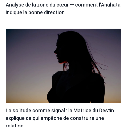
Analyse de la zone du cœur — comment l’Anahata
indique la bonne direction
La solitude comme signal : la Matrice du Destin
explique ce qui empêche de construire une
relation