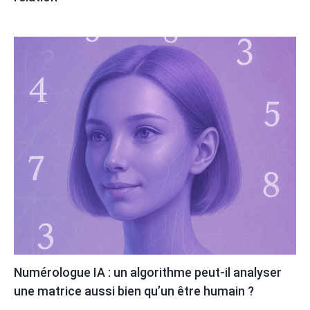
Numérologue IA : un algorithme peut-il analyser
une matrice aussi bien qu’un être humain ?