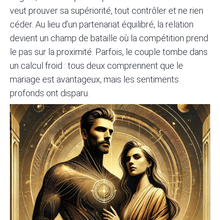
veut prouver sa supériorité, tout contrôler et ne rien
céder. Au lieu d’un partenariat équilibré, la relation
devient un champ de bataille où la compétition prend
le pas sur la proximité. Parfois, le couple tombe dans
un calcul froid : tous deux comprennent que le
mariage est avantageux, mais les sentiments
profonds ont disparu.