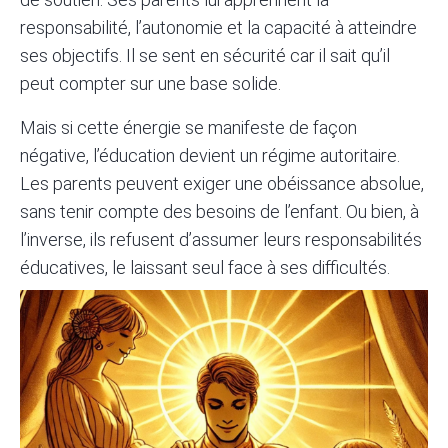
responsabilité, l’autonomie et la capacité à atteindre
ses objectifs. Il se sent en sécurité car il sait qu’il
peut compter sur une base solide.
Mais si cette énergie se manifeste de façon
négative, l’éducation devient un régime autoritaire.
Les parents peuvent exiger une obéissance absolue,
sans tenir compte des besoins de l’enfant. Ou bien, à
l’inverse, ils refusent d’assumer leurs responsabilités
éducatives, le laissant seul face à ses difficultés.