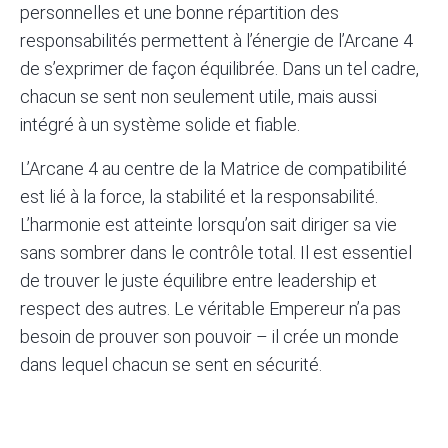
personnelles et une bonne répartition des
responsabilités permettent à l’énergie de l’Arcane 4
de s’exprimer de façon équilibrée. Dans un tel cadre,
chacun se sent non seulement utile, mais aussi
intégré à un système solide et fiable.
L’Arcane 4 au centre de la
Matrice de compatibilité
est lié à la force, la stabilité et la responsabilité.
L’harmonie est atteinte lorsqu’on sait diriger sa vie
sans sombrer dans le contrôle total. Il est essentiel
de trouver le juste équilibre entre leadership et
respect des autres. Le véritable Empereur n’a pas
besoin de prouver son pouvoir – il crée un monde
dans lequel chacun se sent en sécurité.