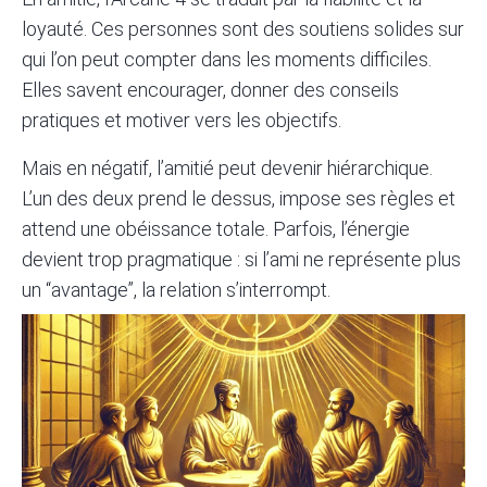
loyauté. Ces personnes sont des soutiens solides sur
qui l’on peut compter dans les moments difficiles.
Elles savent encourager, donner des conseils
pratiques et motiver vers les objectifs.
Mais en négatif, l’amitié peut devenir hiérarchique.
L’un des deux prend le dessus, impose ses règles et
attend une obéissance totale. Parfois, l’énergie
devient trop pragmatique : si l’ami ne représente plus
un “avantage”, la relation s’interrompt.