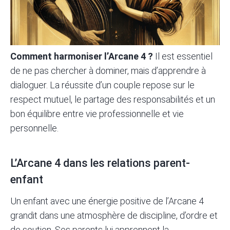
Comment harmoniser l’Arcane 4 ?
Il est essentiel
de ne pas chercher à dominer, mais d’apprendre à
dialoguer. La réussite d’un couple repose sur le
respect mutuel, le partage des responsabilités et un
bon équilibre entre vie professionnelle et vie
personnelle.
L’Arcane 4 dans les relations parent-
enfant
Un enfant avec une énergie positive de l’Arcane 4
grandit dans une atmosphère de discipline, d’ordre et
de soutien. Ses parents lui apprennent la