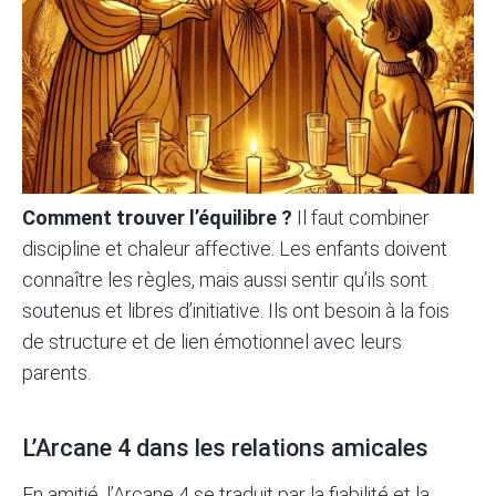
Comment trouver l’équilibre ?
Il faut combiner
discipline et chaleur affective. Les enfants doivent
connaître les règles, mais aussi sentir qu’ils sont
soutenus et libres d’initiative. Ils ont besoin à la fois
de structure et de lien émotionnel avec leurs
parents.
L’Arcane 4 dans les relations amicales
En amitié, l’Arcane 4 se traduit par la fiabilité et la