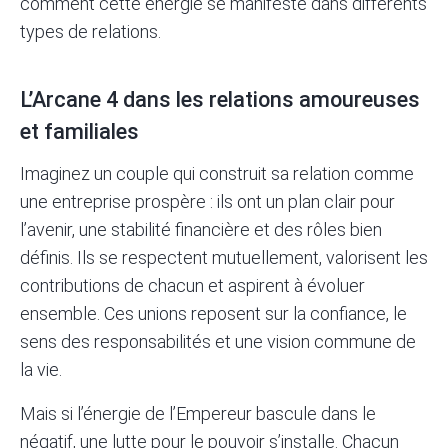
comment cette énergie se manifeste dans différents
types de relations.
L’Arcane 4 dans les relations amoureuses
et familiales
Imaginez un couple qui construit sa relation comme
une entreprise prospère : ils ont un plan clair pour
l’avenir, une stabilité financière et des rôles bien
définis. Ils se respectent mutuellement, valorisent les
contributions de chacun et aspirent à évoluer
ensemble. Ces unions reposent sur la confiance, le
sens des responsabilités et une vision commune de
la vie.
Mais si l’énergie de l’Empereur bascule dans le
négatif, une lutte pour le pouvoir s’installe. Chacun