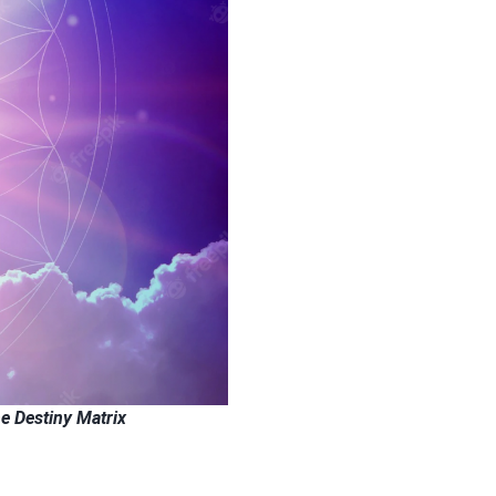
he Destiny Matrix