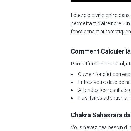
L’énergie divine entre dans
permettant d’atteindre l’un
fonctionnent automatiquem
Comment Calculer la
Pour effectuer le calcul,
ut
Ouvrez l’onglet correspo
Entrez votre date de na
Attendez les résultats d
Puis, faites attention à
Chakra Sahasrara dans
Vous n’avez pas besoin d’in