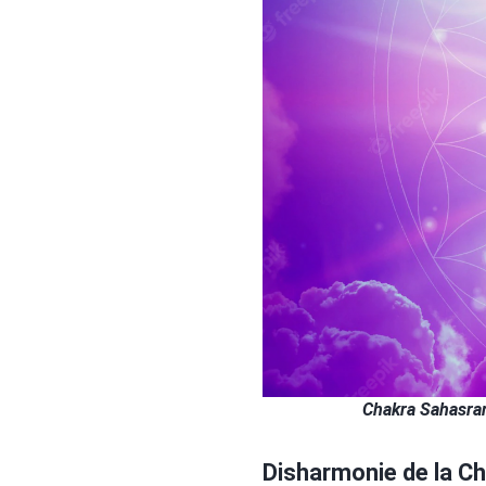
Chakra Sahasrara
Disharmonie de la
Ch