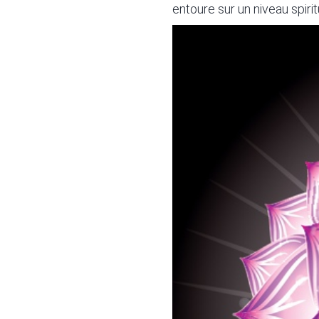
entoure sur un niveau spirit