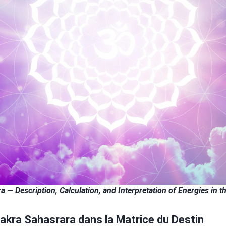
 — Description, Calculation, and Interpretation of Energies in t
akra
Sahasrara dans la
Matrice du Destin