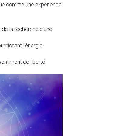
 vue comme une expérience
s de la recherche d’une
ournissant l’énergie
sentiment de liberté