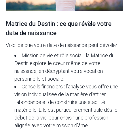
Matrice du Destin : ce que révèle votre
date de naissance
Voici ce que votre date de naissance peut dévoiler :
Mission de vie et rôle social : la Matrice du
Destin explore le cœur même de votre
naissance, en décryptant votre vocation
personnelle et sociale.
Conseils financiers : l’analyse vous offre une
vision individualisée de la manière d’attirer
l’abondance et de construire une stabilité
matérielle. Elle est particulièrement utile dès le
début de la vie, pour choisir une profession
alignée avec votre mission d’âme.