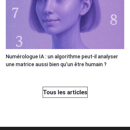
Numérologue IA : un algorithme peut-il analyser
une matrice aussi bien qu’un être humain ?
Tous les articles