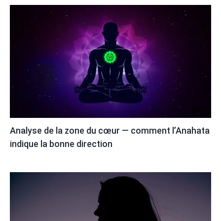
Analyse de la zone du cœur — comment l’Anahata
indique la bonne direction