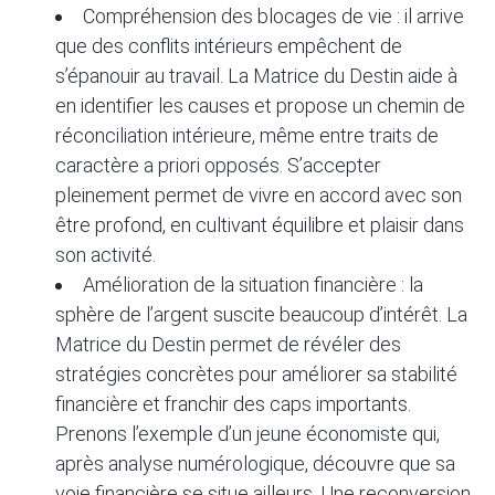
Compréhension des blocages de vie : il arrive
que des conflits intérieurs empêchent de
s’épanouir au travail. La Matrice du Destin aide à
en identifier les causes et propose un chemin de
réconciliation intérieure, même entre traits de
caractère a priori opposés. S’accepter
pleinement permet de vivre en accord avec son
être profond, en cultivant équilibre et plaisir dans
son activité.
Amélioration de la situation financière : la
sphère de l’argent suscite beaucoup d’intérêt. La
Matrice du Destin permet de révéler des
stratégies concrètes pour améliorer sa stabilité
financière et franchir des caps importants.
Prenons l’exemple d’un jeune économiste qui,
après analyse numérologique, découvre que sa
voie financière se situe ailleurs. Une reconversion