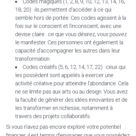
Codes magiques (1, 2, 8, 9, 10, 12, 13, 14, 16,
18, 20) : ils permettent d’accéder à ce qui
semble hors de portée. Ces codes agissent à la
fois sur le conscient et l’inconscient, avec une
devise claire : ce que vous désirez, vous pouvez
le manifester. Ces personnes ont également la
capacité d’accompagner les autres dans leur
transformation.
Codes créatifs (5, 6, 12, 14, 17, 22) : ceux qui
les possèdent sont appelés à exercer une
activité créative pour atteindre l’abondance. Cela
ne se limite pas aux arts ou au design. Vous avez
la faculté de générer des idées innovantes et de
les transformer en richesse, notamment à
travers des projets collaboratifs.
Si vous n’avez pas encore exploré votre potentiel
financier, il est temps d’envisager que vous possédez