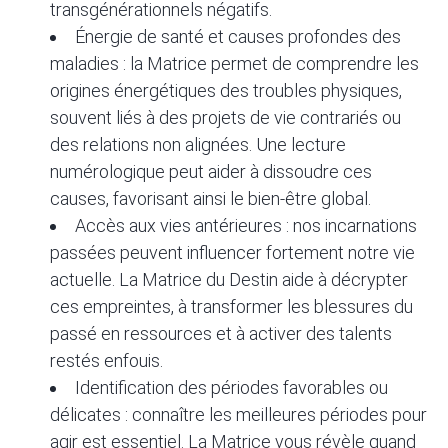
transgénérationnels négatifs.
Énergie de santé et causes profondes des
maladies : la Matrice permet de comprendre les
origines énergétiques des troubles physiques,
souvent liés à des projets de vie contrariés ou
des relations non alignées. Une lecture
numérologique peut aider à dissoudre ces
causes, favorisant ainsi le bien-être global.
Accès aux vies antérieures : nos incarnations
passées peuvent influencer fortement notre vie
actuelle. La Matrice du Destin aide à décrypter
ces empreintes, à transformer les blessures du
passé en ressources et à activer des talents
restés enfouis.
Identification des périodes favorables ou
délicates : connaître les meilleures périodes pour
agir est essentiel. La Matrice vous révèle quand