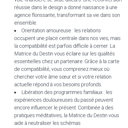
réussie dans le design a donné naissance à une
agence florissante, transformant sa vie dans son
ensemble.
Orientation amoureuse : les relations
occupent une place centrale dans nos vies, mais
la compatibilité est parfois difficile à cerner. La
Matrice du Destin vous éclaire sur les qualités
essentielles chez un partenaire. Grâce à la carte
de compatibilité, vous comprenez mieux où
chercher votre âme sœur et si votre relation
actuelle répond à vos besoins profonds.
Libération des programmes familiaux : les
expériences douloureuses du passé peuvent
encore influencer le présent. Combinée à des
pratiques méditatives, la Matrice du Destin vous
aide à neutraliser les schémas