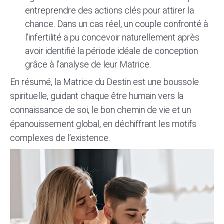
entreprendre des actions clés pour attirer la
chance. Dans un cas réel, un couple confronté à
l’infertilité a pu concevoir naturellement après
avoir identifié la période idéale de conception
grâce à l’analyse de leur Matrice.
En résumé, la Matrice du Destin est une boussole
spirituelle, guidant chaque être humain vers la
connaissance de soi, le bon chemin de vie et un
épanouissement global, en déchiffrant les motifs
complexes de l’existence.