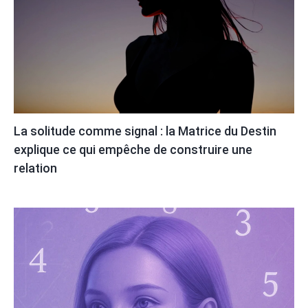
La solitude comme signal : la Matrice du Destin
explique ce qui empêche de construire une
relation