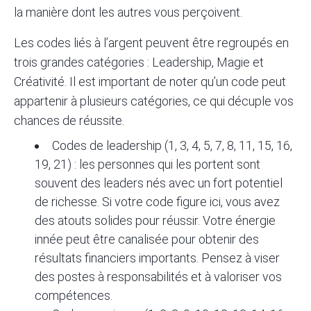
la manière dont les autres vous perçoivent.
Les codes liés à l’argent peuvent être regroupés en
trois grandes catégories : Leadership, Magie et
Créativité. Il est important de noter qu’un code peut
appartenir à plusieurs catégories, ce qui décuple vos
chances de réussite.
Codes de leadership (1, 3, 4, 5, 7, 8, 11, 15, 16,
19, 21) : les personnes qui les portent sont
souvent des leaders nés avec un fort potentiel
de richesse. Si votre code figure ici, vous avez
des atouts solides pour réussir. Votre énergie
innée peut être canalisée pour obtenir des
résultats financiers importants. Pensez à viser
des postes à responsabilités et à valoriser vos
compétences.