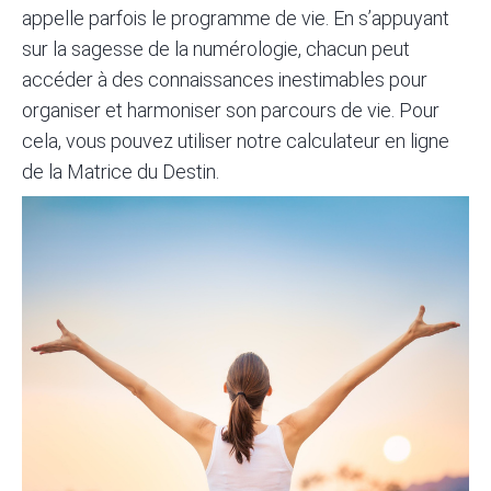
appelle parfois le programme de vie. En s’appuyant
sur la sagesse de la numérologie, chacun peut
accéder à des connaissances inestimables pour
organiser et harmoniser son parcours de vie. Pour
cela, vous pouvez utiliser
notre calculateur en ligne
de la Matrice du Destin.