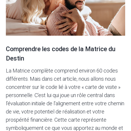
Comprendre les codes de la Matrice du
Destin
La Matrice complète comprend environ 60 codes
différents. Mais dans cet article, nous allons nous
concentrer sur le code lié à votre « carte de visite »
personnelle. C’est lui qui joue un rôle central dans
l’évaluation initiale de l’alignement entre votre chemin
de vie, votre
potentiel
de réalisation et votre
prospérité financière. Cette carte représente
symboliquement ce que vous apportez au monde et