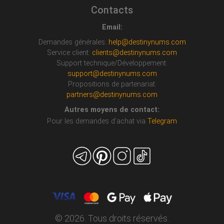
Contacts
Email:
Demandes générales:
help@destinynums.com
Service client:
clients@destinynums.com
Support technique/Développement:
support@destinynums.com
Propositions de partenariat:
partners@destinynums.com
Autres moyens de contact:
Pour les demandes d’achat via
Telegram
© 2026. Tous droits réservés.