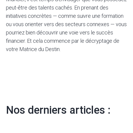
peut-être des talents cachés. En prenant des
initiatives concrètes — comme suivre une formation
ou vous orienter vers des secteurs connexes — vous
pourriez bien découvrir une voie vers le succès
financier. Et cela commence par le décryptage de
votre Matrice du Destin.
Nos derniers articles :