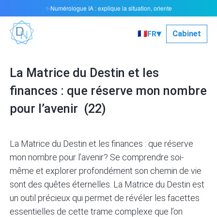
Numérologue IA : explique la situation, oriente
✨
▾
🇫🇷
Cabinet
FR
La Matrice du Destin et les
finances : que réserve mon nombre
pour l’avenir (22)
La Matrice du Destin et les finances : que réserve
mon nombre pour l’avenir? Se comprendre soi-
même et explorer profondément son chemin de vie
sont des quêtes éternelles. La Matrice du Destin est
un outil précieux qui permet de révéler les facettes
essentielles de cette trame complexe que l’on