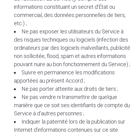
informations constituant un secret d’État ou
commercial, des données personnelles de tiers,
etc.) ;
Ne pas exposer les utilisateurs du Service à
des risques techniques ou logiciels (infection des
ordinateurs par des logiciels malveillants, publicité
non sollicitée, flood, spam et autres informations
pouvant nuire au bon fonctionnement du Service) ;
Suivre en permanence les modifications
apportées au présent Accord ;
Ne pas porter atteinte aux droits de tiers ;
Ne pas vendre ni transmettre de quelque
manière que ce soit ses identifiants de compte du
Service à d’autres personnes ;
Indiquer la paternité lors de la publication sur
Internet d’informations contenues sur ce site