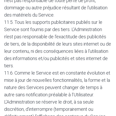
n’est pas responsable de toute perte de profit,
dommage ou autre préjudice résultant de l’utilisation
des matériels du Service.
11.5. Tous les supports publicitaires publiés sur le
Service sont fournis par des tiers. L’Administration
n’est pas responsable de l’exactitude des publicités
de tiers, de la disponibilité de leurs sites internet ou de
leur contenu, ni des conséquences liées à l’utilisation
des informations et/ou publicités et sites internet de
tiers.
11.6. Comme le Service est en constante évolution et
mise à jour de nouvelles fonctionnalités, la forme et la
nature des Services peuvent changer de temps à
autre sans notification préalable à l’Utilisateur.
L’Administration se réserve le droit, à sa seule
discrétion, d’interrompre (temporairement ou