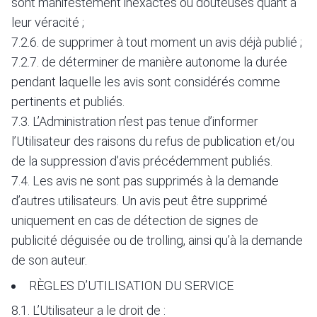
sont manifestement inexactes ou douteuses quant à
leur véracité ;
7.2.6. de supprimer à tout moment un avis déjà publié ;
7.2.7. de déterminer de manière autonome la durée
pendant laquelle les avis sont considérés comme
pertinents et publiés.
7.3. L’Administration n’est pas tenue d’informer
l’Utilisateur des raisons du refus de publication et/ou
de la suppression d’avis précédemment publiés.
7.4. Les avis ne sont pas supprimés à la demande
d’autres utilisateurs. Un avis peut être supprimé
uniquement en cas de détection de signes de
publicité déguisée ou de trolling, ainsi qu’à la demande
de son auteur.
RÈGLES D’UTILISATION DU SERVICE
8.1. L’Utilisateur a le droit de :