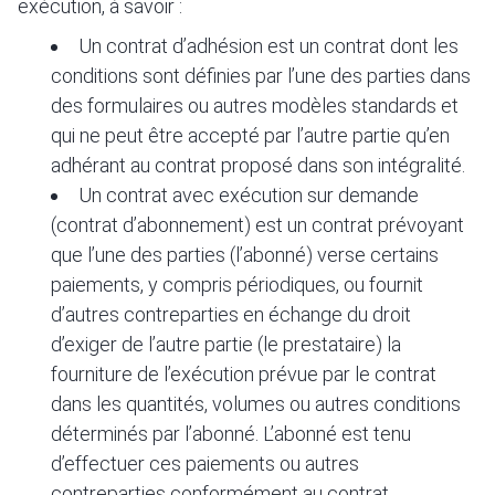
exécution, à savoir :
Un contrat d’adhésion est un contrat dont les
conditions sont définies par l’une des parties dans
des formulaires ou autres modèles standards et
qui ne peut être accepté par l’autre partie qu’en
adhérant au contrat proposé dans son intégralité.
Un contrat avec exécution sur demande
(contrat d’abonnement) est un contrat prévoyant
que l’une des parties (l’abonné) verse certains
paiements, y compris périodiques, ou fournit
d’autres contreparties en échange du droit
d’exiger de l’autre partie (le prestataire) la
fourniture de l’exécution prévue par le contrat
dans les quantités, volumes ou autres conditions
déterminés par l’abonné. L’abonné est tenu
d’effectuer ces paiements ou autres
contreparties conformément au contrat