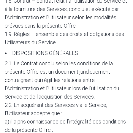
1.8. Contrat – contrat relatif à l’utilisation du Service et
à la fourniture des Services, conclu et exécuté par
l’Administration et l’Utilisateur selon les modalités
prévues dans la présente Offre.
1.9. Règles – ensemble des droits et obligations des
Utilisateurs du Service.
DISPOSITIONS GÉNÉRALES
2.1. Le Contrat conclu selon les conditions de la
présente Offre est un document juridiquement
contraignant qui régit les relations entre
l’Administration et l’Utilisateur lors de l’utilisation du
Service et de l’acquisition des Services.
2.2. En acquérant des Services via le Service,
l’Utilisateur accepte que :
a) il a pris connaissance de l’intégralité des conditions
de la présente Offre ;