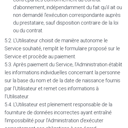
d’abonnement, indépendamment du fait qu’il ait ou
non demandé l’exécution correspondante auprès
du prestataire, sauf disposition contraire de la loi
ou du contrat.
5.2. L’Utilisateur choisit de manière autonome le
Service souhaité, remplit le formulaire proposé sur le
Service et procède au paiement.
5.3. Après paiement du Service, l’Administration établit
les informations individuelles concernant la personne
sur la base du nom et de la date de naissance fournis
par l’Utilisateur et remet ces informations à
l’Utilisateur.
5.4. L’Utilisateur est pleinement responsable de la
fourniture de données incorrectes ayant entraîné
l’impossibilité pour l’Administration d’exécuter