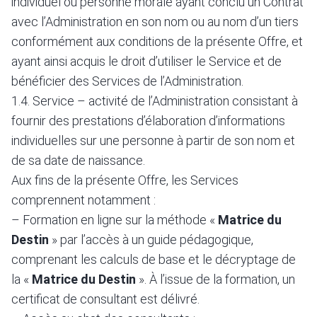
individuel ou personne morale ayant conclu un Contrat
avec l’Administration en son nom ou au nom d’un tiers
conformément aux conditions de la présente Offre, et
ayant ainsi acquis le droit d’utiliser le Service et de
bénéficier des Services de l’Administration.
1.4. Service – activité de l’Administration consistant à
fournir des prestations d’élaboration d’informations
individuelles sur une personne à partir de son nom et
de sa date de naissance.
Aux fins de la présente Offre, les Services
comprennent notamment :
– Formation en ligne sur la méthode «
Matrice du
Destin
» par l’accès à un guide pédagogique,
comprenant les calculs de base et le décryptage de
la «
Matrice du Destin
». À l’issue de la formation, un
certificat de consultant est délivré.