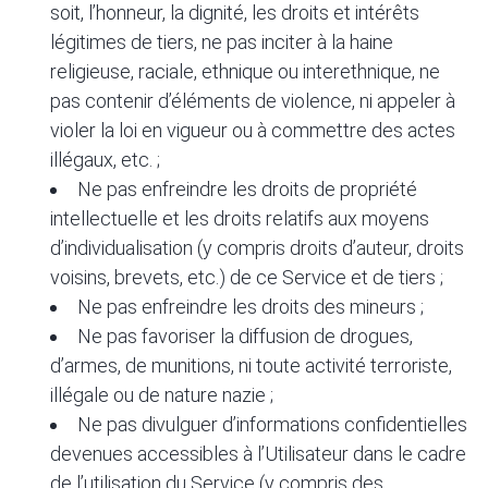
soit, l’honneur, la dignité, les droits et intérêts
légitimes de tiers, ne pas inciter à la haine
religieuse, raciale, ethnique ou interethnique, ne
pas contenir d’éléments de violence, ni appeler à
violer la loi en vigueur ou à commettre des actes
illégaux, etc. ;
Ne pas enfreindre les droits de propriété
intellectuelle et les droits relatifs aux moyens
d’individualisation (y compris droits d’auteur, droits
voisins, brevets, etc.) de ce Service et de tiers ;
Ne pas enfreindre les droits des mineurs ;
Ne pas favoriser la diffusion de drogues,
d’armes, de munitions, ni toute activité terroriste,
illégale ou de nature nazie ;
Ne pas divulguer d’informations confidentielles
devenues accessibles à l’Utilisateur dans le cadre
de l’utilisation du Service (y compris des