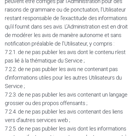
peuvent être corrigés par l’Administration pour des
raisons de grammaire ou de ponctuation, l’Utilisateur
restant responsable de l’exactitude des informations
qu’il fournit dans ses avis. L’Administration est en droit
de modérer les avis de manière autonome et sans
notification préalable de l’Utilisateur, y compris :
7.2.1. de ne pas publier les avis dont le contenu n’est
pas lié à la thématique du Service ;
7.2.2. de ne pas publier les avis ne contenant pas
d’informations utiles pour les autres Utilisateurs du
Service ;
7.2.3. de ne pas publier les avis contenant un langage
grossier ou des propos offensants ;
7.2.4. de ne pas publier les avis contenant des liens
vers d’autres services web ;
7.2.5. de ne pas publier les avis dont les informations