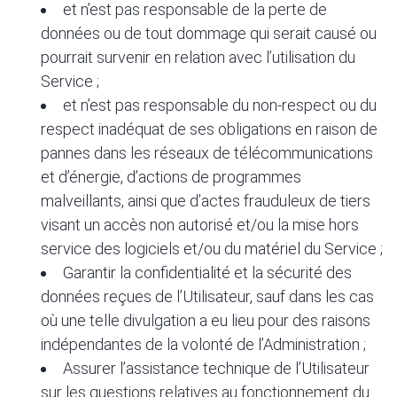
et n’est pas responsable de la perte de
données ou de tout dommage qui serait causé ou
pourrait survenir en relation avec l’utilisation du
Service ;
et n’est pas responsable du non-respect ou du
respect inadéquat de ses obligations en raison de
pannes dans les réseaux de télécommunications
et d’énergie, d’actions de programmes
malveillants, ainsi que d’actes frauduleux de tiers
visant un accès non autorisé et/ou la mise hors
service des logiciels et/ou du matériel du Service ;
Garantir la confidentialité et la sécurité des
données reçues de l’Utilisateur, sauf dans les cas
où une telle divulgation a eu lieu pour des raisons
indépendantes de la volonté de l’Administration ;
Assurer l’assistance technique de l’Utilisateur
sur les questions relatives au fonctionnement du