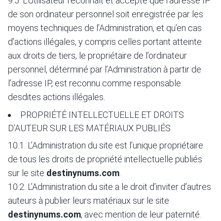
9.5. L’Utilisateur reconnaît et accepte que l’adresse IP
de son ordinateur personnel soit enregistrée par les
moyens techniques de l’Administration, et qu’en cas
d’actions illégales, y compris celles portant atteinte
aux droits de tiers, le propriétaire de l’ordinateur
personnel, déterminé par l’Administration à partir de
l’adresse IP, est reconnu comme responsable
desdites actions illégales.
PROPRIÉTÉ INTELLECTUELLE ET DROITS
D’AUTEUR SUR LES MATÉRIAUX PUBLIÉS
10.1. L’Administration du site est l’unique propriétaire
de tous les droits de propriété intellectuelle publiés
sur le site
destinynums.com
.
10.2. L’Administration du site a le droit d’inviter d’autres
auteurs à publier leurs matériaux sur le site
destinynums.com
, avec mention de leur paternité.