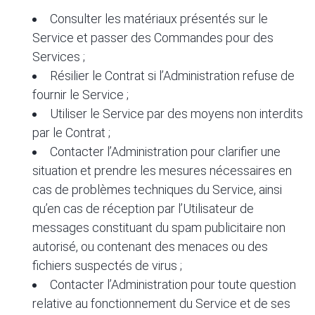
Consulter les matériaux présentés sur le
Service et passer des Commandes pour des
Services ;
Résilier le Contrat si l’Administration refuse de
fournir le Service ;
Utiliser le Service par des moyens non interdits
par le Contrat ;
Contacter l’Administration pour clarifier une
situation et prendre les mesures nécessaires en
cas de problèmes techniques du Service, ainsi
qu’en cas de réception par l’Utilisateur de
messages constituant du spam publicitaire non
autorisé, ou contenant des menaces ou des
fichiers suspectés de virus ;
Contacter l’Administration pour toute question
relative au fonctionnement du Service et de ses