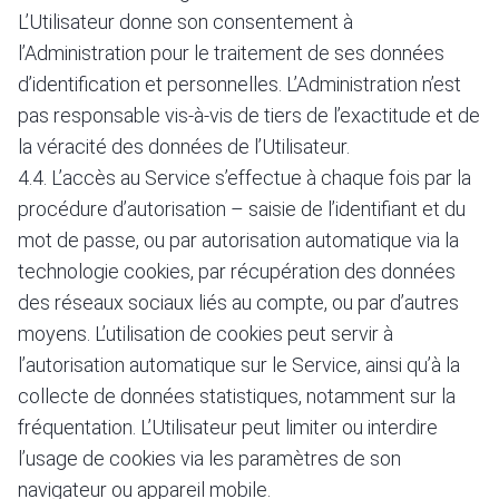
L’Utilisateur donne son consentement à
l’Administration pour le traitement de ses données
d’identification et personnelles. L’Administration n’est
pas responsable vis-à-vis de tiers de l’exactitude et de
la véracité des données de l’Utilisateur.
4.4. L’accès au Service s’effectue à chaque fois par la
procédure d’autorisation – saisie de l’identifiant et du
mot de passe, ou par autorisation automatique via la
technologie cookies, par récupération des données
des réseaux sociaux liés au compte, ou par d’autres
moyens. L’utilisation de cookies peut servir à
l’autorisation automatique sur le Service, ainsi qu’à la
collecte de données statistiques, notamment sur la
fréquentation. L’Utilisateur peut limiter ou interdire
l’usage de cookies via les paramètres de son
navigateur ou appareil mobile.