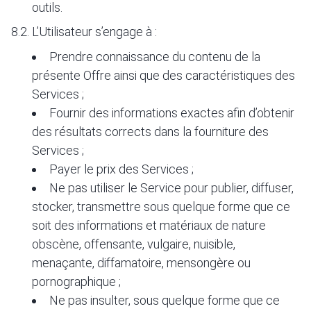
outils.
8.2. L’Utilisateur s’engage à :
Prendre connaissance du contenu de la
présente Offre ainsi que des caractéristiques des
Services ;
Fournir des informations exactes afin d’obtenir
des résultats corrects dans la fourniture des
Services ;
Payer le prix des Services ;
Ne pas utiliser le Service pour publier, diffuser,
stocker, transmettre sous quelque forme que ce
soit des informations et matériaux de nature
obscène, offensante, vulgaire, nuisible,
menaçante, diffamatoire, mensongère ou
pornographique ;
Ne pas insulter, sous quelque forme que ce