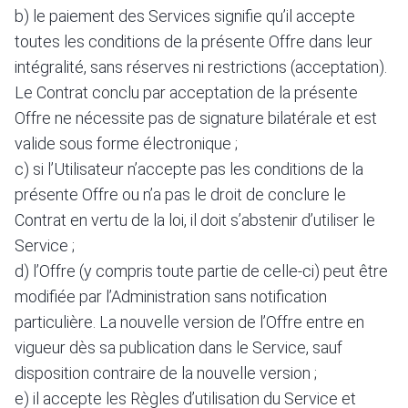
b) le paiement des Services signifie qu’il accepte
toutes les conditions de la présente Offre dans leur
intégralité, sans réserves ni restrictions (acceptation).
Le Contrat conclu par acceptation de la présente
Offre ne nécessite pas de signature bilatérale et est
valide sous forme électronique ;
c) si l’Utilisateur n’accepte pas les conditions de la
présente Offre ou n’a pas le droit de conclure le
Contrat en vertu de la loi, il doit s’abstenir d’utiliser le
Service ;
d) l’Offre (y compris toute partie de celle-ci) peut être
modifiée par l’Administration sans notification
particulière. La nouvelle version de l’Offre entre en
vigueur dès sa publication dans le Service, sauf
disposition contraire de la nouvelle version ;
e) il accepte les Règles d’utilisation du Service et