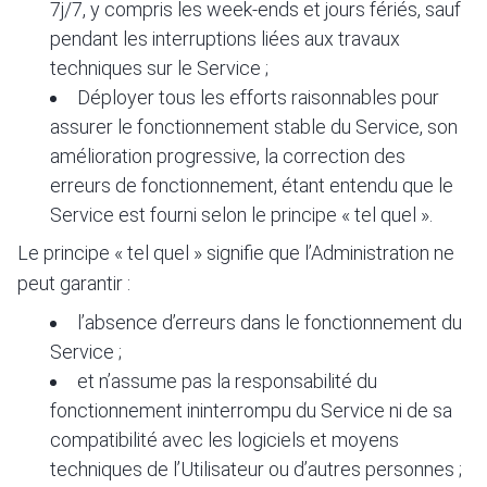
7j/7, y compris les week-ends et jours fériés, sauf
pendant les interruptions liées aux travaux
techniques sur le Service ;
Déployer tous les efforts raisonnables pour
assurer le fonctionnement stable du Service, son
amélioration progressive, la correction des
erreurs de fonctionnement, étant entendu que le
Service est fourni selon le principe « tel quel ».
Le principe « tel quel » signifie que l’Administration ne
peut garantir :
l’absence d’erreurs dans le fonctionnement du
Service ;
et n’assume pas la responsabilité du
fonctionnement ininterrompu du Service ni de sa
compatibilité avec les logiciels et moyens
techniques de l’Utilisateur ou d’autres personnes ;