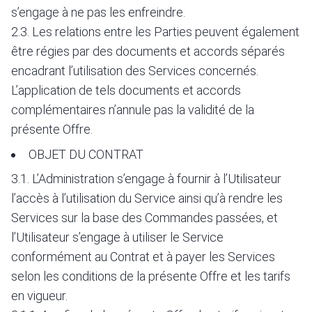
s’engage à ne pas les enfreindre.
2.3. Les relations entre les Parties peuvent également
être régies par des documents et accords séparés
encadrant l’utilisation des Services concernés.
L’application de tels documents et accords
complémentaires n’annule pas la validité de la
présente Offre.
OBJET DU CONTRAT
3.1. L’Administration s’engage à fournir à l’Utilisateur
l’accès à l’utilisation du Service ainsi qu’à rendre les
Services sur la base des Commandes passées, et
l’Utilisateur s’engage à utiliser le Service
conformément au Contrat et à payer les Services
selon les conditions de la présente Offre et les tarifs
en vigueur.