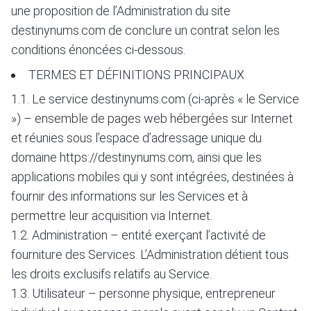
une proposition de l’Administration du site
destinynums.com de conclure un contrat selon les
conditions énoncées ci-dessous.
TERMES ET DÉFINITIONS PRINCIPAUX
1.1. Le service destinynums.com (ci-après « le Service
») – ensemble de pages web hébergées sur Internet
et réunies sous l’espace d’adressage unique du
domaine
https://destinynums.com
, ainsi que les
applications mobiles qui y sont intégrées, destinées à
fournir des informations sur les Services et à
permettre leur acquisition via Internet.
1.2. Administration – entité exerçant l’activité de
fourniture des Services. L’Administration détient tous
les droits exclusifs relatifs au Service.
1.3. Utilisateur – personne physique, entrepreneur