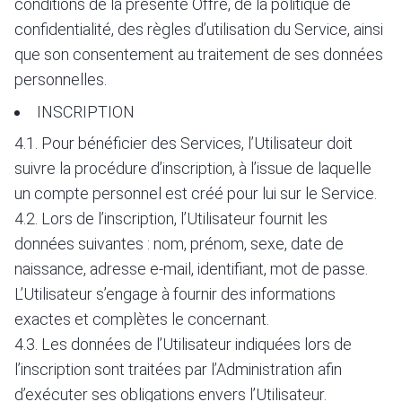
conditions de la présente Offre, de la politique de
confidentialité, des règles d’utilisation du Service, ainsi
que son consentement au traitement de ses données
personnelles.
INSCRIPTION
4.1. Pour bénéficier des Services, l’Utilisateur doit
suivre la procédure d’inscription, à l’issue de laquelle
un compte personnel est créé pour lui sur le Service.
4.2. Lors de l’inscription, l’Utilisateur fournit les
données suivantes : nom, prénom, sexe, date de
naissance, adresse e-mail, identifiant, mot de passe.
L’Utilisateur s’engage à fournir des informations
exactes et complètes le concernant.
4.3. Les données de l’Utilisateur indiquées lors de
l’inscription sont traitées par l’Administration afin
d’exécuter ses obligations envers l’Utilisateur.