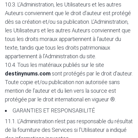
10.3. L’Administration, les Utilisateurs et les autres
Auteurs conviennent que le droit d’auteur est protégé
dès sa création et/ou sa publication. L’Administration,
les Utilisateurs et les autres Auteurs conviennent que
tous les droits moraux appartiennent à l’auteur du
texte, tandis que tous les droits patrimoniaux
appartiennent à l’Administration du site.
10.4. Tous les matériaux publiés sur le site
destinynums.com
sont protégés par le droit d’auteur.
Toute copie et/ou publication non autorisée sans
mention de l’auteur et du lien vers la source est
protégée par le droit international en vigueur ®.
GARANTIES ET RESPONSABILITÉ
11.1. L’Administration n’est pas responsable du résultat
de la fourniture des Services si l’Utilisateur a indiqué