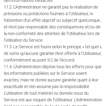
des informations inexactes.
11.2. L’Administration ne garantit pas la réalisation de
prévisions ou prédictions fournies à l’Utilisateur, ni
l’obtention d’un effet objectif ou subjectif quelconque,
et n’est pas responsable des conséquences et/ou de
la non-conformité des attentes de l’Utilisateur lors de
l’utilisation du Service.
11.3. Le Service est fourni selon le principe « tel quel »,
de sorte qu’aucune garantie n’est offerte à l’Utilisateur,
conformément au point 9.2 de l’Accord.
11.4. L’Administration déploie tous les efforts pour que
les informations publiées sur le Service soient
exactes, mais ne donne aucune garantie quant à leur
exactitude et n’en assume pas la responsabilité.
L’utilisation de tout matériel ou donnée issus du
Service est aux risques de l’Utilisateur. L’Administration