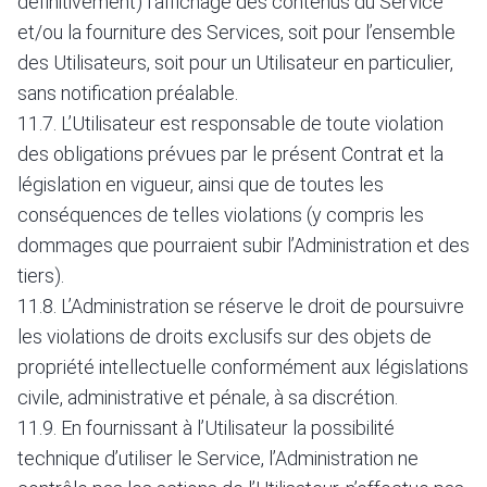
définitivement) l’affichage des contenus du Service
et/ou la fourniture des Services, soit pour l’ensemble
des Utilisateurs, soit pour un Utilisateur en particulier,
sans notification préalable.
11.7. L’Utilisateur est responsable de toute violation
des obligations prévues par le présent Contrat et la
législation en vigueur, ainsi que de toutes les
conséquences de telles violations (y compris les
dommages que pourraient subir l’Administration et des
tiers).
11.8. L’Administration se réserve le droit de poursuivre
les violations de droits exclusifs sur des objets de
propriété intellectuelle conformément aux législations
civile, administrative et pénale, à sa discrétion.
11.9. En fournissant à l’Utilisateur la possibilité
technique d’utiliser le Service, l’Administration ne