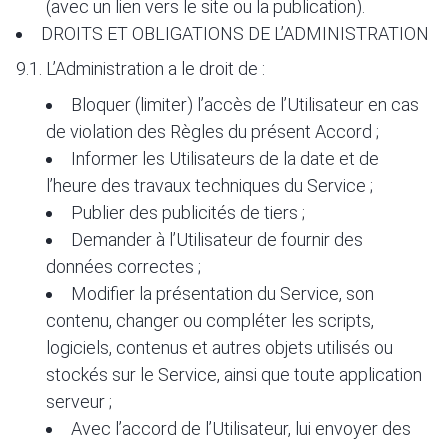
(avec un lien vers le site ou la publication).
DROITS ET OBLIGATIONS DE L’ADMINISTRATION
9.1. L’Administration a le droit de :
Bloquer (limiter) l’accès de l’Utilisateur en cas
de violation des Règles du présent Accord ;
Informer les Utilisateurs de la date et de
l’heure des travaux techniques du Service ;
Publier des publicités de tiers ;
Demander à l’Utilisateur de fournir des
données correctes ;
Modifier la présentation du Service, son
contenu, changer ou compléter les scripts,
logiciels, contenus et autres objets utilisés ou
stockés sur le Service, ainsi que toute application
serveur ;
Avec l’accord de l’Utilisateur, lui envoyer des