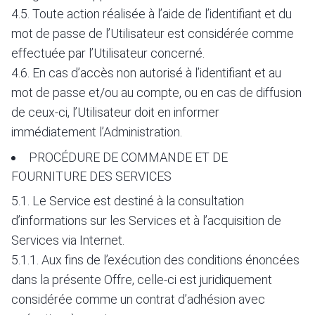
4.5. Toute action réalisée à l’aide de l’identifiant et du
mot de passe de l’Utilisateur est considérée comme
effectuée par l’Utilisateur concerné.
4.6. En cas d’accès non autorisé à l’identifiant et au
mot de passe et/ou au compte, ou en cas de diffusion
de ceux-ci, l’Utilisateur doit en informer
immédiatement l’Administration.
PROCÉDURE DE COMMANDE ET DE
FOURNITURE DES SERVICES
5.1. Le Service est destiné à la consultation
d’informations sur les Services et à l’acquisition de
Services via Internet.
5.1.1. Aux fins de l’exécution des conditions énoncées
dans la présente Offre, celle-ci est juridiquement
considérée comme un contrat d’adhésion avec