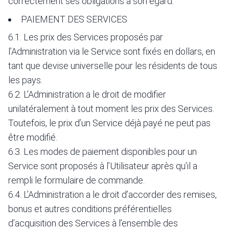
correctement ses obligations à son égard.
PAIEMENT DES SERVICES
6.1. Les prix des Services proposés par
l’Administration via le Service sont fixés en dollars, en
tant que devise universelle pour les résidents de tous
les pays.
6.2. L’Administration a le droit de modifier
unilatéralement à tout moment les prix des Services.
Toutefois, le prix d’un Service déjà payé ne peut pas
être modifié.
6.3. Les modes de paiement disponibles pour un
Service sont proposés à l’Utilisateur après qu’il a
rempli le formulaire de commande.
6.4. L’Administration a le droit d’accorder des remises,
bonus et autres conditions préférentielles
d’acquisition des Services à l’ensemble des