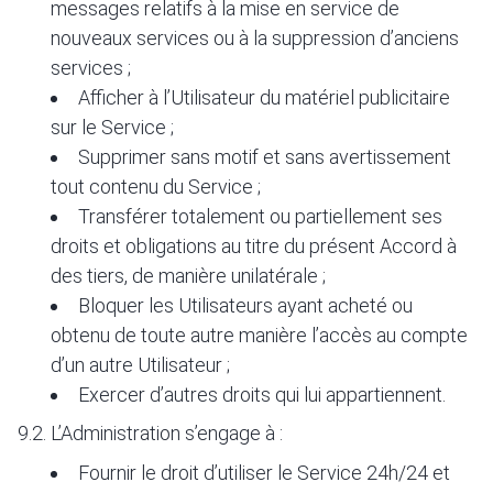
messages relatifs à la mise en service de
nouveaux services ou à la suppression d’anciens
services ;
Afficher à l’Utilisateur du matériel publicitaire
sur le Service ;
Supprimer sans motif et sans avertissement
tout contenu du Service ;
Transférer totalement ou partiellement ses
droits et obligations au titre du présent Accord à
des tiers, de manière unilatérale ;
Bloquer les Utilisateurs ayant acheté ou
obtenu de toute autre manière l’accès au compte
d’un autre Utilisateur ;
Exercer d’autres droits qui lui appartiennent.
9.2. L’Administration s’engage à :
Fournir le droit d’utiliser le Service 24h/24 et