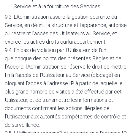
Service et à la fourniture des Services.
9.3. L’Administration assure la gestion courante du
Service, en définit la structure et l’apparence, autorise
ou restreint l’accès des Utilisateurs au Service, et
exerce les autres droits qui lui appartiennent.
9.4. En cas de violation par l’Utilisateur de l’un
quelconque des points des présentes Règles et de
l’Accord, l’Administration se réserve le droit de mettre
fin à l’accès de l’Utilisateur au Service (blocage) en
bloquant l’accès à l’adresse IP à partir de laquelle le
plus grand nombre de visites a été effectué par cet
Utilisateur, et de transmettre les informations et
documents confirmant les actions illégales de
l’Utilisateur aux autorités compétentes de contrôle et
de surveillance.