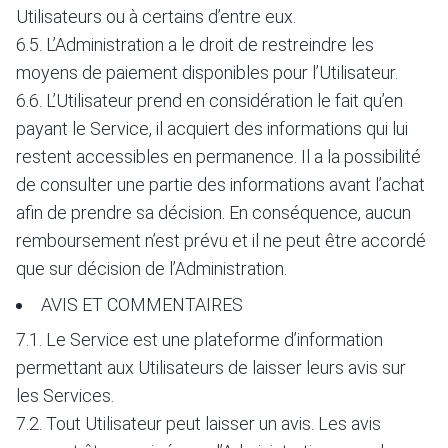
Utilisateurs ou à certains d’entre eux.
6.5. L’Administration a le droit de restreindre les
moyens de paiement disponibles pour l’Utilisateur.
6.6. L’Utilisateur prend en considération le fait qu’en
payant le Service, il acquiert des informations qui lui
restent accessibles en permanence. Il a la possibilité
de consulter une partie des informations avant l’achat
afin de prendre sa décision. En conséquence, aucun
remboursement n’est prévu et il ne peut être accordé
que sur décision de l’Administration.
AVIS ET COMMENTAIRES
7.1. Le Service est une plateforme d’information
permettant aux Utilisateurs de laisser leurs avis sur
les Services.
7.2. Tout Utilisateur peut laisser un avis. Les avis