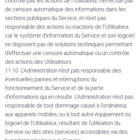
contrôle pas les actions de l’Utilisateur, n’effectue pas
de censure automatique des informations dans les
sections publiques du Service, et n’est pas
responsable des actions ou inactions de l’Utilisateur,
car le système d’information du Service et son logiciel
ne disposent pas de solutions techniques permettant
d’effectuer une censure automatique ou un contrôle
des actions des Utilisateurs.
11.10. L’Administration n’est pas responsable des
éventuelles pannes et interruptions du
fonctionnement du Service et de la perte
d’informations qui en résulte. L’Administration n’est pas
responsable de tout dommage causé à l’ordinateur,
aux appareils mobiles, ou à tout autre équipement ou
logiciel de l’Utilisateur, résultant de l’utilisation du
Service ou des sites (services) accessibles via des