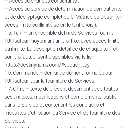
– Accès au chat des consultants ;
– Accès au service de détermination de compatibilité
et de décryptage complet de la Matrice du Destin (en
accès limité ou illimité selon le tarif choisi).
1.5. Tarif – un ensemble défini de Services fourni à
l’Utilisateur moyennant un prix fixé, avec accès limité
ou illimité. La description détaillée de chaque tarif et
son prix actuel sont disponibles via le lien :
https://destinynums.com/#section-buy
.
1.6. Commande – demande dûment formulée par
l’Utilisateur pour la fourniture de Services.
1.7. Offre – texte du présent document avec toutes
ses annexes, modifications et compléments, publié
dans le Service et contenant les conditions et
modalités d’utilisation du Service et de fourniture des
Services.