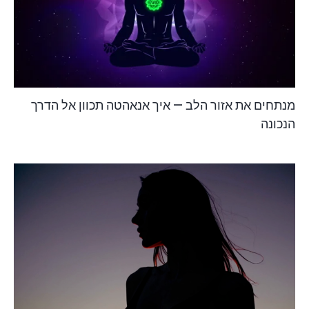
מנתחים את אזור הלב — איך אנאהטה תכוון אל הדרך
הנכונה