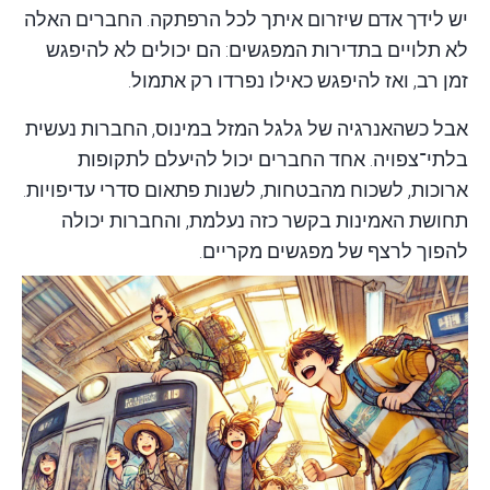
יש לידך אדם שיזרום איתך לכל הרפתקה. החברים האלה
לא תלויים בתדירות המפגשים: הם יכולים לא להיפגש
זמן רב, ואז להיפגש כאילו נפרדו רק אתמול.
אבל כשהאנרגיה של גלגל המזל במינוס, החברות נעשית
בלתי־צפויה. אחד החברים יכול להיעלם לתקופות
ארוכות, לשכוח מהבטחות, לשנות פתאום סדרי עדיפויות.
תחושת האמינות בקשר כזה נעלמת, והחברות יכולה
להפוך לרצף של מפגשים מקריים.