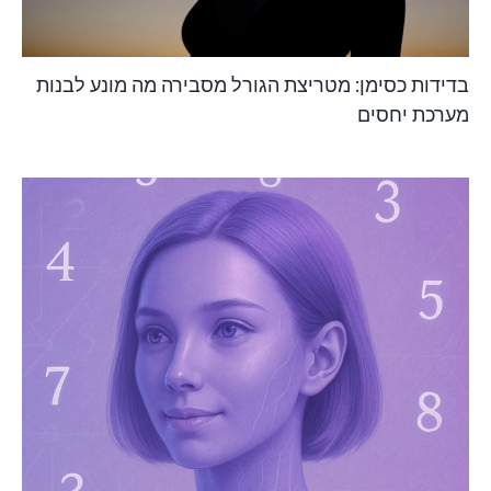
בדידות כסימן: מטריצת הגורל מסבירה מה מונע לבנות
מערכת יחסים