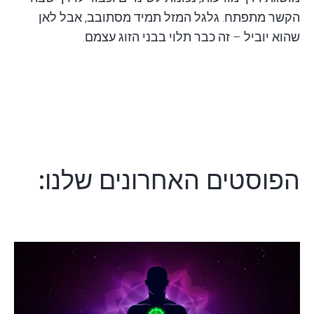
הקשר מתפתח. גלגל המזל תמיד מסתובב, אבל לאן
שהוא יוביל – זה כבר תלוי בבני הזוג עצמם.
הפוסטים האחרונים שלנו: