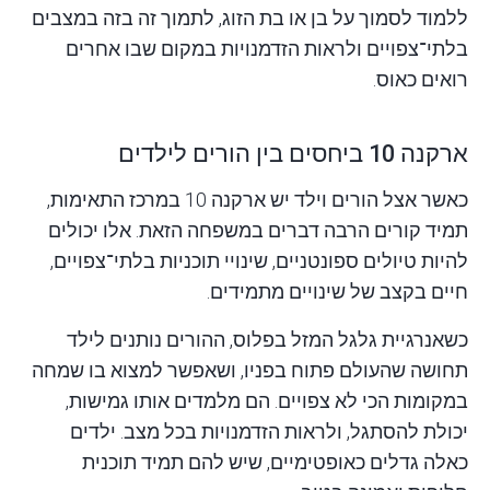
ללמוד לסמוך על בן או בת הזוג, לתמוך זה בזה במצבים
בלתי־צפויים ולראות הזדמנויות במקום שבו אחרים
רואים כאוס.
ארקנה 10 ביחסים בין הורים לילדים
כאשר אצל הורים וילד יש ארקנה 10 במרכז התאימות,
תמיד קורים הרבה דברים במשפחה הזאת. אלו יכולים
להיות טיולים ספונטניים, שינויי תוכניות בלתי־צפויים,
חיים בקצב של שינויים מתמידים.
כשאנרגיית גלגל המזל בפלוס, ההורים נותנים לילד
תחושה שהעולם פתוח בפניו, ושאפשר למצוא בו שמחה
במקומות הכי לא צפויים. הם מלמדים אותו גמישות,
יכולת להסתגל, ולראות הזדמנויות בכל מצב. ילדים
כאלה גדלים כאופטימיים, שיש להם תמיד תוכנית