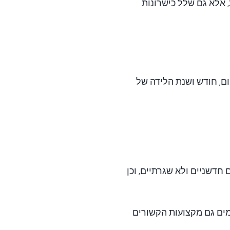
 אלא גם שלל כישרונות
ום, חודש ושנת הלידה של
חדשניים ולא שגרתיים, וכן
אימים גם מקצועות הקשורים