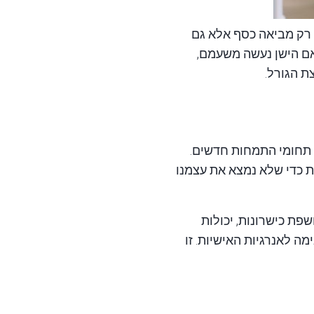
 רק מביאה כסף אלא גם
אם הישן נעשה משעמם,
ת הגורל.
 תחומי התמחות חדשים.
ת כדי שלא נמצא את עצמנו
פת כישרונות, יכולות
ה לאנרגיות האישיות. זו