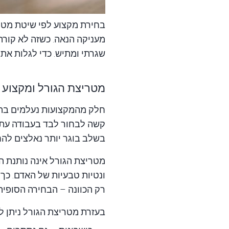
בחירת מקצוע לפי שיטת
מטר
מעניקה הנאה. כשזה לא קורה
שגרתי ומתיש. כדי לגלות א
מטריצת הגורל ומקצוע
חלק מהמקצועות נעלמים בהד
קשה לבחור לבד בעבודה עתיד
בשלב בוגר יותר נאלצים להח
מטריצת הגורל אינה נותנת הו
ונטיות טבעיות של האדם. כך
רק הכוונה – הבחירה הסופית
בעזרת
מטריצת הגורל
ניתן ל