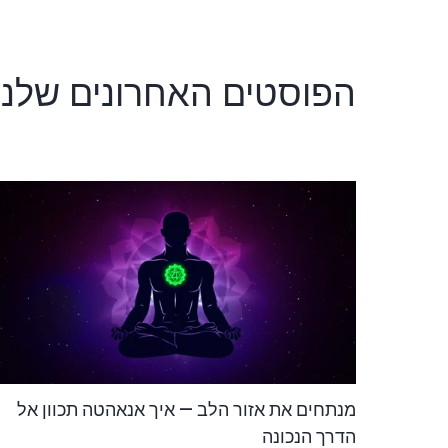
הפוסטים האחרונים שלנו
מנתחים את אזור הלב — איך אנאהטה תכוון אל
הדרך הנכונה