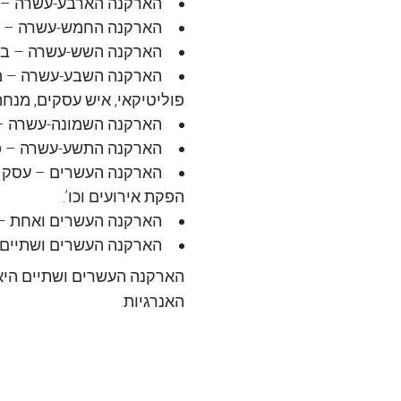
הארקנה הארבע-עשרה
– י
הארקנה החמש-עשרה
– ה
הארקנה השש-עשרה
– בנ
הארקנה השבע-עשרה
– מק
פוליטיקאי, איש עסקים, מנחה
הארקנה השמונה-עשרה
– 
הארקנה התשע-עשרה
– פ
הארקנה העשרים
– עסק מ
הפקת אירועים וכו’.
הארקנה העשרים ואחת
– 
הארקנה העשרים ושתיים
הארקנה העשרים ושתיים
היא
האנרגיות.