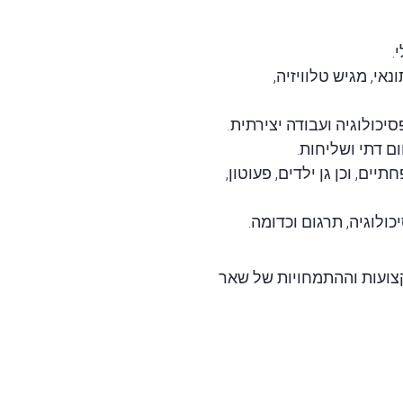
.
נאי, מגיש טלוויזיה,
סיכולוגיה ועבודה יצירתית.
ם דתי ושליחות.
ם, וכן גן ילדים, פעוטון,
כולוגיה, תרגום וכדומה.
צועות וההתמחויות של שאר