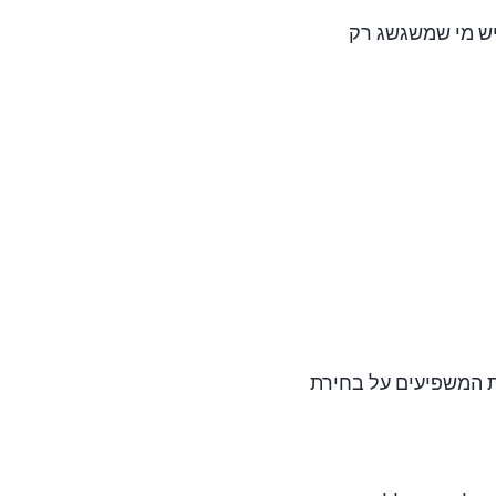
יש מי שמשגשג רק
ות המשפיעים על בחירת