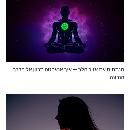
מנתחים את אזור הלב — איך אנאהטה תכוון אל הדרך
הנכונה