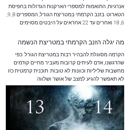
אנרגיות, התואמות למספרי הארקנות הגדולות בחפיסת
הטארוט. בזנב הקרמתי במטריצת הגורל, המספרים 8, 9,
6, 18 ואחרים עד 22 אחראים על היבטים מסוימים.
מה יגלה הזנב הקרמתי במטריצת הנשמה
הקרמה מסוגלת להבהיר רבות במטריצת הגורל. כפי
שהדגשנו, אדם לעיתים קרובות מעביר מחיים קודמים
מחשבות שליליות וכוונות לא טובות. תוכנית קרמטית כזו
לא תאפשר להגיע למצב של אושר ושלווה.