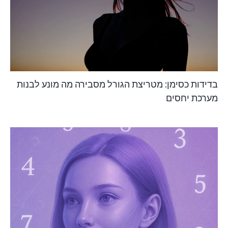
בדידות כסימן: מטריצת הגורל מסבירה מה מונע לבנות
מערכת יחסים