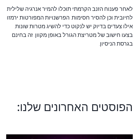
לאחר פענוח הזנב הקרמתי תוכלו להמיר אנרגיה שלילית
לחיובית וכן להסיר חסימות. הפרשנויות המפורטות ירמזו
אילו צעדים בדיוק יש לנקוט כדי להשיג מטרות שונות.
בצעו
חישוב
של מטריצת הגורל באופן מקוון. זה בחינם
בגרסת הניסיון.
הפוסטים האחרונים שלנו: