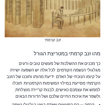
זנב קרמתי
מהו זנב קרמתי במטריצת הגורל
כך מכנים את ההשלכות של מעשים טובים ורעים
מגלגולי הנשמה הקודמים. לכל אלה יש השפעה ישירה
על קיומו הנוכחי של האדם. ידיעת מהותו ותוכנו של הזנב
הקרמתי מסייעת במילוי המשימות הקרמטיות. תוכלו
לממש את עצמכם כאישים, לבנות קריירה מוצלחת,
ולשפר את איכות החיים שלכם ושל הדורות הבאים.
קרמה
— הם המעשים שאדם ביצע בגלגולי נשמה