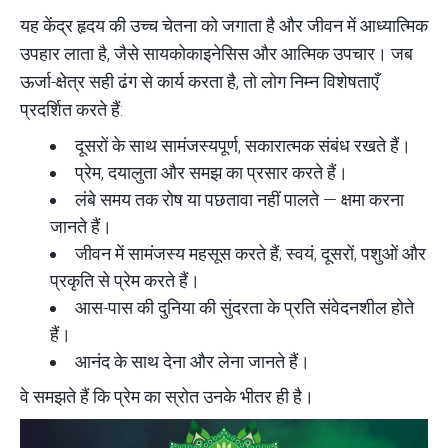
यह केंद्र हृदय की उच्च चेतना को जगाता है और जीवन में आध्यात्मिक
उपहार लाता है, जैसे सायकोकाइनेसिस और आत्मिक उपचार। जब
ऊर्जा-क्षेत्र सही ढंग से कार्य करता है, तो लोग निम्न विशेषताएँ
प्रदर्शित करते हैं:
दूसरों के साथ सामंजस्यपूर्ण, सकारात्मक संबंध
रखते हैं।
प्रेम, दयालुता और समझ का प्रसार करते हैं।
लंबे समय तक रोष या पछतावा नहीं पालते — क्षमा करना
जानते हैं।
जीवन में सामंजस्य महसूस करते हैं; स्वयं, दूसरों, पशुओं और
प्रकृति से प्रेम करते हैं।
आस-पास की दुनिया की सुंदरता के प्रति संवेदनशील होते
हैं।
आनंद के साथ देना और लेना जानते हैं।
वे समझते हैं कि प्रेम का स्रोत उनके भीतर ही है।