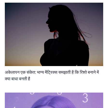
अकेलापन एक संकेत: भाग्य मैट्रिक्स समझाती है कि रिश्ते बनाने में
क्या बाधा बनती है