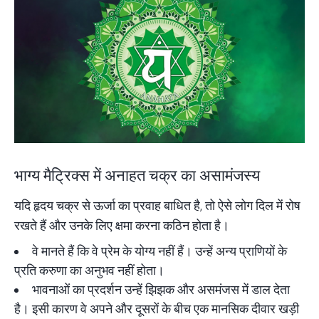
भाग्य मैट्रिक्स में अनाहत चक्र का असामंजस्य
यदि हृदय चक्र से ऊर्जा का प्रवाह बाधित है, तो ऐसे लोग दिल में रोष
रखते हैं और उनके लिए क्षमा करना कठिन होता है।
वे मानते हैं कि वे प्रेम के योग्य नहीं हैं। उन्हें अन्य प्राणियों के
प्रति करुणा का अनुभव नहीं होता।
भावनाओं का प्रदर्शन उन्हें झिझक और असमंजस में डाल देता
है। इसी कारण वे अपने और दूसरों के बीच एक मानसिक दीवार खड़ी