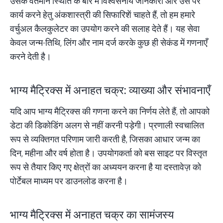
उसके वर्तमान स्थिति के बारे में विश्वसनीय जानकारी और उस पर
कार्य करने हेतु अंकशास्त्री की सिफारिशें चाहते हैं, तो हम हमारे
वर्चुअल कैलकुलेटर
का उपयोग करने की सलाह देते हैं। यह सेवा
केवल जन्म-तिथि, लिंग और नाम दर्ज करके कुछ ही सेकंड में गणनाएँ
करने देती है।
भाग्य मैट्रिक्स में अनाहत चक्र: व्याख्या और संभावनाएँ
यदि आप
भाग्य मैट्रिक्स की गणना
करने का निर्णय लेते हैं, तो आपको
डेटा की डिकोडिंग अलग से नहीं करनी पड़ेगी। प्रणाली स्वचालित
रूप से व्यक्तिगत परिणाम जारी करती है, जिसका आधार जन्म का
दिन, महीना और वर्ष होता है। उपयोगकर्ता को बस साइट पर विस्तृत
रूप से तैयार किए गए क्षेत्रों का अध्ययन करना है या दस्तावेज़ को
पोर्टेबल माध्यम पर डाउनलोड करना है।
भाग्य मैट्रिक्स में अनाहत चक्र का सामंजस्य