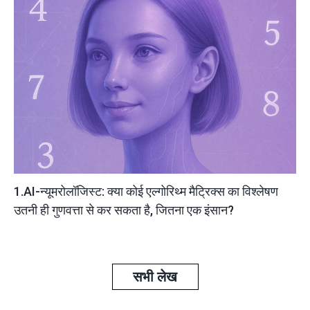
1.AI-न्यूमरोलॉजिस्ट: क्या कोई एल्गोरिथ्म मैट्रिक्स का विश्लेषण
उतनी ही गुणवत्ता से कर सकता है, जितना एक इंसान?
सभी लेख