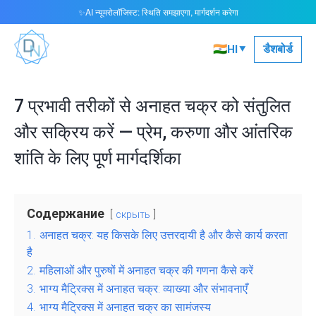
AI न्यूमरोलॉजिस्ट: स्थिति समझाएगा, मार्गदर्शन करेगा
✨
▾
🇮🇳
डैशबोर्ड
HI
7 प्रभावी तरीकों से अनाहत चक्र को संतुलित
और सक्रिय करें — प्रेम, करुणा और आंतरिक
शांति के लिए पूर्ण मार्गदर्शिका
Содержание
скрыть
1.
अनाहत चक्र: यह किसके लिए उत्तरदायी है और कैसे कार्य करता
है
2.
महिलाओं और पुरुषों में अनाहत चक्र की गणना कैसे करें
3.
भाग्य मैट्रिक्स में अनाहत चक्र: व्याख्या और संभावनाएँ
4.
भाग्य मैट्रिक्स में अनाहत चक्र का सामंजस्य