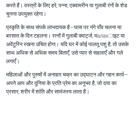
करते हैं। वस्त्रों के लिए हरे, पन्ना, एक्वामरीन या गुलाबी रंगों के शेड
चुनना उपयुक्त रहेगा।
प्रकृति के साथ संपर्क लाभदायक है—घास पर नंगे पाँव चलना या
बरसात के दिन टहलना। रत्नों में गुलाबी क्वार्ट्ज, मалахाइट या
अवेंटुरिन रखना उचित होगा। यदि घर में कोई पालतू पशु है, तो उसके
साथ अधिक से अधिक समय बिताएँ, उसे प्यार से सहलाएँ और गले
लगाएँ।
महिलाओं और पुरुषों में अनाहत चक्र का उद्घाटन और गहन कार्य—
अपने आप और दुनिया के प्रति प्रेम का अनुभव है, जो दया का
प्रसार, शरीर में शांति और सामंजस्य लाता है।