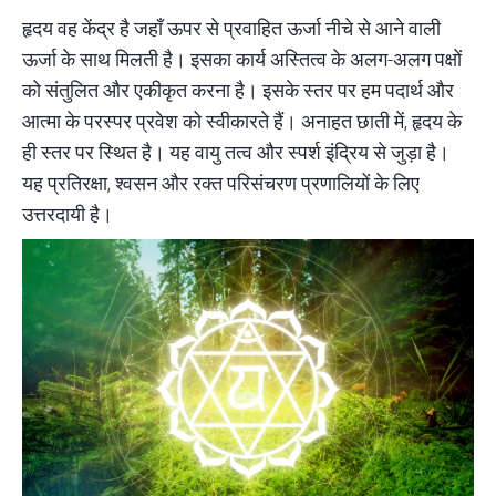
हृदय वह केंद्र है जहाँ ऊपर से प्रवाहित ऊर्जा नीचे से आने वाली
ऊर्जा के साथ मिलती है। इसका कार्य अस्तित्व के अलग-अलग पक्षों
को संतुलित और एकीकृत करना है। इसके स्तर पर हम पदार्थ और
आत्मा के परस्पर प्रवेश को स्वीकारते हैं। अनाहत छाती में, हृदय के
ही स्तर पर स्थित है। यह वायु तत्व और स्पर्श इंद्रिय से जुड़ा है।
यह प्रतिरक्षा, श्वसन और रक्त परिसंचरण प्रणालियों के लिए
उत्तरदायी है।