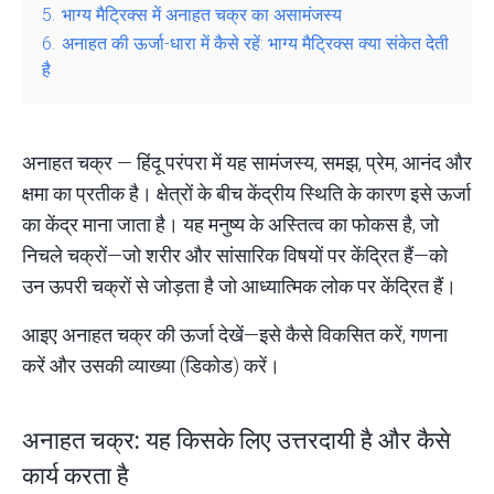
5.
भाग्य मैट्रिक्स में अनाहत चक्र का असामंजस्य
6.
अनाहत की ऊर्जा-धारा में कैसे रहें: भाग्य मैट्रिक्स क्या संकेत देती
है
अनाहत चक्र — हिंदू परंपरा में यह सामंजस्य, समझ, प्रेम, आनंद और
क्षमा का प्रतीक है। क्षेत्रों के बीच केंद्रीय स्थिति के कारण इसे ऊर्जा
का केंद्र माना जाता है। यह मनुष्य के अस्तित्व का फोकस है, जो
निचले चक्रों—जो शरीर और सांसारिक विषयों पर केंद्रित हैं—को
उन ऊपरी चक्रों से जोड़ता है जो आध्यात्मिक लोक पर केंद्रित हैं।
आइए अनाहत चक्र की ऊर्जा देखें—इसे कैसे विकसित करें,
गणना
करें और उसकी व्याख्या (डिकोड) करें।
अनाहत चक्र: यह किसके लिए उत्तरदायी है और कैसे
कार्य करता है