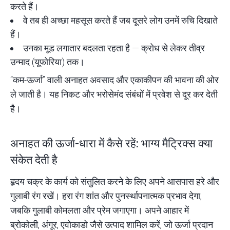
करते हैं।
वे तब ही अच्छा महसूस करते हैं जब दूसरे लोग उनमें रुचि दिखाते
हैं।
उनका मूड लगातार बदलता रहता है — क्रोध से लेकर तीव्र
उन्माद (यूफोरिया) तक।
“कम-ऊर्जा” वाली अनाहत अवसाद और एकाकीपन की भावना की ओर
ले जाती है। यह निकट और भरोसेमंद संबंधों में प्रवेश से दूर कर देती
है।
अनाहत की ऊर्जा-धारा में कैसे रहें: भाग्य मैट्रिक्स क्या
संकेत देती है
हृदय चक्र के कार्य को संतुलित करने के लिए अपने आसपास हरे और
गुलाबी रंग रखें। हरा रंग शांत और पुनर्स्थापनात्मक प्रभाव देगा,
जबकि गुलाबी कोमलता और प्रेम जगाएगा। अपने आहार में
ब्रोकोली, अंगूर,
एवोकाडो
जैसे उत्पाद शामिल करें, जो ऊर्जा प्रदान