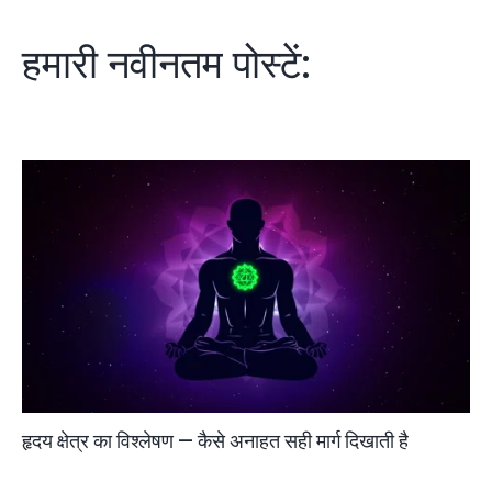
हमारी नवीनतम पोस्टें:
हृदय क्षेत्र का विश्लेषण — कैसे अनाहत सही मार्ग दिखाती है