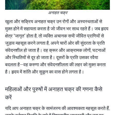
अनाहत चक्र
खुला और सक्रिय अनाहत चक्र उन रोगों और अस्वस्थताओं से
मुक्त होने में सहायता करता है जो जीवन भर साथ रहते हैं। जब हृदय
क्षेत्र “जागृत” होता है, तो व्यक्ति अचानक सभी जीवित प्राणियों से
जुड़ाव महसूस करने लगता है, अपने चारों ओर की सुंदरता के प्रति
संवेदनशील हो जाता है। वह क्रूर और आक्रामक लोगों, घटनाओं
और स्थितियों से दूर हो जाता है। दूसरों के प्रति उसका रवैया
बदलता है—वह करुणा और संवेदनशीलता की लहर को मुक्त करता
है। हृदय में शांति और सुकून का वास होने लगता है।
महिलाओं और पुरुषों में अनाहत चक्र की गणना कैसे
करें
यदि आप अनाहत चक्र के सामंजस्य की आवश्यकता महसूस करते हैं,