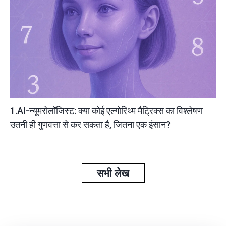
1.AI-न्यूमरोलॉजिस्ट: क्या कोई एल्गोरिथ्म मैट्रिक्स का विश्लेषण
उतनी ही गुणवत्ता से कर सकता है, जितना एक इंसान?
सभी लेख