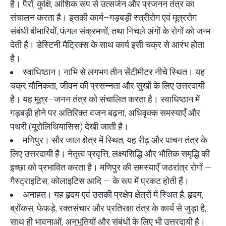
है। पैरों, कुक्षि, आंशिक रूप से उत्सर्जन और प्रजनन तंत्र का
संचालन करता है। इसकी कार्य–गड़बड़ी स्त्रीरोग एवं मूत्ररोग
संबंधी बीमारियों, फंगल संक्रमणों, तथा निचले अंगों के रोगों को जन्म
देती है। डेस्टिनी मैट्रिक्स के साथ कार्य इसी चक्र से आरंभ होता
है।
स्वाधिष्ठान। नाभि से लगभग तीन सेंटीमीटर नीचे स्थित। यह
चक्र यौनिकता, जीवन की प्रसन्नता और सुखों के लिए उत्तरदायी
है। यह मूत्र–जनन तंत्र को संचालित करता है। स्वाधिष्ठान में
गड़बड़ी होने पर अतिरिक्त वजन बढ़ना, अधिवृक्क समस्याएँ और
पथरी (यू्रोलिथियासिस) देखी जाती है।
मणिपुर। सौर जाल क्षेत्र में स्थित, यह रीढ़ और पाचन तंत्र के
लिए उत्तरदायी है। नेतृत्व प्रवृत्ति, लक्ष्यसिद्धि और भौतिक समृद्धि की
इच्छा को प्रभावित करता है। मणिपुर की समस्याएँ जठरांत्र रोगों —
गैस्ट्राइटिस, कोलाइटिस आदि — के रूप में प्रकट होती हैं।
अनाहत। यह हृदय एवं उसकी प्रक्षेप क्षेत्रों में स्थित है; हृदय,
ब्रोंकस, फेफड़े, रक्तसंचार और प्रतिरक्षा तंत्र के कार्य से जुड़ा है,
साथ ही भावनाओं, अनुभूतियों और संबंधों के लिए भी उत्तरदायी है।