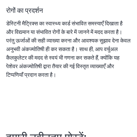
रोगों का प्रदर्शन
डेस्टिनी मैट्रिक्स का स्वास्थ्य कार्ड संभावित समस्याएँ दिखाता है
और विद्यमान या संभावित रोगों के बारे में जानने में मदद करता है।
परंतु ऊर्जाओं की सही व्याख्या करना और आवश्यक सुझाव देना केवल
अनुभवी अंकज्योतिषी ही कर सकता है। साथ ही, आप
वर्चुअल
कैलकुलेटर
की मदद से स्वयं भी गणना कर सकते हैं, क्योंकि यह
पेशेवर अंकज्योतिषी द्वारा तैयार की गई विस्तृत व्याख्याएँ और
टिप्पणियाँ प्रदान करता है।