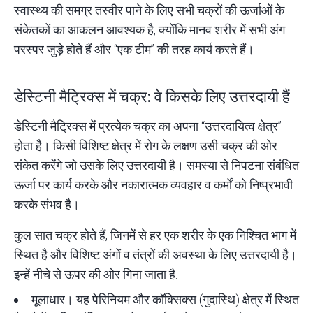
स्वास्थ्य की समग्र तस्वीर पाने के लिए सभी चक्रों की ऊर्जाओं के
संकेतकों का आकलन आवश्यक है, क्योंकि मानव शरीर में सभी अंग
परस्पर जुड़े होते हैं और “एक टीम” की तरह कार्य करते हैं।
डेस्टिनी मैट्रिक्स में चक्र: वे किसके लिए उत्तरदायी हैं
डेस्टिनी मैट्रिक्स में प्रत्येक चक्र का अपना “उत्तरदायित्व क्षेत्र”
होता है। किसी विशिष्ट क्षेत्र में रोग के लक्षण उसी चक्र की ओर
संकेत करेंगे जो उसके लिए उत्तरदायी है। समस्या से निपटना संबंधित
ऊर्जा पर कार्य करके और नकारात्मक व्यवहार व कर्मों को निष्प्रभावी
करके संभव है।
कुल सात चक्र होते हैं, जिनमें से हर एक शरीर के एक निश्चित भाग में
स्थित है और विशिष्ट अंगों व तंत्रों की अवस्था के लिए उत्तरदायी है।
इन्हें नीचे से ऊपर की ओर गिना जाता है:
मूलाधार। यह पेरिनियम और कॉक्सिक्स (गुदास्थि) क्षेत्र में स्थित