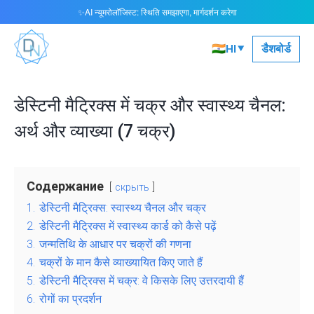
AI न्यूमरोलॉजिस्ट: स्थिति समझाएगा, मार्गदर्शन करेगा
✨
▾
🇮🇳
डैशबोर्ड
HI
डेस्टिनी मैट्रिक्स में चक्र और स्वास्थ्य चैनल:
अर्थ और व्याख्या (7 चक्र)
Содержание
скрыть
1.
डेस्टिनी मैट्रिक्स: स्वास्थ्य चैनल और चक्र
2.
डेस्टिनी मैट्रिक्स में स्वास्थ्य कार्ड को कैसे पढ़ें
3.
जन्मतिथि के आधार पर चक्रों की गणना
4.
चक्रों के मान कैसे व्याख्यायित किए जाते हैं
5.
डेस्टिनी मैट्रिक्स में चक्र: वे किसके लिए उत्तरदायी हैं
6.
रोगों का प्रदर्शन