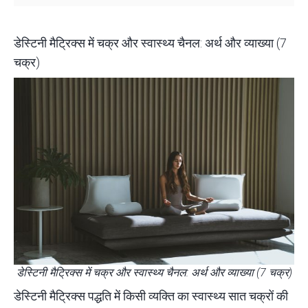
डेस्टिनी मैट्रिक्स में चक्र और स्वास्थ्य चैनल: अर्थ और व्याख्या (7
चक्र)
डेस्टिनी मैट्रिक्स में चक्र और स्वास्थ्य चैनल: अर्थ और व्याख्या (7 चक्र)
डेस्टिनी मैट्रिक्स पद्धति में किसी व्यक्ति का स्वास्थ्य सात चक्रों की