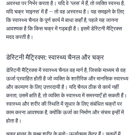
अवस्था पर निर्भर करता है। यदि वे ‘प्लस’ में हैं, तो व्यक्ति स्वस्थ है;
यदि चक्र ‘माइनस’ में हैं — तो वह अस्वस्थ है। यह समझने के लिए
कि स्वास्थ्य चैनल के पूर्ण कार्य में बाधा कहाँ है, पहले यह जानना
आवश्यक है कि किस चक्र में गड़बड़ी है। इसमें
डेस्टिनी मैट्रिक्स
मदद करती है।
डेस्टिनी मैट्रिक्स: स्वास्थ्य चैनल और चक्र
डेस्टिनी मैट्रिक्स में स्वास्थ्य चैनल
वह मार्ग है, जिसके माध्यम से वह
ऊर्जा प्रवाहित होती है जो व्यक्ति के शारीरिक और
मानसिक
स्वास्थ्य
और कल्याण के लिए उत्तरदायी है। यदि चैनल ठीक से कार्य नहीं
करता, उसमें क्षति है, तो व्यक्ति के स्वास्थ्य में समस्याएँ हो सकती हैं।
स्वास्थ्य और शरीर की स्थिति में सुधार के लिए संबंधित चक्रों पर
काम करना आवश्यक है, क्योंकि ऊर्जा का निर्माण और संचय इन्हीं में
होता है।
चक्र मानव के सूक्ष्म शरीर के मनो–ऊर्जात्मक केंद्र हैं। चक्रों में