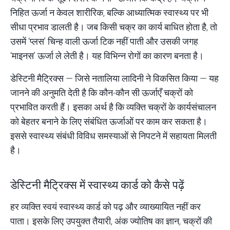
निहित ऊर्जा न केवल शारीरिक, बल्कि आध्यात्मिक स्वास्थ्य पर भी
सीधा प्रभाव डालती है। जब किसी चक्र का कार्य बाधित होता है, तो
उसमें ‘प्लस’ चिन्ह वाली ऊर्जा टिक नहीं पाती और उसकी जगह
‘माइनस’ ऊर्जा ले लेती है। यह विभिन्न रोगों का कारण बनता है।
डेस्टिनी मैट्रिक्स — जिसे नतालिया लादिनी ने विकसित किया — यह
जानने की अनुमति देती है कि कौन-कौन सी ऊर्जाएँ चक्रों को
प्रभावित करती हैं। इसका अर्थ है कि व्यक्ति चक्रों के कार्यसंचालन
को बेहतर बनाने के लिए संबंधित ऊर्जाओं पर काम कर सकता है।
इससे स्वास्थ्य संबंधी विविध समस्याओं से निपटने में सहायता मिलती
है।
डेस्टिनी मैट्रिक्स में स्वास्थ्य कार्ड को कैसे पढ़ें
हर व्यक्ति स्वयं स्वास्थ्य कार्ड को पढ़ और व्याख्यायित नहीं कर
पाता। इसके लिए उपयुक्त तैयारी, अंक ज्योतिष का ज्ञान, चक्रों की