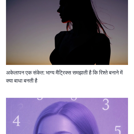
अकेलापन एक संकेत: भाग्य मैट्रिक्स समझाती है कि रिश्ते बनाने में
क्या बाधा बनती है