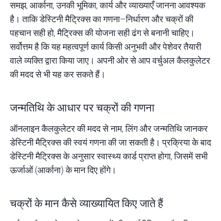
समझ, आर्काना, उनकी भूमिका, कार्य और व्याख्याएँ जानना आवश्यक
है। ताकि डेस्टिनी मैट्रिक्स का गणना–निर्धारण और चक्रों की
पहचान सही हो, मैट्रिक्स की योजना सही ढंग से बनानी चाहिए।
सर्वोत्तम है कि यह महत्वपूर्ण कार्य किसी अनुभवी और पेशेवर तैयारी
वाले व्यक्ति द्वारा किया जाए। अपनी ओर से आप
वर्चुअल कैलकुलेटर
की मदद से भी यह कर सकते हैं।
जन्मतिथि के आधार पर चक्रों की गणना
ऑनलाइन कैलकुलेटर की मदद से नाम, लिंग और जन्मतिथि जानकर
डेस्टिनी मैट्रिक्स की स्वयं गणना की जा सकती है। प्रक्रिया के बाद
डेस्टिनी मैट्रिक्स के अनुसार स्वास्थ्य कार्ड प्राप्त होगा, जिसमें सभी
ऊर्जाओं (आर्काना) के मान दिए होंगे।
चक्रों के मान कैसे व्याख्यायित किए जाते हैं