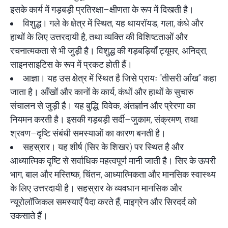
इसके कार्य में गड़बड़ी प्रतिरक्षा–क्षीणता के रूप में दिखती है।
विशुद्ध। गले के क्षेत्र में स्थित, यह थायरॉयड, गला, कंधे और
हाथों के लिए उत्तरदायी है, तथा व्यक्ति की विशिष्टताओं और
रचनात्मकता से भी जुड़ी है। विशुद्ध की गड़बड़ियाँ ट्यूमर, अनिद्रा,
साइनसाइटिस के रूप में प्रकट होती हैं।
आज्ञा। यह उस क्षेत्र में स्थित है जिसे प्रायः “तीसरी आँख” कहा
जाता है। आँखों और कानों के कार्य, कंधों और हाथों के सुचारु
संचालन से जुड़ी है। यह बुद्धि, विवेक, अंतर्ज्ञान और प्रेरणा का
नियमन करती है। इसकी गड़बड़ी सर्दी–जुकाम, संक्रमण, तथा
श्रवण–दृष्टि संबंधी समस्याओं का कारण बनती है।
सहस्रार। यह शीर्ष (सिर के शिखर) पर स्थित है और
आध्यात्मिक दृष्टि से सर्वाधिक महत्वपूर्ण मानी जाती है। सिर के ऊपरी
भाग, बाल और मस्तिष्क, चिंतन, आध्यात्मिकता और मानसिक स्वास्थ्य
के लिए उत्तरदायी है। सहस्रार के व्यवधान मानसिक और
न्यूरोलॉजिकल समस्याएँ पैदा करते हैं, माइग्रेन और सिरदर्द को
उकसाते हैं।