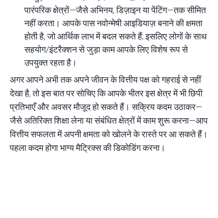
पारंपरिक क्षेत्रों—जैसे अभिनय, डिज़ाइन या पेंटिंग—तक सीमित
नहीं करता। आपके पास नवोन्मेषी आइडियाज़ बनाने की क्षमता
होती है, जो आर्थिक लाभ में बदल सकते हैं; इसलिए लोगों के साथ
सहयोग/इंटरैक्शन से जुड़ा काम आपके लिए विशेष रूप से
उपयुक्त रहता है।
अगर आपने अभी तक अपने जीवन के वित्तीय पक्ष को गहराई से नहीं
देखा है, तो इस बात पर सोचिए कि आपके भीतर इस क्षेत्र में भी छिपी
प्रतिभाएँ और अवसर मौजूद हो सकते हैं। सक्रिय कदम उठाकर—
जैसे अतिरिक्त शिक्षा लेना या संबंधित क्षेत्रों में काम शुरू करना—आप
वित्तीय सफलता में अपनी क्षमता को खोलने के रास्ते पर आ सकते हैं।
पहला कदम होगा भाग्य मैट्रिक्स की डिकोडिंग करना।