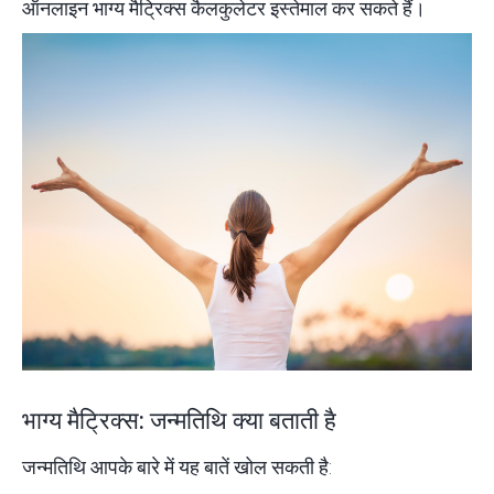
ऑनलाइन भाग्य मैट्रिक्स कैलकुलेटर
इस्तेमाल कर सकते हैं।
भाग्य मैट्रिक्स: जन्मतिथि क्या बताती है
जन्मतिथि आपके बारे में यह बातें खोल सकती है: