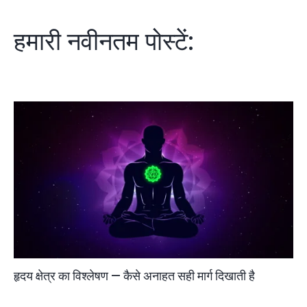
हमारी नवीनतम पोस्टें:
हृदय क्षेत्र का विश्लेषण — कैसे अनाहत सही मार्ग दिखाती है