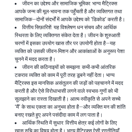
जीवन का उद्देश्य और सामाजिक भूमिका
: भाग्य मैट्रिक्स
आपके जन्म की मूल-भावना तक पहुँचती है और व्यक्तिगत तथा
सामाजिक—दोनों संदर्भों में आपके उद्देश्य को “डिकोड” करती है।
वित्तीय सिफ़ारिशें: यह विश्लेषण धन संचय और आर्थिक
स्थिरता के लिए व्यक्तिगत संकेत देता है। जीवन के शुरुआती
चरणों में इसका उपयोग खास तौर पर उपयोगी होता है—यह
व्यक्ति को उसकी जीवन-मिशन और आकांक्षाओं के अनुरूप पेशा
चुनने में मदद करता है।
जीवन की कठिनाइयों को समझना: कभी-कभी आंतरिक
टकराव व्यक्ति को काम में पूरी तरह डूबने नहीं देता। भाग्य
मैट्रिक्स इस मानसिक असंतुलन की जड़ों को पहचानने में मदद
करती है और ऐसे विरोधाभासी लगने वाले स्वभाव-गुणों को भी
सुलझाने का रास्ता दिखाती है। आत्म-स्वीकृति से अपने सच्चे
“मैं” के साथ एकता का अनुभव होता है—और व्यक्ति मन की शांति
बनाए रखते हुए अपने पसंदीदा काम में लग पाता है।
आर्थिक स्थिति में सुधार: वित्तीय क्षेत्र कई लोगों के लिए
खास रुचि का विषय होता है। भाग्य मैट्रिक्स ऐसी रणनीतियाँ