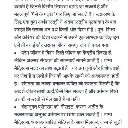
बताती है जिनसे वित्तीय स्थिरता बढ़ाई जा सकती है और
महत्वपूर्ण “पैसे के पड़ाव” पार किए जा सकते हैं। उदाहरण के
लिए, एक युवा अर्थशास्त्री ने अंकशास्त्रीय मूल्यांकन के बाद
समझा कि उसका धन-पथ किसी और दिशा में है। पुनः-शिक्षा
और करियर की दिशा बदलने से उसने एक लाभदायक डिज़ाइन
एजेंसी बनाई और उसका जीवन समग्र रूप से बदल गया।
प्रेम-जीवन में दिशा: रिश्ते जीवन का केंद्रीय हिस्सा हैं,
लेकिन अक्सर संगतता की समस्याएँ सामने आती हैं। भाग्य
मैट्रिक्स मदद का हाथ बढ़ाती है—यह उन गुणों और विशेषताओं
पर रोशनी डालती है जिनकी आपके साथी को आवश्यकता होती
है। संगतता का नक्शा बनाकर व्यक्ति को स्पष्टता मिलती है कि
आदर्श जीवनसाथी कहाँ/कैसे मिल सकता है और वर्तमान रिश्ते
उसकी ज़रूरतों से मेल खाते हैं या नहीं।
वंशानुगत प्रोग्राम को “रीराइट” करना: अतीत के
नकारात्मक अनुभव वर्तमान पर छाया डाल सकते हैं। भाग्य
मैट्रिक्स, ध्यान-आधारित सेटिंग्स के साथ मिलकर, जन्म से जुड़ी