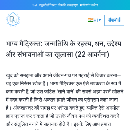
AI न्यूमरोलॉजिस्ट: स्थिति समझाएगा, मार्गदर्शन करेगा
✨
▾
🇮🇳
डैशबोर्ड
HI
भाग्य मैट्रिक्स: जन्मतिथि के रहस्य, धन, उद्देश्य
और संभावनाओं का खुलासा (22 आर्काना)
खुद को समझना और अपने जीवन-पथ पर गहराई से विचार करना—
यह एक निरंतर खोज है। भाग्य मैट्रिक्स एक ऐसे उपकरण के रूप में
काम करती है, जो उस जटिल “ताने-बाने” की सबसे अहम परतें खोलने
में मदद करती है जिसे अक्सर हमारे जीवन का प्रोग्राम कहा जाता
है। अंकशास्त्र की समझ पर भरोसा करते हुए, व्यक्ति ऐसे अनमोल
ज्ञान प्राप्त कर सकता है जो उसके जीवन-पथ को व्यवस्थित करने
और संतुलित बनाने में सहायक होते हैं। इसके लिए आप
हमारा