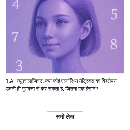
1.AI-न्यूमरोलॉजिस्ट: क्या कोई एल्गोरिथ्म मैट्रिक्स का विश्लेषण
उतनी ही गुणवत्ता से कर सकता है, जितना एक इंसान?
सभी लेख