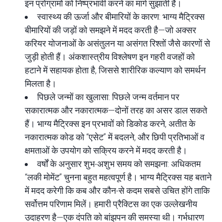
इन प्रोग्रामों को निष्प्रभावी करने का मार्ग सुझाती है।
स्वास्थ्य की ऊर्जा और बीमारियों के कारण: भाग्य मैट्रिक्स
बीमारियों की जड़ों को समझने में मदद करती है—जो अक्सर
करियर योजनाओं के असंतुलन या असंगत रिश्तों जैसे कारणों से
जुड़ी होती हैं। अंकशास्त्रीय विश्लेषण इन गहरी वजहों को
हटाने में सहायक होता है, जिससे शारीरिक कल्याण को समर्थन
मिलता है।
पिछले जन्मों का खुलासा: पिछले जन्म वर्तमान पर
सकारात्मक और नकारात्मक—दोनों तरह का असर डाल सकते
हैं। भाग्य मैट्रिक्स इन प्रभावों को डिकोड करने, अतीत के
नकारात्मक कोड को “एसेट” में बदलने, और छिपी प्रतिभाओं व
क्षमताओं के उपयोग को सक्रिय करने में मदद करती है।
वर्षों के अनुसार शुभ-अशुभ समय को समझना: अधिकतम
“लकी मोमेंट” चुनना बहुत महत्वपूर्ण है। भाग्य मैट्रिक्स यह बताने
में मदद करेगी कि कब और कौन-से कदम सबसे उचित होंगे ताकि
सर्वोत्तम परिणाम मिलें। हमारी प्रैक्टिस का एक उल्लेखनीय
उदाहरण है—एक दंपति को बांझपन की समस्या थी। गर्भधारण