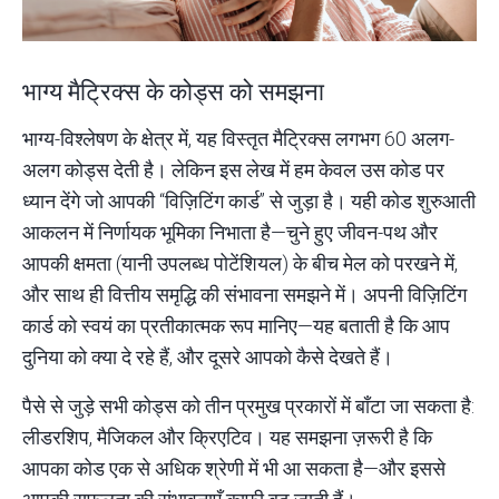
भाग्य मैट्रिक्स के कोड्स को समझना
भाग्य-विश्लेषण के क्षेत्र में, यह विस्तृत मैट्रिक्स लगभग 60 अलग-
अलग कोड्स देती है। लेकिन इस लेख में हम केवल उस कोड पर
ध्यान देंगे जो आपकी “विज़िटिंग कार्ड” से जुड़ा है। यही कोड शुरुआती
आकलन में निर्णायक भूमिका निभाता है—चुने हुए जीवन-पथ और
आपकी क्षमता (यानी उपलब्ध
पोटेंशियल
) के बीच मेल को परखने में,
और साथ ही वित्तीय समृद्धि की संभावना समझने में। अपनी विज़िटिंग
कार्ड को स्वयं का प्रतीकात्मक रूप मानिए—यह बताती है कि आप
दुनिया को क्या दे रहे हैं, और दूसरे आपको कैसे देखते हैं।
पैसे से जुड़े सभी कोड्स को तीन प्रमुख प्रकारों में बाँटा जा सकता है:
लीडरशिप, मैजिकल और क्रिएटिव। यह समझना ज़रूरी है कि
आपका कोड एक से अधिक श्रेणी में भी आ सकता है—और इससे