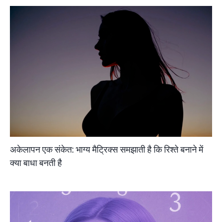
अकेलापन एक संकेत: भाग्य मैट्रिक्स समझाती है कि रिश्ते बनाने में
क्या बाधा बनती है