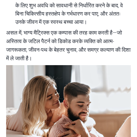
के लिए शुभ अवधि को सावधानी से निर्धारित करने के बाद, वे
बिना चिकित्सीय हस्तक्षेप के गर्भधारण कर पाए, और अंततः
उनके जीवन में एक स्वस्थ बच्चा आया।
असल में, भाग्य मैट्रिक्स एक कम्पास की तरह काम करती है—जो
अस्तित्व के जटिल पैटर्न को डिकोड करके व्यक्ति को आत्म-
जागरूकता, जीवन-पथ के बेहतर चुनाव, और समग्र कल्याण की दिशा
में ले जाती है।