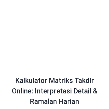
Kalkulator Matriks Takdir
Online: Interpretasi Detail &
Ramalan Harian