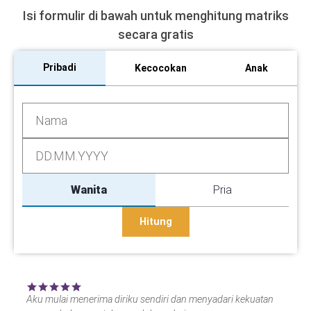
Isi formulir di bawah untuk menghitung matriks
secara gratis
Pribadi
Kecocokan
Anak
Wanita
Pria
Hitung
Aku mulai menerima diriku sendiri dan menyadari kekuatan