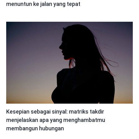
menuntun ke jalan yang tepat
Kesepian sebagai sinyal: matriks takdir
menjelaskan apa yang menghambatmu
membangun hubungan