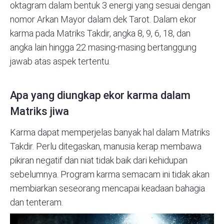
oktagram dalam bentuk 3 energi yang sesuai dengan
nomor Arkan Mayor dalam dek Tarot. Dalam ekor
karma pada Matriks Takdir, angka 8, 9, 6, 18, dan
angka lain hingga 22 masing-masing bertanggung
jawab atas aspek tertentu.
Apa yang diungkap ekor karma dalam
Matriks jiwa
Karma dapat memperjelas banyak hal dalam Matriks
Takdir. Perlu ditegaskan, manusia kerap membawa
pikiran negatif dan niat tidak baik dari kehidupan
sebelumnya. Program karma semacam ini tidak akan
membiarkan seseorang mencapai keadaan bahagia
dan tenteram.