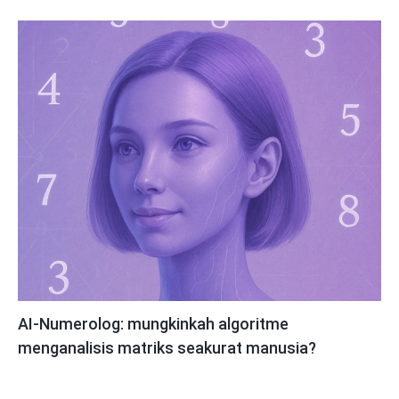
AI-Numerolog: mungkinkah algoritme
menganalisis matriks seakurat manusia?