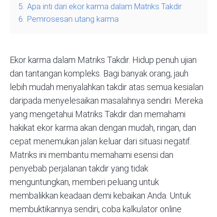
5.
Apa inti dari ekor karma dalam Matriks Takdir
6.
Pemrosesan utang karma
Ekor karma dalam Matriks Takdir. Hidup penuh ujian
dan tantangan kompleks. Bagi banyak orang, jauh
lebih mudah menyalahkan takdir atas semua kesialan
daripada menyelesaikan masalahnya sendiri. Mereka
yang mengetahui Matriks Takdir dan memahami
hakikat ekor karma akan dengan mudah, ringan, dan
cepat menemukan jalan keluar dari situasi negatif.
Matriks ini membantu memahami esensi dan
penyebab perjalanan takdir yang tidak
menguntungkan, memberi peluang untuk
membalikkan keadaan demi kebaikan Anda. Untuk
membuktikannya sendiri, coba
kalkulator online