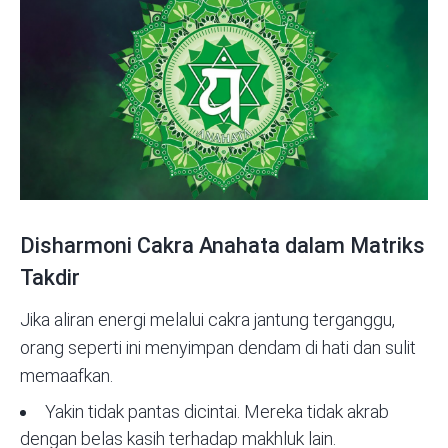
Disharmoni Cakra Anahata dalam Matriks
Takdir
Jika aliran energi melalui cakra jantung terganggu,
orang seperti ini menyimpan dendam di hati dan sulit
memaafkan.
Yakin tidak pantas dicintai. Mereka tidak akrab
dengan belas kasih terhadap makhluk lain.