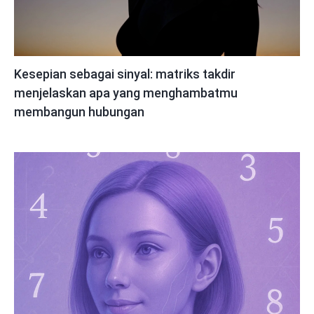
Kesepian sebagai sinyal: matriks takdir
menjelaskan apa yang menghambatmu
membangun hubungan