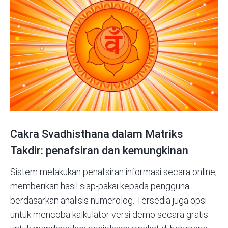
Cakra Svadhisthana dalam Matriks
Takdir: penafsiran dan kemungkinan
Sistem melakukan penafsiran informasi secara online,
memberikan hasil siap-pakai kepada pengguna
berdasarkan analisis numerolog. Tersedia juga opsi
untuk mencoba
kalkulator
versi demo secara gratis