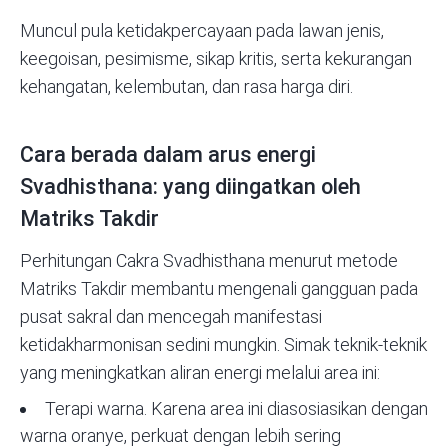
Muncul pula ketidakpercayaan pada lawan jenis,
keegoisan, pesimisme, sikap kritis, serta kekurangan
kehangatan, kelembutan, dan rasa harga diri.
Cara berada dalam arus energi
Svadhisthana: yang diingatkan oleh
Matriks Takdir
Perhitungan Cakra Svadhisthana menurut metode
Matriks Takdir membantu mengenali gangguan pada
pusat sakral dan mencegah manifestasi
ketidakharmonisan sedini mungkin. Simak teknik-teknik
yang meningkatkan aliran energi melalui area ini:
Terapi warna. Karena area ini diasosiasikan dengan
warna oranye, perkuat dengan lebih sering