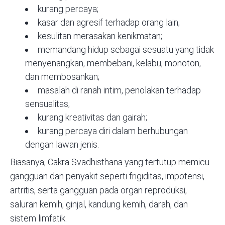
kurang percaya;
kasar dan agresif terhadap orang lain;
kesulitan merasakan kenikmatan;
memandang hidup sebagai sesuatu yang tidak
menyenangkan, membebani, kelabu, monoton,
dan membosankan;
masalah di ranah intim, penolakan terhadap
sensualitas;
kurang kreativitas dan gairah;
kurang percaya diri dalam berhubungan
dengan lawan jenis.
Biasanya, Cakra Svadhisthana yang tertutup memicu
gangguan dan penyakit seperti frigiditas, impotensi,
artritis, serta gangguan pada organ reproduksi,
saluran kemih, ginjal, kandung kemih, darah, dan
sistem limfatik.