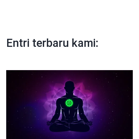
Entri terbaru kami: