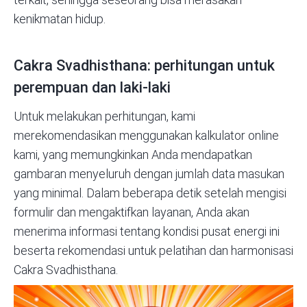
kenikmatan hidup.
Cakra Svadhisthana: perhitungan untuk
perempuan dan laki-laki
Untuk melakukan perhitungan, kami
merekomendasikan menggunakan
kalkulator online
kami
, yang memungkinkan Anda mendapatkan
gambaran menyeluruh dengan jumlah data masukan
yang minimal. Dalam beberapa detik setelah mengisi
formulir dan mengaktifkan layanan, Anda akan
menerima informasi tentang kondisi pusat energi ini
beserta rekomendasi untuk pelatihan dan harmonisasi
Cakra Svadhisthana.