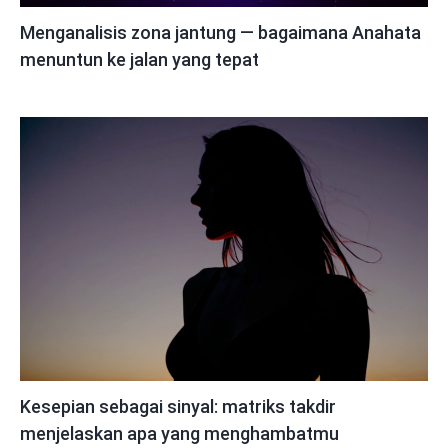
Menganalisis zona jantung — bagaimana Anahata
menuntun ke jalan yang tepat
Kesepian sebagai sinyal: matriks takdir
menjelaskan apa yang menghambatmu