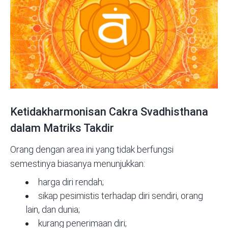
Ketidakharmonisan Cakra Svadhisthana
dalam Matriks Takdir
Orang dengan area ini yang tidak berfungsi
semestinya biasanya menunjukkan:
harga diri rendah;
sikap pesimistis terhadap diri sendiri, orang
lain, dan dunia;
kurang penerimaan diri;