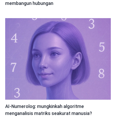
membangun hubungan
AI-Numerolog: mungkinkah algoritme
menganalisis matriks seakurat manusia?