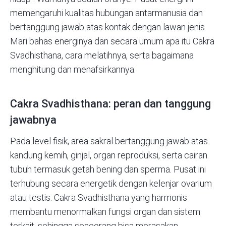
memengaruhi kualitas hubungan antarmanusia dan
bertanggung jawab atas kontak dengan lawan jenis.
Mari bahas energinya dan secara umum apa itu Cakra
Svadhisthana, cara melatihnya, serta bagaimana
menghitung dan menafsirkannya
.
Cakra Svadhisthana: peran dan tanggung
jawabnya
Pada level fisik, area sakral bertanggung jawab atas
kandung kemih, ginjal, organ reproduksi, serta cairan
tubuh termasuk getah bening dan sperma. Pusat ini
terhubung secara energetik dengan kelenjar ovarium
atau testis. Cakra Svadhisthana yang harmonis
membantu menormalkan fungsi organ dan sistem
terkait, sehingga seseorang bisa merasakan