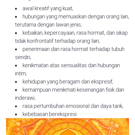
awal kreatif yang kuat;
hubungan yang memuaskan dengan orang lain,
terutama dengan lawan jenis;
kebaikan, kepercayaan, rasa hormat, dan sikap
tidak konfrontatif terhadap orang lain;
penerimaan dan rasa hormat terhadap tubuh
sendiri;
kenikmatan atas sensualitas dan hubungan
intim;
kehidupan yang beragam dan ekspresif;
kemampuan menikmati kesenangan fisik dan
inderawi;
rasa pertumbuhan emosional dan daya tarik;
kebebasan berekspresi.