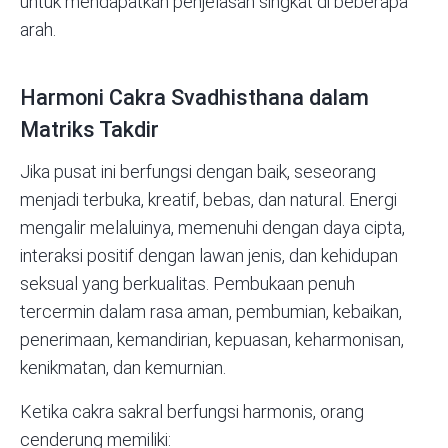
untuk mendapatkan penjelasan singkat di beberapa
arah.
Harmoni Cakra Svadhisthana dalam
Matriks Takdir
Jika pusat ini berfungsi dengan baik, seseorang
menjadi terbuka, kreatif, bebas, dan natural.
Energi
mengalir melaluinya, memenuhi dengan daya cipta,
interaksi positif dengan lawan jenis, dan kehidupan
seksual yang berkualitas. Pembukaan penuh
tercermin dalam rasa aman, pembumian, kebaikan,
penerimaan, kemandirian, kepuasan, keharmonisan,
kenikmatan, dan kemurnian.
Ketika cakra sakral berfungsi harmonis, orang
cenderung memiliki: