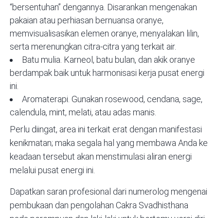
“bersentuhan” dengannya. Disarankan mengenakan
pakaian atau perhiasan bernuansa oranye,
memvisualisasikan elemen oranye, menyalakan lilin,
serta merenungkan citra-citra yang terkait air.
Batu mulia. Karneol, batu bulan, dan akik oranye
berdampak baik untuk harmonisasi kerja pusat energi
ini.
Aromaterapi. Gunakan rosewood, cendana, sage,
calendula, mint, melati, atau adas manis.
Perlu diingat, area ini terkait erat dengan manifestasi
kenikmatan; maka segala hal yang membawa Anda ke
keadaan tersebut akan menstimulasi aliran energi
melalui pusat energi ini.
Dapatkan saran profesional dari numerolog mengenai
pembukaan dan pengolahan Cakra Svadhisthana