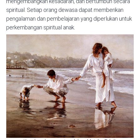
mengembangkan kesadaran, dan
bertumbuh secara
spiritual
. Setiap orang dewasa dapat memberikan
pengalaman dan pembelajaran yang diperlukan untuk
perkembangan spiritual anak.