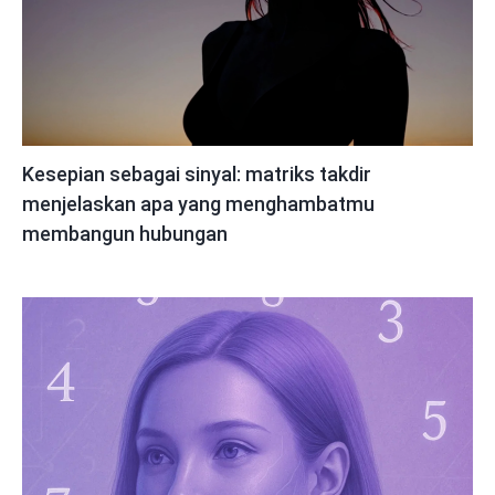
Kesepian sebagai sinyal: matriks takdir
menjelaskan apa yang menghambatmu
membangun hubungan