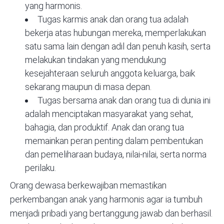
yang harmonis.
Tugas karmis anak dan orang tua adalah
bekerja atas hubungan mereka, memperlakukan
satu sama lain dengan adil dan penuh kasih, serta
melakukan tindakan yang mendukung
kesejahteraan seluruh anggota keluarga, baik
sekarang maupun di masa depan.
Tugas bersama anak dan orang tua di dunia ini
adalah menciptakan masyarakat yang sehat,
bahagia, dan produktif. Anak dan orang tua
memainkan peran penting dalam pembentukan
dan pemeliharaan budaya, nilai-nilai, serta norma
perilaku.
Orang dewasa berkewajiban memastikan
perkembangan anak yang harmonis agar ia tumbuh
menjadi pribadi yang bertanggung jawab dan berhasil.