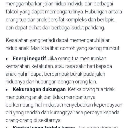
menggambarkan jalan hidup individu dan berbagai
faktor yang dapat memengaruhinya. Hubungan antara
orang tua dan anak bersifat kompleks dan berlapis,
dan dapat dilihat dari berbagai sudut pandang.
Kesalahan yang terjadi dapat memengaruhi jalan
hidup anak. Mari kita lihat contoh yang sering muncul:
Energi negatif
. Jika orang tua menurunkan
kemarahan, ketakutan, atau rasa sakit hati kepada
anak, hal ini dapat berdampak buruk pada jalan
hidupnya dan hubungan dengan orang lain.
Kekurangan dukungan
. Ketika orang tua tidak
mendukung anak dan tidak membantunya
berkembang, hal ini dapat menyebabkan kepercayaan
diri yang rendah dan kurangnya rasa percaya kepada
orang-orang di sekitarnya.
Kontrol yang terlalu keras
. Jika orang dewasa