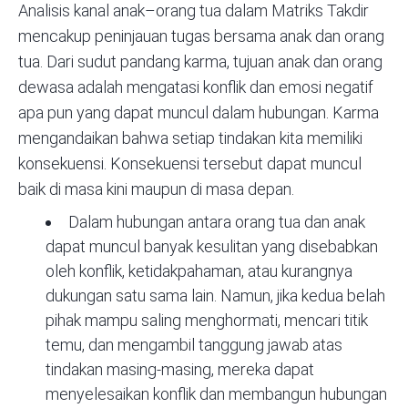
Analisis kanal anak–orang tua dalam Matriks Takdir
mencakup peninjauan tugas bersama anak dan orang
tua. Dari sudut pandang karma, tujuan anak dan orang
dewasa adalah mengatasi konflik dan emosi negatif
apa pun yang dapat muncul dalam hubungan. Karma
mengandaikan bahwa setiap tindakan kita memiliki
konsekuensi. Konsekuensi tersebut dapat muncul
baik di masa kini maupun di masa depan.
Dalam hubungan antara orang tua dan anak
dapat muncul banyak kesulitan yang disebabkan
oleh konflik, ketidakpahaman, atau kurangnya
dukungan satu sama lain. Namun, jika kedua belah
pihak mampu saling menghormati, mencari titik
temu, dan mengambil tanggung jawab atas
tindakan masing-masing, mereka dapat
menyelesaikan konflik dan membangun hubungan