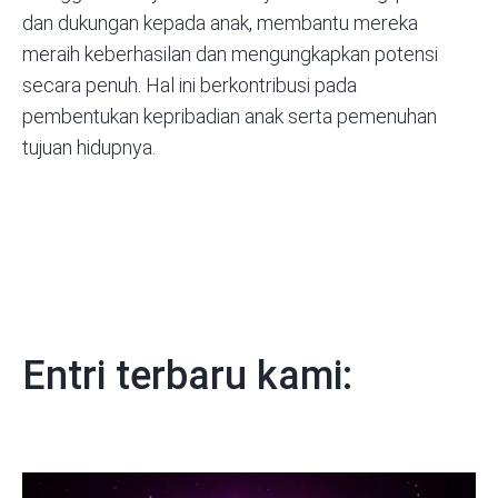
dan dukungan kepada anak, membantu mereka
meraih keberhasilan dan mengungkapkan potensi
secara penuh. Hal ini berkontribusi pada
pembentukan kepribadian anak serta pemenuhan
tujuan hidupnya.
Entri terbaru kami: