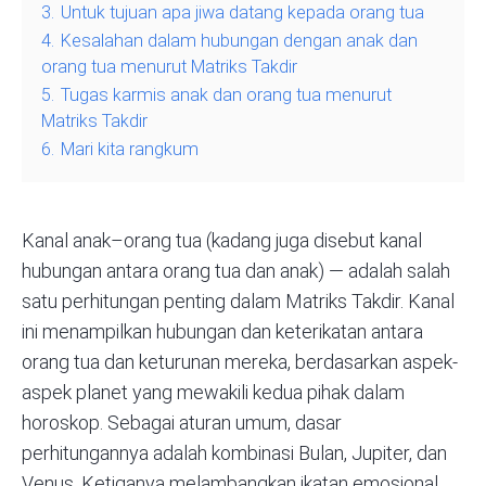
3.
Untuk tujuan apa jiwa datang kepada orang tua
4.
Kesalahan dalam hubungan dengan anak dan
orang tua menurut Matriks Takdir
5.
Tugas karmis anak dan orang tua menurut
Matriks Takdir
6.
Mari kita rangkum
Kanal anak–orang tua (kadang juga disebut kanal
hubungan antara orang tua dan anak) — adalah salah
satu perhitungan penting dalam Matriks Takdir. Kanal
ini menampilkan hubungan dan keterikatan antara
orang tua dan keturunan mereka, berdasarkan aspek-
aspek planet yang mewakili kedua pihak dalam
horoskop. Sebagai aturan umum, dasar
perhitungannya adalah kombinasi Bulan, Jupiter, dan
Venus. Ketiganya melambangkan ikatan emosional,