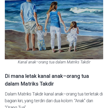
Kanal anak–orang tua dalam Matriks Takdir
Di mana letak kanal anak–orang tua
dalam Matriks Takdir
Dalam
Matriks Takdir
kanal anak–orang tua terletak di
bagian kiri, yang terdiri dari dua kolom: “Anak” dan
“Orang Tua”.