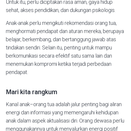
Untuk itu, perlu diciptakan rasa aman, gaya hidup
sehat, akses pendidikan, dan dukungan psikologis.
Anak-anak perlu mengikuti rekomendasi orang tua,
menghormati pendapat dan aturan mereka, berupaya
belajar, berkembang, dan bertanggung jawab atas
tindakan sendiri. Selain itu, penting untuk mampu
berkomunikasi secara efektif satu sama lain dan
menemukan kompromi ketika terjadi perbedaan
pendapat.
Mari kita rangkum
Kanal anak–orang tua adalah jalur penting bagi aliran
energi dan informasi yang memengaruhi kehidupan
anak dalam aspek aktualisasi diri. Orang dewasa perlu
menggunakannya untuk menyalurkan energi positif