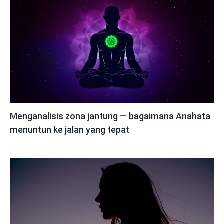
Menganalisis zona jantung — bagaimana Anahata
menuntun ke jalan yang tepat