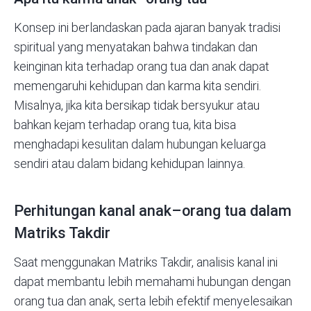
Konsep ini berlandaskan pada ajaran banyak tradisi
spiritual yang menyatakan bahwa tindakan dan
keinginan kita terhadap orang tua dan anak dapat
memengaruhi kehidupan dan karma kita sendiri.
Misalnya, jika kita bersikap tidak bersyukur atau
bahkan kejam terhadap orang tua, kita bisa
menghadapi kesulitan dalam hubungan keluarga
sendiri atau dalam bidang kehidupan lainnya.
Perhitungan kanal anak–orang tua dalam
Matriks Takdir
Saat menggunakan Matriks Takdir, analisis kanal ini
dapat membantu lebih memahami hubungan dengan
orang tua dan anak, serta lebih efektif menyelesaikan