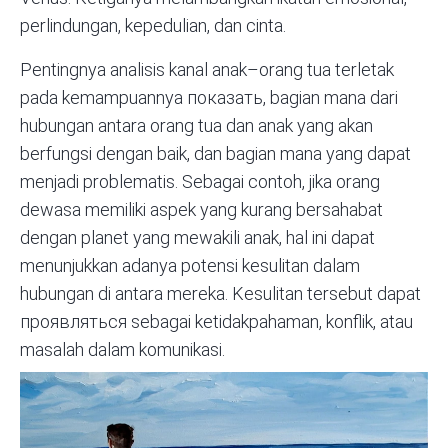
perlindungan, kepedulian, dan cinta.
Pentingnya analisis kanal anak–orang tua terletak
pada kemampuannya показать, bagian mana dari
hubungan antara orang tua dan anak yang akan
berfungsi dengan baik, dan bagian mana yang dapat
menjadi problematis. Sebagai contoh, jika orang
dewasa memiliki aspek yang kurang bersahabat
dengan planet yang mewakili anak, hal ini dapat
menunjukkan adanya potensi kesulitan dalam
hubungan di antara mereka. Kesulitan tersebut dapat
проявляться sebagai ketidakpahaman, konflik, atau
masalah dalam komunikasi.