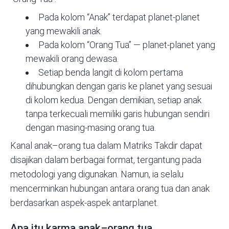
Pada kolom “Anak” terdapat planet-planet
yang mewakili anak.
Pada kolom “Orang Tua” — planet-planet yang
mewakili orang dewasa.
Setiap benda langit di kolom pertama
dihubungkan dengan garis ke planet yang sesuai
di kolom kedua. Dengan demikian, setiap anak
tanpa terkecuali memiliki garis hubungan sendiri
dengan masing-masing orang tua.
Kanal anak–orang tua dalam Matriks Takdir dapat
disajikan dalam berbagai format, tergantung pada
metodologi yang digunakan. Namun, ia selalu
mencerminkan hubungan antara orang tua dan anak
berdasarkan aspek-aspek antarplanet.
Apa itu karma anak–orang tua