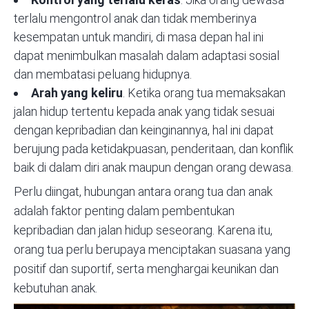
terlalu mengontrol anak dan tidak memberinya
kesempatan untuk mandiri, di masa depan hal ini
dapat menimbulkan masalah dalam adaptasi sosial
dan membatasi peluang hidupnya.
Arah yang keliru
. Ketika orang tua memaksakan
jalan hidup tertentu kepada anak yang tidak sesuai
dengan kepribadian dan keinginannya, hal ini dapat
berujung pada ketidakpuasan, penderitaan, dan konflik
baik di dalam diri anak maupun dengan orang dewasa.
Perlu diingat, hubungan antara orang tua dan anak
adalah faktor penting dalam pembentukan
kepribadian dan jalan hidup seseorang. Karena itu,
orang tua perlu berupaya menciptakan suasana yang
positif dan suportif, serta menghargai keunikan dan
kebutuhan anak.