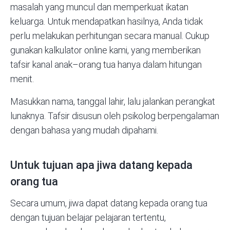
masalah yang muncul dan memperkuat ikatan
keluarga. Untuk mendapatkan hasilnya, Anda tidak
perlu melakukan perhitungan secara manual. Cukup
gunakan
kalkulator online kami,
yang memberikan
tafsir kanal anak–orang tua hanya dalam hitungan
menit.
Masukkan nama, tanggal lahir, lalu jalankan perangkat
lunaknya. Tafsir disusun oleh psikolog berpengalaman
dengan bahasa yang mudah dipahami.
Untuk tujuan apa jiwa datang kepada
orang tua
Secara umum, jiwa dapat datang kepada orang tua
dengan tujuan belajar pelajaran tertentu,