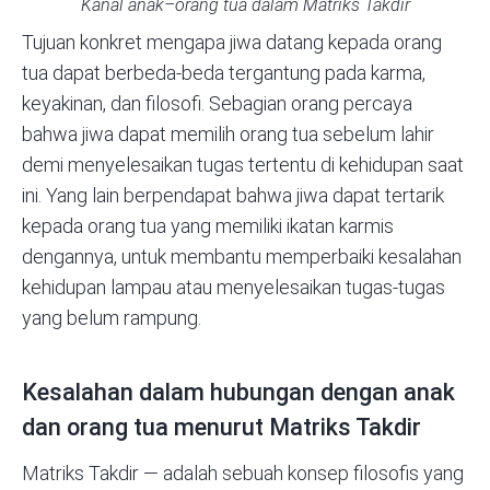
Kanal anak–orang tua dalam Matriks Takdir
Tujuan konkret mengapa jiwa datang kepada orang
tua dapat berbeda-beda tergantung pada
karma
,
keyakinan, dan filosofi. Sebagian orang percaya
bahwa jiwa dapat memilih orang tua sebelum lahir
demi menyelesaikan tugas tertentu di kehidupan saat
ini. Yang lain berpendapat bahwa jiwa dapat tertarik
kepada orang tua yang memiliki ikatan karmis
dengannya, untuk membantu memperbaiki kesalahan
kehidupan lampau atau menyelesaikan tugas-tugas
yang belum rampung.
Kesalahan dalam hubungan dengan anak
dan orang tua menurut Matriks Takdir
Matriks Takdir — adalah sebuah konsep filosofis yang