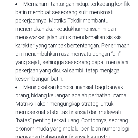
Memahami tantangan hidup: terkadang konflik
batin membuat seseorang sulit menikmati
pekerjaannya. Matriks Takdir membantu
menemukan akar ketidakharmonisan ini dan
menawarkan jalan untuk mendamaikan sisi-sisi
karakter yang tampak bertentangan. Penerimaan
diri menumbuhkan rasa menyatu dengan “diri”
yang sejati, sehingga seseorang dapat menjalani
pekerjaan yang disukai sambil tetap menjaga
keseimbangan batin.
Meningkatkan kondisi finansial: bagi banyak
orang, bidang keuangan adalah perhatian utama.
Matriks Takdir mengungkap strategi untuk
memperkuat stabilitas finansial dan melewati
“batas” penting terkait uang. Contohnya, seorang
ekonom muda yang melalui penilaian numerologi
menyadari bahwa jalur finansialnya justru