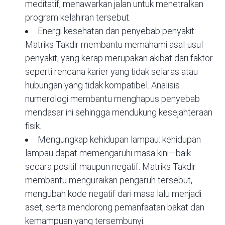
meditatif, menawarkan jalan untuk menetralkan
program kelahiran tersebut.
Energi kesehatan dan penyebab penyakit:
Matriks Takdir membantu memahami asal-usul
penyakit, yang kerap merupakan akibat dari faktor
seperti rencana karier yang tidak selaras atau
hubungan yang tidak kompatibel. Analisis
numerologi membantu menghapus penyebab
mendasar ini sehingga mendukung kesejahteraan
fisik.
Mengungkap kehidupan lampau: kehidupan
lampau dapat memengaruhi masa kini—baik
secara positif maupun negatif. Matriks Takdir
membantu menguraikan pengaruh tersebut,
mengubah kode negatif dari masa lalu menjadi
aset, serta mendorong pemanfaatan bakat dan
kemampuan yang tersembunyi.