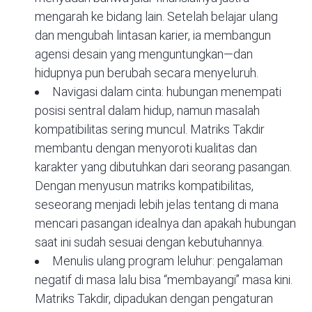
mengarah ke bidang lain. Setelah belajar ulang
dan mengubah lintasan karier, ia membangun
agensi desain yang menguntungkan—dan
hidupnya pun berubah secara menyeluruh.
Navigasi dalam cinta: hubungan menempati
posisi sentral dalam hidup, namun masalah
kompatibilitas sering muncul. Matriks Takdir
membantu dengan menyoroti kualitas dan
karakter yang dibutuhkan dari seorang pasangan.
Dengan menyusun matriks kompatibilitas,
seseorang menjadi lebih jelas tentang di mana
mencari pasangan idealnya dan apakah hubungan
saat ini sudah sesuai dengan kebutuhannya.
Menulis ulang program leluhur: pengalaman
negatif di masa lalu bisa “membayangi” masa kini.
Matriks Takdir, dipadukan dengan pengaturan