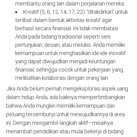
membantu orang lain dalam perjalanan mereka.
Kreatif (5, 6, 12, 14, 17, 22): “ditakdirkan” untuk
terlibat dalam bentuk aktivitas kreatif agar
berhasil secara finansial. Ini tidak membatasi
Anda pada bidang tradisional seperti seni
pertunjukan, desain, atau melukis. Anda memiliki
kemampuan untuk menghasilkan ide-ide inovatif
yang dapat diwujudkan menjadi keuntungan
finansial, sehingga cocok untuk pekerjaan yang
melibatkan kolaborasi dengan orang lain.
Jika Anda belum pernah mengeksplorasi aspek uang
dalam hidup Anda, ada baiknya mempertimbangkan
bahwa Anda mungkin memiliki kemampuan dan
peluang tersembunyi untuk mewujudkannya di area
ini. Dengan mengambil langkah aktif—misalnya
menambah pendidikan atau mulai bekerja di bidang