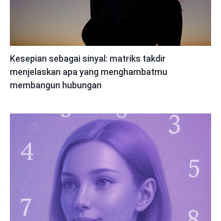
Kesepian sebagai sinyal: matriks takdir
menjelaskan apa yang menghambatmu
membangun hubungan