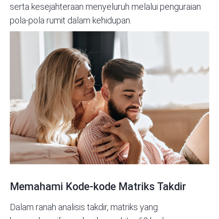
serta kesejahteraan menyeluruh melalui penguraian
pola-pola rumit dalam kehidupan.
Memahami Kode-kode Matriks Takdir
Dalam ranah analisis takdir, matriks yang