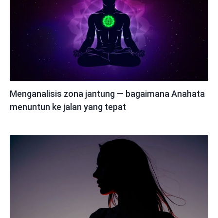
Menganalisis zona jantung — bagaimana Anahata
menuntun ke jalan yang tepat