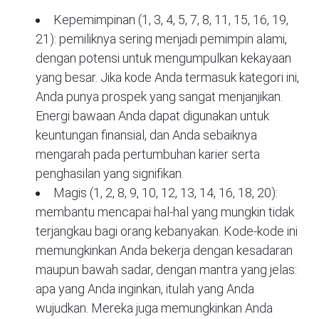
Kepemimpinan (1, 3, 4, 5, 7, 8, 11, 15, 16, 19,
21): pemiliknya sering menjadi pemimpin alami,
dengan potensi untuk mengumpulkan kekayaan
yang besar. Jika kode Anda termasuk kategori ini,
Anda punya prospek yang sangat menjanjikan.
Energi bawaan Anda dapat digunakan untuk
keuntungan finansial, dan Anda sebaiknya
mengarah pada pertumbuhan karier serta
penghasilan yang signifikan.
Magis (1, 2, 8, 9, 10, 12, 13, 14, 16, 18, 20):
membantu mencapai hal-hal yang mungkin tidak
terjangkau bagi orang kebanyakan. Kode-kode ini
memungkinkan Anda bekerja dengan kesadaran
maupun bawah sadar, dengan mantra yang jelas:
apa yang Anda inginkan, itulah yang Anda
wujudkan. Mereka juga memungkinkan Anda