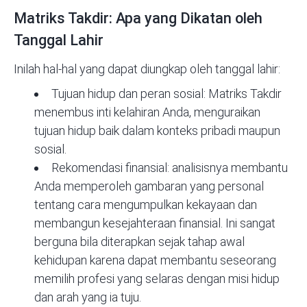
Matriks Takdir: Apa yang Dikatan oleh
Tanggal Lahir
Inilah hal-hal yang dapat diungkap oleh tanggal lahir:
Tujuan hidup dan peran sosial
: Matriks Takdir
menembus inti kelahiran Anda, menguraikan
tujuan hidup baik dalam konteks pribadi maupun
sosial.
Rekomendasi finansial: analisisnya membantu
Anda memperoleh gambaran yang personal
tentang cara mengumpulkan kekayaan dan
membangun kesejahteraan finansial. Ini sangat
berguna bila diterapkan sejak tahap awal
kehidupan karena dapat membantu seseorang
memilih profesi yang selaras dengan misi hidup
dan arah yang ia tuju.