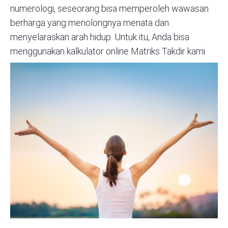
numerologi, seseorang bisa memperoleh wawasan
berharga yang menolongnya menata dan
menyelaraskan arah hidup. Untuk itu, Anda bisa
menggunakan
kalkulator online Matriks Takdir kami.