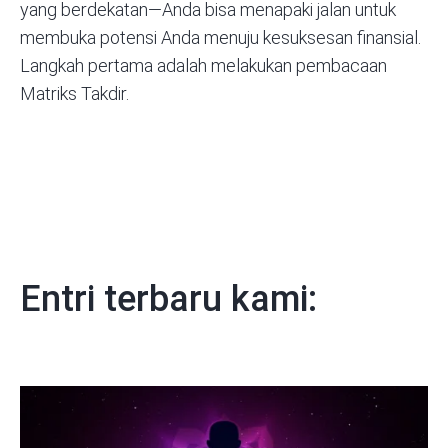
yang berdekatan—Anda bisa menapaki jalan untuk
membuka potensi Anda menuju kesuksesan finansial.
Langkah pertama adalah melakukan pembacaan
Matriks Takdir.
Entri terbaru kami: