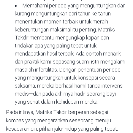
Memahami periode yang menguntungkan dan
kurang menguntungkan dari tahun ke tahun:
menentukan momen terbaik untuk meraih
keberuntungan maksimal itu penting. Matriks
Takdir membantu mengungkap kapan dan
tindakan apa yang paling tepat untuk
mendapatkan hasil terbaik. Ada contoh menarik
dari praktik kami: sepasang suami-istri mengalami
masalah infertilitas. Dengan penentuan periode
yang menguntungkan untuk konsepsi secara
saksama, mereka berhasil hamil tanpa intervensi
medis—dan pada akhirnya hadir seorang bayi
yang sehat dalam kehidupan mereka.
Pada intinya, Matriks Takdir berperan sebagai
kompas yang mengarahkan seseorang menuju
kesadaran diri, pilihan jalur hidup yang paling tepat,