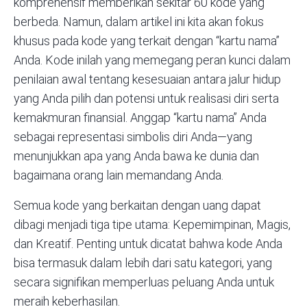
komprehensif memberikan sekitar 60 kode yang
berbeda. Namun, dalam artikel ini kita akan fokus
khusus pada kode yang terkait dengan “kartu nama”
Anda. Kode inilah yang memegang peran kunci dalam
penilaian awal tentang kesesuaian antara jalur hidup
yang Anda pilih dan
potensi
untuk realisasi diri serta
kemakmuran finansial. Anggap “kartu nama” Anda
sebagai representasi simbolis diri Anda—yang
menunjukkan apa yang Anda bawa ke dunia dan
bagaimana orang lain memandang Anda.
Semua kode yang berkaitan dengan uang dapat
dibagi menjadi tiga tipe utama: Kepemimpinan, Magis,
dan Kreatif. Penting untuk dicatat bahwa kode Anda
bisa termasuk dalam lebih dari satu kategori, yang
secara signifikan memperluas peluang Anda untuk
meraih keberhasilan.