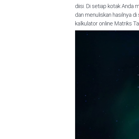
diisi. Di setiap kotak Anda 
dan menuliskan hasilnya di
kalkulator online Matriks Ta