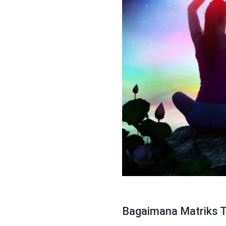
Bagaimana Matriks Ta