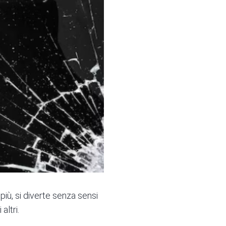
più, si diverte senza sensi
altri.