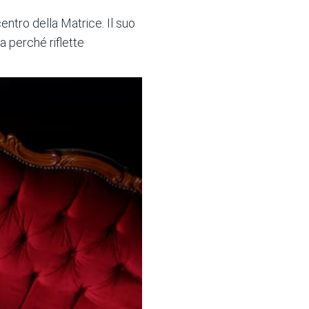
entro della Matrice. Il suo
a perché riflette