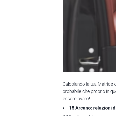
Calcolando la tua Matrice de
probabile che proprio in qu
essere avaro!
15 Arcano: relazioni di