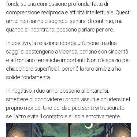
fonda su una connessione profonda, fatta di
comprensione reciproca e affinità intellettuale. Questi
amici non hanno bisogno di sentirsi di continuo, ma
quando si incontrano, possono parlare per ore.
In positivo, la relazione ricorda un’unione tra due
saggi: si sostengono a vicenda, parlano con sincerità
e affrontano tematiche importanti. Non c’è spazio per
chiacchiere superficiali, perché la loro amicizia ha
solide fondamenta.
In negativo, i due amici possono allontanarsi,
smettere di condividere i propri vissuti e chiudersi nel
proprio mondo. Uno dei due può sentirsi trascurato
se l’altro evita il contatto e si isola emotivamente.