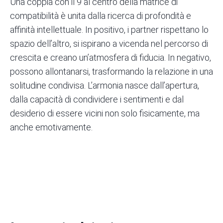
Una coppia con il 9 al centro della matrice di
compatibilità è unita dalla ricerca di profondità e
affinità intellettuale. In positivo, i partner rispettano lo
spazio dell’altro, si ispirano a vicenda nel percorso di
crescita e creano un’atmosfera di fiducia. In negativo,
possono allontanarsi, trasformando la relazione in una
solitudine condivisa. L’armonia nasce dall’apertura,
dalla capacità di condividere i sentimenti e dal
desiderio di essere vicini non solo fisicamente, ma
anche emotivamente.