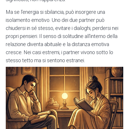
Ma se l’energia si sbilancia, può insorgere una
isolamento emotivo
. Uno dei due partner può
chiudersi in sé stesso, evitare i dialoghi, perdersi nei
propri pensieri. Il senso di solitudine all’interno della
relazione diventa abituale e la distanza emotiva
cresce. Nei casi estremi, i partner vivono sotto lo
stesso tetto ma si sentono estranei.