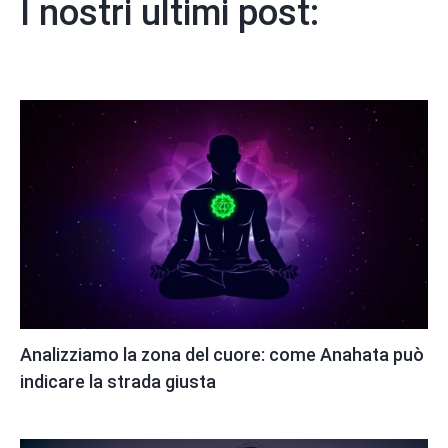
I nostri ultimi post:
Analizziamo la zona del cuore: come Anahata può
indicare la strada giusta