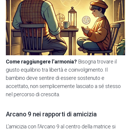
Come raggiungere l’armonia?
Bisogna trovare il
giusto equilibrio tra libertà e coinvolgimento. Il
bambino deve sentire di essere sostenuto e
accettato, non semplicemente lasciato a sé stesso
nel percorso di crescita.
Arcano 9 nei rapporti di amicizia
L’amicizia con l’Arcano 9 al centro della matrice si