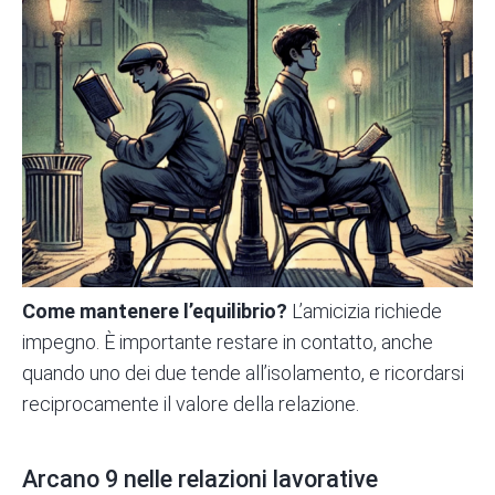
Come mantenere l’equilibrio?
L’amicizia richiede
impegno. È importante restare in contatto, anche
quando uno dei due tende all’isolamento, e ricordarsi
reciprocamente il valore della relazione.
Arcano 9 nelle relazioni lavorative