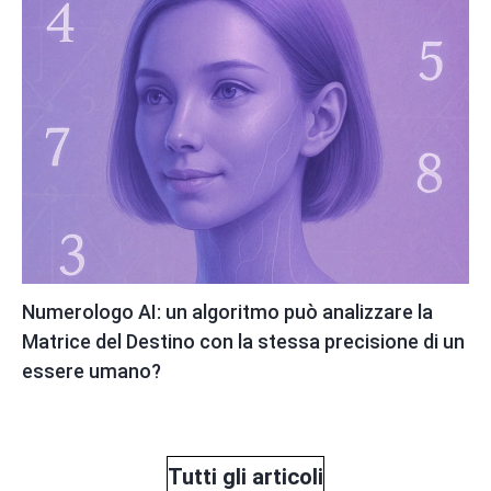
Numerologo AI: un algoritmo può analizzare la
Matrice del Destino con la stessa precisione di un
essere umano?
Tutti gli articoli