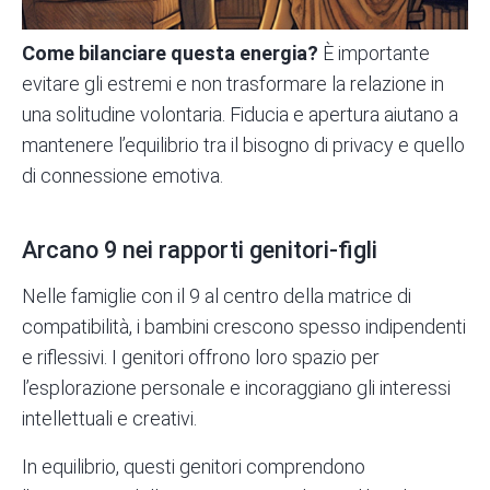
Come bilanciare questa energia?
È importante
evitare gli estremi e non trasformare la relazione in
una solitudine volontaria. Fiducia e apertura aiutano a
mantenere l’equilibrio tra il bisogno di privacy e quello
di connessione emotiva.
Arcano 9 nei rapporti genitori-figli
Nelle famiglie con il 9 al centro della matrice di
compatibilità, i bambini crescono spesso indipendenti
e riflessivi. I genitori offrono loro spazio per
l’esplorazione personale e incoraggiano gli interessi
intellettuali e creativi.
In equilibrio, questi genitori comprendono