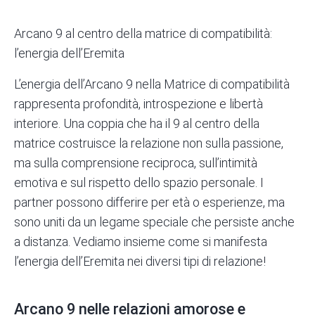
Arcano 9 al centro della matrice di compatibilità:
l’energia dell’Eremita
L’energia dell’Arcano 9 nella
Matrice di compatibilità
rappresenta profondità, introspezione e libertà
interiore. Una coppia che ha il 9 al centro della
matrice costruisce la relazione non sulla passione,
ma sulla comprensione reciproca, sull’intimità
emotiva e sul rispetto dello spazio personale. I
partner possono differire per età o esperienze, ma
sono uniti da un legame speciale che persiste anche
a distanza. Vediamo insieme come si manifesta
l’energia dell’Eremita nei diversi tipi di relazione!
Arcano 9 nelle relazioni amorose e