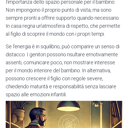
l’importanza dello spazio personale per il bambino.
Non impongono il proprio punto di vista, ma sono
sempre pronti a offrire supporto quando necessario.
In casa regna un’atmosfera di rispetto, che permette
al figlio di scoprire il mondo con i propri tempi.
Se l’energia è in squilibrio, può comparire un senso di
distacco. I genitori possono risultare emotivamente
assenti, comunicare poco, non mostrare interesse
per il mondo interiore del bambino. In alternativa,
possono crescere il figlio con regole severe,
chiedendo maturità e responsabilità senza lasciare
spazio alle emozioni infantili.