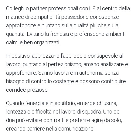
Colleghi o partner professionali con il 9 al centro della
matrice di compatibilità possiedono conoscenze
approfondite e puntano sulla qualità più che sulla
quantità. Evitano la frenesia e preferiscono ambienti
calmi e ben organizzati.
In positivo, apprezzano l’approccio consapevole al
lavoro, puntano al perfezionismo, amano analizzare e
approfondire. Sanno lavorare in autonomia senza
bisogno di controllo costante e possono contribuire
con idee preziose.
Quando l’energia è in squilibrio, emerge chiusura,
lentezza e difficoltà nel lavoro di squadra. Uno dei
due può evitare confronti e preferire agire da solo,
creando barriere nella comunicazione.