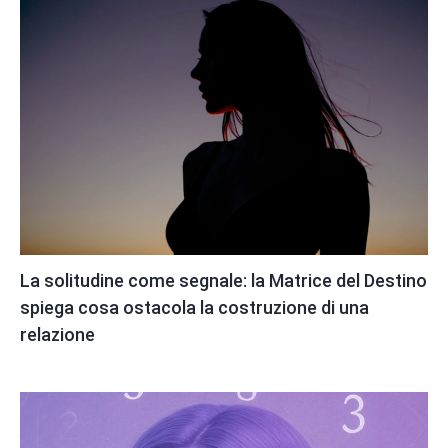
La solitudine come segnale: la Matrice del Destino
spiega cosa ostacola la costruzione di una
relazione