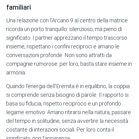
familiari
Una relazione con l’Arcano 9 al centro della matrice
ricorda un porto tranquillo: silenzioso, ma pieno di
significato. I partner apprezzano il tempo trascorso
insieme, rispettano i confini reciproci e amano le
conversazioni profonde. Non sono attratti da
compagnie rumorose: per loro, basta stare insieme in
armonia.
Quando l’energia dell’Eremita è in equilibrio, la coppia
si comprende senza bisogno di parole. Il rapporto si
basa su fiducia, rispetto reciproco e un profondo
legame emotivo. Amano ritirarsi nella natura, passare
del tempo in solitudine, senza avvertire la necessità
costante di interazioni sociali. Per loro conta il
significato, non l’apparenza.