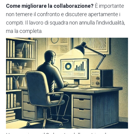
Come migliorare la collaborazione?
È importante
non temere il confronto e discutere apertamente i
compiti. Il lavoro di squadra non annulla l’individualità,
ma la completa.