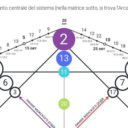
unto centrale del sistema (nella matrice sotto, si trova l’Arca