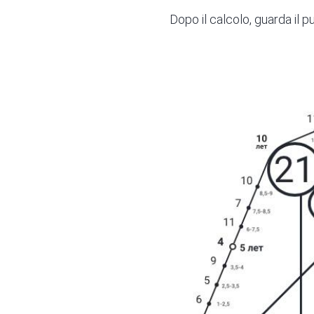
Dopo il calcolo, guarda il p