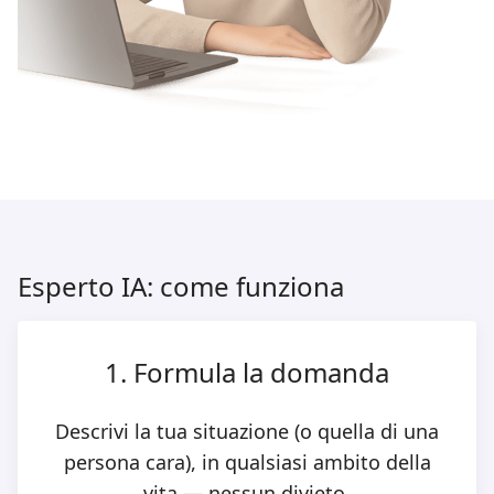
Esperto IA: come funziona
1. Formula la domanda
Descrivi la tua situazione (o quella di una
persona cara), in qualsiasi ambito della
vita — nessun divieto.