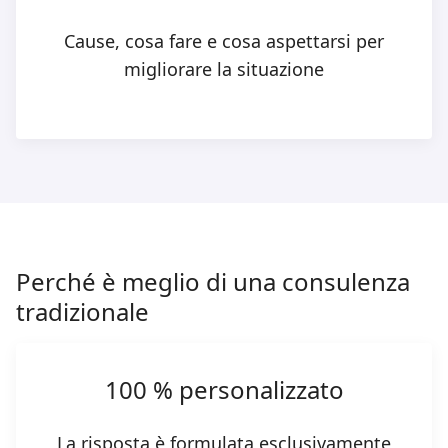
Cause, cosa fare e cosa aspettarsi per
migliorare la situazione
Perché è meglio di una consulenza
tradizionale
100 % personalizzato
La risposta è formulata esclusivamente