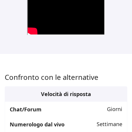
Confronto con le alternative
Velocità di risposta
Giorni
Settimane