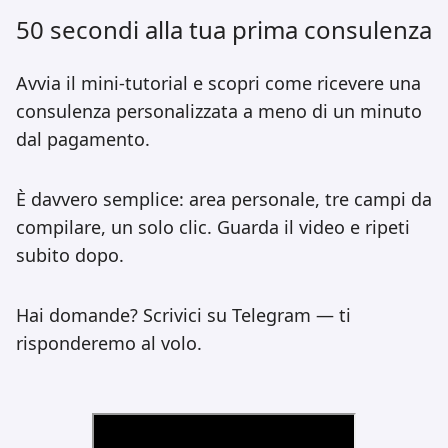
50 secondi alla tua prima consulenza
Avvia il mini-tutorial e scopri come ricevere una
consulenza personalizzata a meno di un minuto
dal pagamento.
È davvero semplice: area personale, tre campi da
compilare, un solo clic. Guarda il video e ripeti
subito dopo.
Hai domande? Scrivici su
Telegram
— ti
risponderemo al volo.