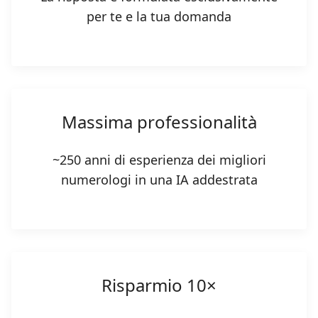
per te e la tua domanda
Massima professionalità
~250 anni di esperienza dei migliori
numerologi in una IA addestrata
Risparmio 10×