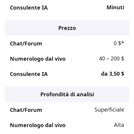
Minuti
Prezzo
0 $*
40 – 200 $
da 3,50 $
Profondità di analisi
Superficiale
Alta