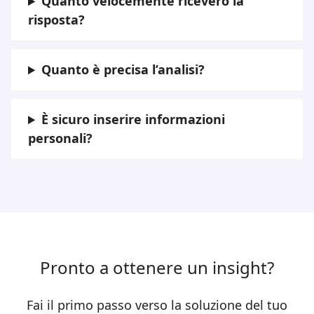
Quanto velocemente riceverò la
risposta?
Quanto è precisa l’analisi?
È sicuro inserire informazioni
personali?
Pronto a ottenere un insight?
Fai il primo passo verso la soluzione del tuo