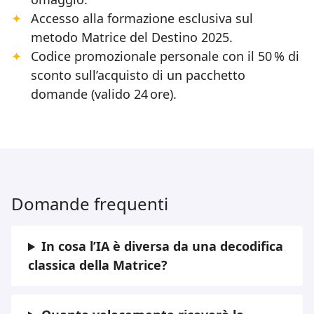
Accesso alla formazione esclusiva sul
metodo Matrice del Destino 2025.
Codice promozionale personale con il 50 % di
sconto sull’acquisto di un pacchetto
domande (valido 24 ore).
Domande frequenti
In cosa l’IA è diversa da una decodifica
classica della Matrice?