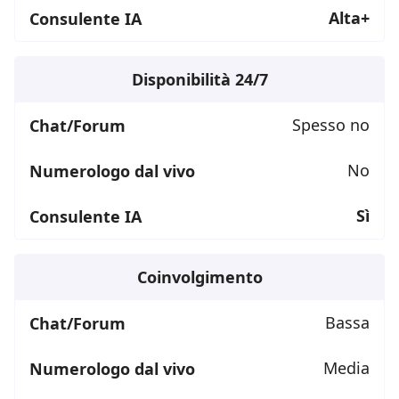
Alta+
Disponibilità 24/7
Spesso no
No
Sì
Coinvolgimento
Bassa
Media