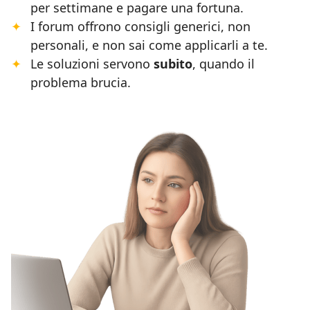
per settimane e pagare una fortuna.
I forum offrono consigli generici, non
personali, e non sai come applicarli a te.
Le soluzioni servono
subito
, quando il
problema brucia.