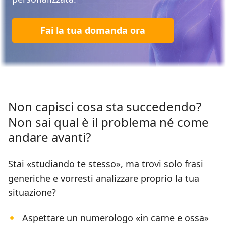
Fai la tua domanda ora
Non capisci cosa sta succedendo?
Non sai qual è il problema né come
andare avanti?
Stai «studiando te stesso», ma trovi solo frasi
generiche e vorresti analizzare proprio la tua
situazione?
Aspettare un numerologo «in carne e ossa»