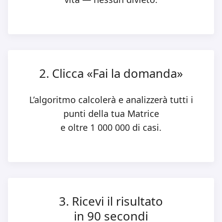
2. Clicca «Fai la domanda»
L’algoritmo calcolerà e analizzerà tutti i
punti della tua Matrice
e oltre 1 000 000 di casi.
3. Ricevi il risultato
in 90 secondi