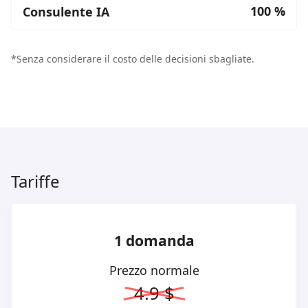
100 %
*Senza considerare il costo delle decisioni sbagliate.
Tariffe
1 domanda
Prezzo normale
4.9 $