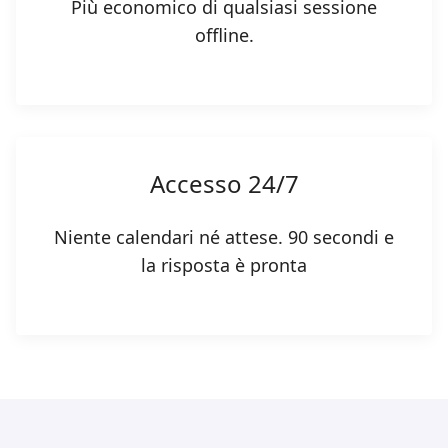
Più economico di qualsiasi sessione
offline.
Accesso 24/7
Niente calendari né attese. 90 secondi e
la risposta è pronta