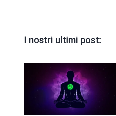
I nostri ultimi post: