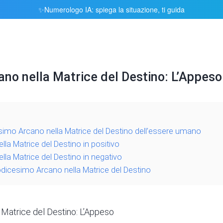
Numerologo IA: spiega la situazione, ti guida
✨
ano nella Matrice del Destino: L’Appeso
cesimo Arcano nella Matrice del Destino dell’essere umano
la Matrice del Destino in positivo
lla Matrice del Destino in negativo
dicesimo Arcano nella Matrice del Destino
 Matrice del Destino: L’Appeso