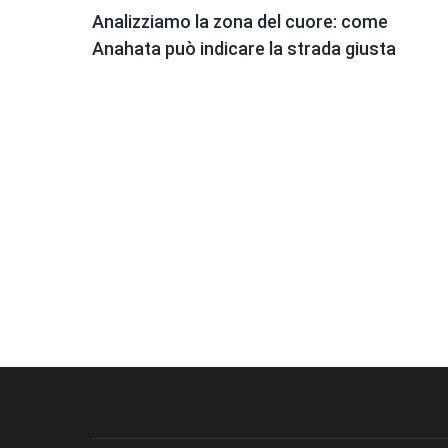
Analizziamo la zona del cuore: come
Anahata può indicare la strada giusta