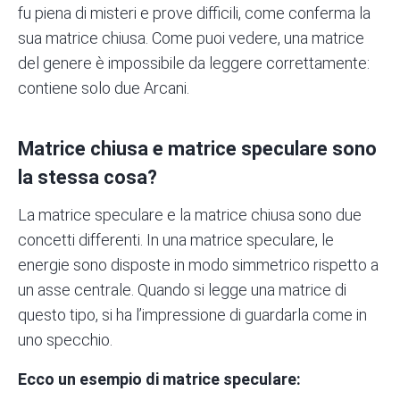
fu piena di misteri e prove difficili, come conferma la
sua matrice chiusa. Come puoi vedere, una matrice
del genere è impossibile da leggere correttamente:
contiene solo due Arcani.
Matrice chiusa e matrice speculare sono
la stessa cosa?
La matrice speculare e la matrice chiusa sono due
concetti differenti. In una matrice speculare, le
energie sono disposte in modo simmetrico rispetto a
un asse centrale. Quando si legge una matrice di
questo tipo, si ha l’impressione di guardarla come in
uno specchio.
Ecco un esempio di matrice speculare: