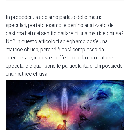
In precedenza abbiamo parlato delle matrici
speculari, portato esempi e perfino analizzato dei
casi, ma hai mai sentito parlare di una matrice chiusa?
No? In questo articolo ti spieghiamo cos’è una
matrice chiusa, perché è così complessa da
interpretare, in cosa si differenzia da una matrice
speculare e quali sono le particolarità di chi possiede
una matrice chiusa!