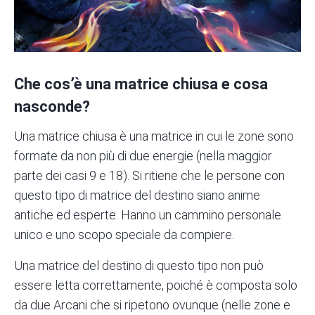
Che cos’è una matrice chiusa e cosa
nasconde?
Una matrice chiusa è una matrice in cui le zone sono
formate da non più di due energie (nella maggior
parte dei casi 9 e 18). Si ritiene che le persone con
questo tipo di matrice del destino siano anime
antiche ed esperte. Hanno un cammino personale
unico e uno scopo speciale da compiere.
Una matrice del destino di questo tipo non può
essere letta correttamente, poiché è composta solo
da due Arcani che si ripetono ovunque (nelle zone e