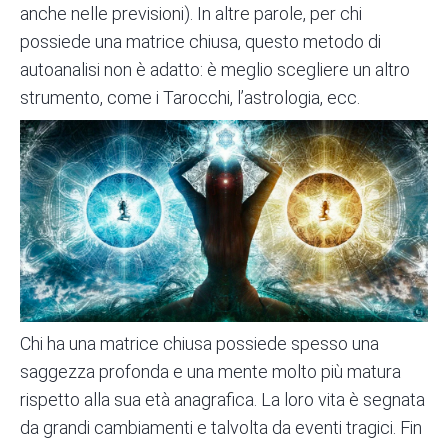
anche nelle previsioni). In altre parole, per chi
possiede una matrice chiusa, questo metodo di
autoanalisi non è adatto: è meglio scegliere un altro
strumento, come i Tarocchi, l’astrologia, ecc.
Chi ha una matrice chiusa possiede spesso una
saggezza profonda e una mente molto più matura
rispetto alla sua età anagrafica. La loro vita è segnata
da grandi cambiamenti e talvolta da eventi tragici. Fin