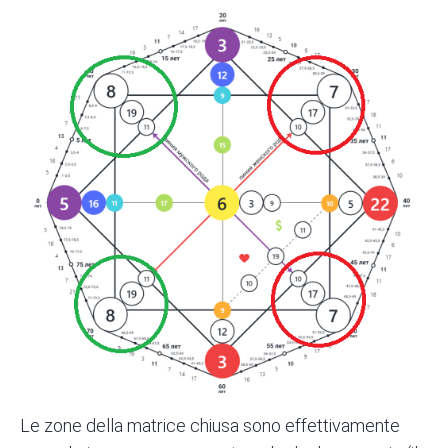
Le zone della matrice chiusa sono effettivamente