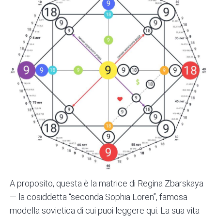
A proposito, questa è la matrice di Regina Zbarskaya
— la cosiddetta “seconda Sophia Loren”, famosa
modella sovietica
di cui puoi leggere qui
. La sua vita