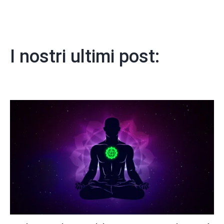
I nostri ultimi post: