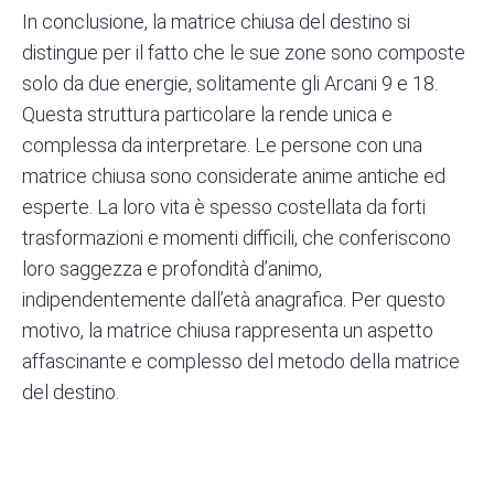
In conclusione, la matrice chiusa del destino si
distingue per il fatto che le sue zone sono composte
solo da due energie, solitamente gli Arcani 9 e 18.
Questa struttura particolare la rende unica e
complessa da interpretare. Le persone con una
matrice chiusa sono considerate anime antiche ed
esperte. La loro vita è spesso costellata da forti
trasformazioni e momenti difficili, che conferiscono
loro saggezza e profondità d’animo,
indipendentemente dall’età anagrafica. Per questo
motivo, la matrice chiusa rappresenta un aspetto
affascinante e complesso del metodo della matrice
del destino.