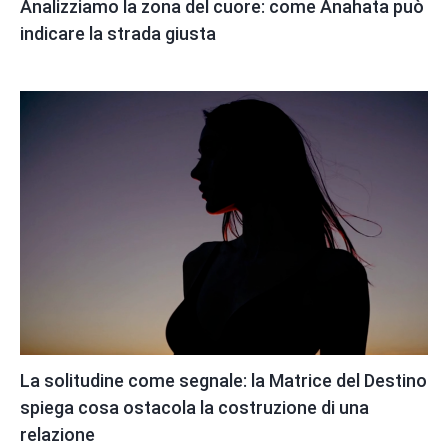
Analizziamo la zona del cuore: come Anahata può
indicare la strada giusta
La solitudine come segnale: la Matrice del Destino
spiega cosa ostacola la costruzione di una
relazione