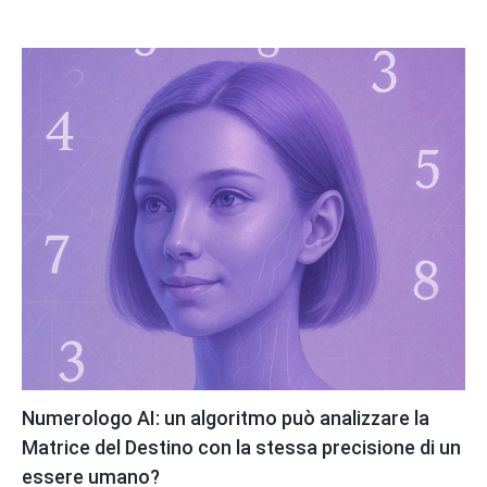
Numerologo AI: un algoritmo può analizzare la
Matrice del Destino con la stessa precisione di un
essere umano?