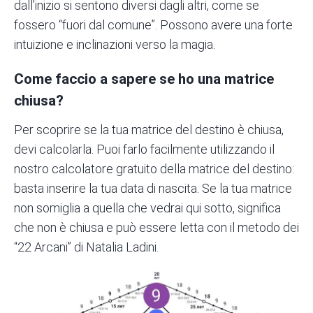
dall’inizio si sentono diversi dagli altri, come se
fossero “fuori dal comune”. Possono avere una forte
intuizione e inclinazioni verso la magia.
Come faccio a sapere se ho una matrice
chiusa?
Per scoprire se la tua matrice del destino è chiusa,
devi calcolarla. Puoi farlo facilmente utilizzando il
nostro
calcolatore gratuito della matrice del destino
:
basta inserire la tua data di nascita. Se la tua matrice
non somiglia a quella che vedrai qui sotto, significa
che non è chiusa e può essere letta con il metodo dei
“22 Arcani” di Natalia Ladini.