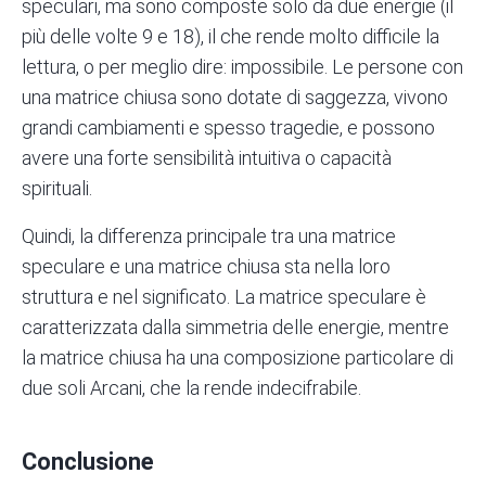
speculari, ma sono composte solo da due energie (il
più delle volte 9 e 18), il che rende molto difficile la
lettura, o per meglio dire: impossibile. Le persone con
una matrice chiusa sono dotate di saggezza, vivono
grandi cambiamenti e spesso tragedie, e possono
avere una forte sensibilità intuitiva o capacità
spirituali.
Quindi, la differenza principale tra una matrice
speculare e una matrice chiusa sta nella loro
struttura e nel significato. La matrice speculare è
caratterizzata dalla simmetria delle energie, mentre
la matrice chiusa ha una composizione particolare di
due soli Arcani, che la rende indecifrabile.
Conclusione