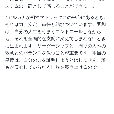
ステムの一部として感じることができます。
4アルカナが
相性マトリックス
の中心にあるとき、
それは力、安定、責任と結びついています。調和
は、自分の人生をうまくコントロールしながら
も、それを全面的な支配に変えてしまわないとき
に生まれます。リーダーシップと、周りの人への
敬意とのバランスを保つことが重要です。本当の
皇帝は、自分の力を証明しようとはしません。誰
もが安心していられる世界を築き上げるのです。