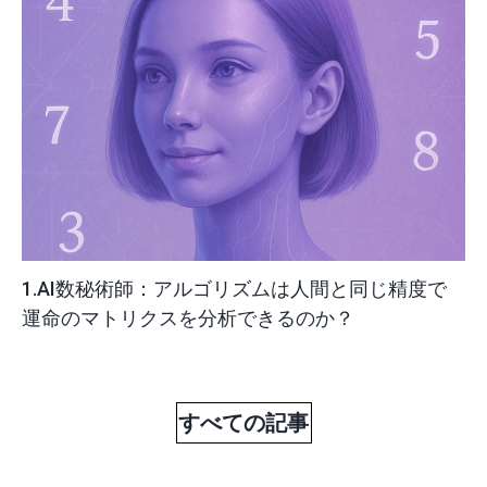
1.AI数秘術師：アルゴリズムは人間と同じ精度で
運命のマトリクスを分析できるのか？
すべての記事