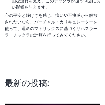
由な流れを支え、このチャクラが担う側面に良
い影響を与えます。
心の平安と静けさを感じ、病いや不快感から解放
されたいなら、
バーチャル・カリキュレーター
を
使って、運命のマトリックスに基づくサハスラー
ラ・チャクラの計算を行ってみてください。
最新の投稿: