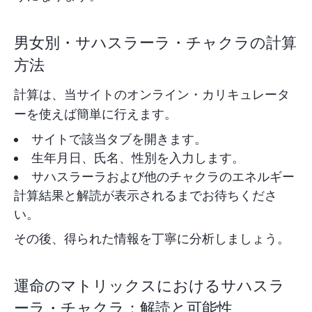
男女別・サハスラーラ・チャクラの計算
方法
計算は、当サイトのオンライン・カリキュレータ
ーを使えば簡単に行えます。
サイトで該当タブを開きます。
生年月日、氏名、性別を入力します。
サハスラーラおよび他のチャクラのエネルギー
計算結果と解読が表示されるまでお待ちくださ
い。
その後、得られた情報を丁寧に分析しましょう。
運命のマトリックスにおけるサハスラ
ーラ・チャクラ：解読と可能性