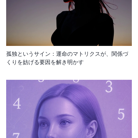
孤独というサイン：運命のマトリクスが、関係づ
くりを妨げる要因を解き明かす