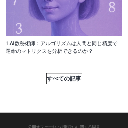
1.AI数秘術師：アルゴリズムは人間と同じ精度で
運命のマトリクスを分析できるのか？
すべての記事
公開オファーおよび取扱いに関する同意