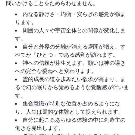
問いかけることをためらわせません。
内なる静けさ・均衡・安らぎの感覚が強ま
ります。
周囲の人々や宇宙全体との関係が変化しま
す。
自分と外界の分離が消える瞬間が増え、す
べてが「ひとつ」である感覚が訪れます。
神への信頼が芽生えます。願いは神の導き
への完全な委ねへと変わります。
霊的成長の道を歩みたい欲求が高まり、ま
るで幻の眠りから覚めるような覚醒感が伴いま
す。
集合意識が特別な位置を占めるようにな
り、人生は霊的な体験として捉えられます。
自分に起こるあらゆる体験の中に創造主の
働きを見出します。