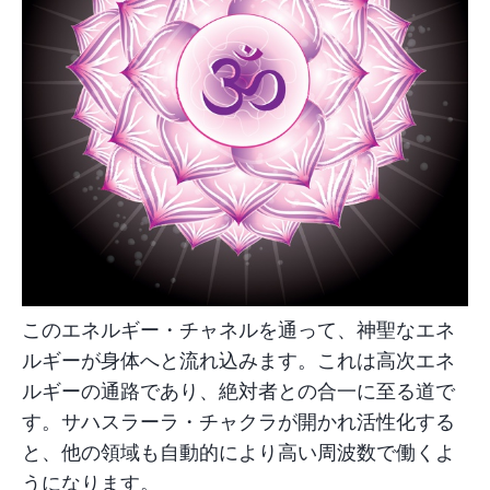
このエネルギー・チャネルを通って、神聖なエネ
ルギーが身体へと流れ込みます。これは高次エネ
ルギーの通路であり、絶対者との合一に至る道で
す。サハスラーラ・チャクラが開かれ活性化する
と、他の領域も自動的により高い周波数で働くよ
うになります。