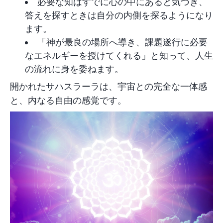
必要な知はすでに心の中にあると気づき、
答えを探すときは自分の内側を探るようになり
ます。
「神が最良の場所へ導き、課題遂行に必要
なエネルギーを授けてくれる」と知って、人生
の流れに身を委ねます。
開かれたサハスラーラは、宇宙との完全な一体感
と、内なる自由の感覚です。