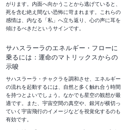
がります。内面へ向かうことから逃げていると、
死を含む絶え間ない恐怖に苛まれます。これらの
感情は、内なる「私」へ立ち返り、心の声に耳を
傾けるべきだというサインです。
サハスラーラのエネルギー・フローに
乗るには：運命のマトリックスからの
示唆
サハスラーラ・チャクラを調和させ、エネルギー
の流れを起動するには、自然と多く触れ合う時間
を持つとよいでしょう。なかでも星空の観想が最
適です。また、宇宙空間の真空や、銀河が横切っ
ていく宇宙飛行のイメージなどを視覚化するのも
有効です。