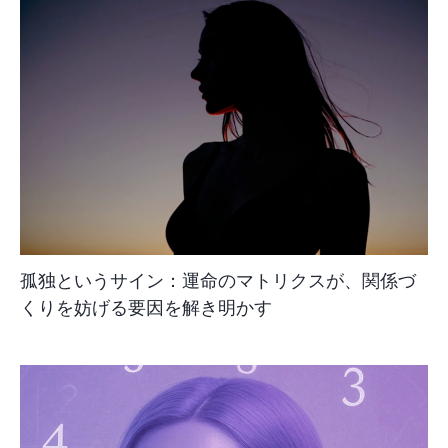
孤独というサイン：運命のマトリクスが、関係づ
くりを妨げる要因を解き明かす