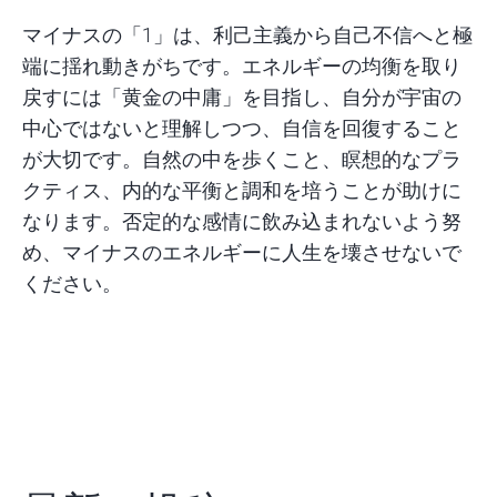
マイナスの「1」は、利己主義から自己不信へと極
端に揺れ動きがちです。エネルギーの均衡を取り
戻すには「黄金の中庸」を目指し、自分が宇宙の
中心ではないと理解しつつ、自信を回復すること
が大切です。自然の中を歩くこと、瞑想的なプラ
クティス、内的な平衡と調和を培うことが助けに
なります。否定的な感情に飲み込まれないよう努
め、マイナスのエネルギーに人生を壊させないで
ください。