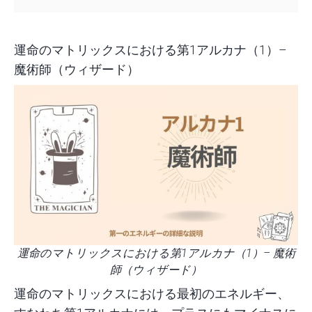
運命のマトリックスにおける第1アルカナ（1）–
魔術師（ウィザード）
運命のマトリックスにおける第1アルカナ（1）– 魔術
師（ウィザード）
運命のマトリックスにおける最初のエネルギー、