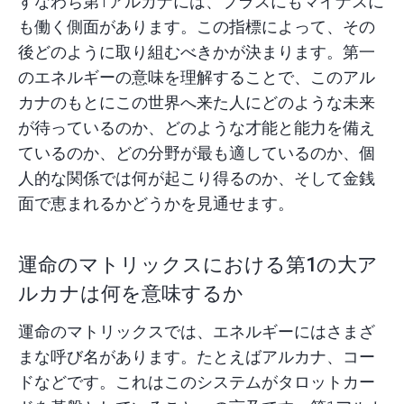
すなわち第1アルカナには、プラスにもマイナスに
も働く側面があります。この指標によって、その
後どのように取り組むべきかが決まります。第一
のエネルギーの意味を理解することで、このアル
カナのもとにこの世界へ来た人にどのような未来
が待っているのか、どのような才能と能力を備え
ているのか、どの分野が最も適しているのか、個
人的な関係では何が起こり得るのか、そして金銭
面で恵まれるかどうかを見通せます。
運命のマトリックスにおける第1の大ア
ルカナは何を意味するか
運命のマトリックスでは、エネルギーにはさまざ
まな呼び名があります。たとえばアルカナ、コー
ドなどです。これはこのシステムがタロットカー