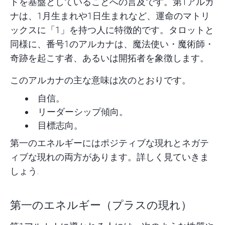
ドを基盤としていることへの言及です。第1アルカ
ナは、1月生まれや1日生まれなど、運命のマトリ
ックスに「1」を持つ人に特徴的です。タロットと
同様に、番号1のアルカナは、魔法使い・魔術師・
奇跡を起こす者、あるいは開拓者を象徴します。
このアルカナの主な意味は次のとおりです。
自信。
リーダーシップ傾向。
目標志向
。
第一のエネルギーにはポジティブな現れとネガテ
ィブな現れの両方があります。詳しく見ていきま
しょう.
第一のエネルギー（プラスの現れ）