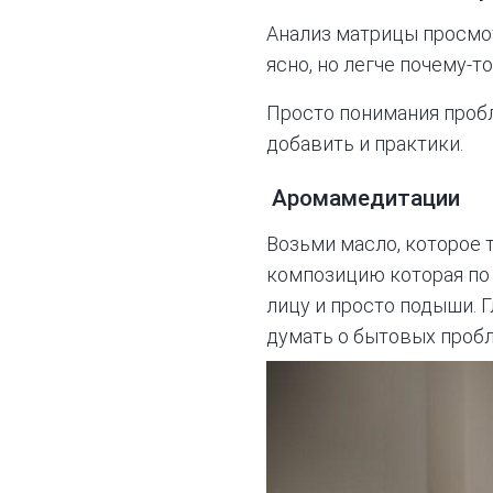
Анализ матрицы просмотр
ясно, но легче почему-т
Просто понимания проб
добавить и практики.
Аромамедитации
Возьми масло, которое 
композицию которая по д
лицу и просто подыши. Г
думать о бытовых пробл