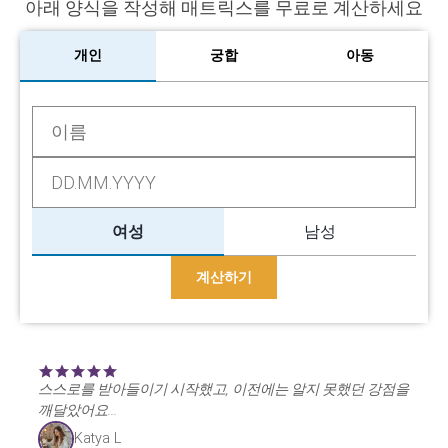
아래 양식을 작성해 매트릭스를 무료로 계산하세요
개인
궁합
아동
여성
남성
계산하기
스스로를 받아들이기 시작했고, 이전에는 알지 못했던 강점을
깨달았어요...
Katya L