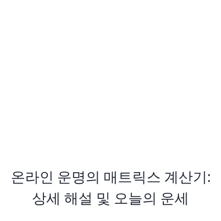
온라인 운명의 매트릭스 계산기:
상세 해설 및 오늘의 운세