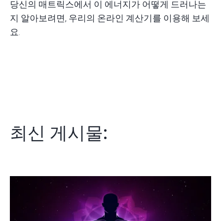
당신의 매트릭스에서 이 에너지가 어떻게 드러나는
지 알아보려면, 우리의
온라인 계산기
를 이용해 보세
요.
최신 게시물: