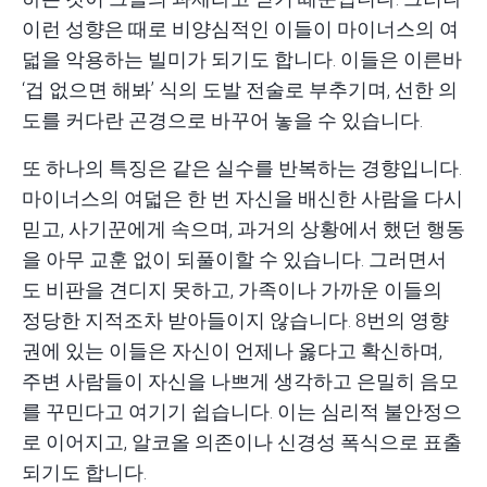
이런 성향은 때로 비양심적인 이들이 마이너스의 여
덟을 악용하는 빌미가 되기도 합니다. 이들은 이른바
‘겁 없으면 해봐’ 식의 도발 전술로 부추기며, 선한 의
도를 커다란 곤경으로 바꾸어 놓을 수 있습니다.
또 하나의 특징은 같은 실수를 반복하는 경향입니다.
마이너스의 여덟은 한 번 자신을 배신한 사람을 다시
믿고, 사기꾼에게 속으며, 과거의 상황에서 했던 행동
을 아무 교훈 없이 되풀이할 수 있습니다. 그러면서
도 비판을 견디지 못하고, 가족이나 가까운 이들의
정당한 지적조차 받아들이지 않습니다. 8번의 영향
권에 있는 이들은 자신이 언제나 옳다고 확신하며,
주변 사람들이 자신을 나쁘게 생각하고 은밀히 음모
를 꾸민다고 여기기 쉽습니다. 이는 심리적 불안정으
로 이어지고, 알코올 의존이나 신경성 폭식으로 표출
되기도 합니다.