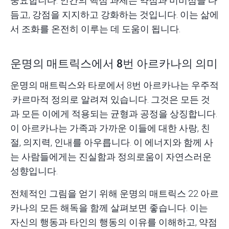
중요합니다. 인간의 핵심 과제는 약점과 미비점을 다
듬고, 강점을 지지하고 강화하는 것입니다. 이는 삶에
서 조화를 온전히 이루는 데 도움이 됩니다.
운명의 매트릭스에서 8번 아르카나의 의미
운명의 매트릭스와 타로에서 8번 아르카나는 우주적
·카르마적 정의로 알려져 있습니다. 그것은 모든 것
과 모든 이에게 적용되는 균형과 공정을 상징합니다.
이 아르카나는 가족과 가까운 이들에 대한 사랑, 친
절, 의지력, 인내를 아우릅니다. 이 에너지와 함께 사
는 사람들에게는 진실함과 정의로움이 자연스러운
성향입니다.
전체적인 그림을 얻기 위해
운명의 매트릭스 22 아르
카나의 모든 해독
을 함께 살펴보면 좋습니다. 이는
자신의 행동과 타인의 행동의 이유를 이해하고, 약점