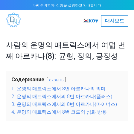
AI 수비학자: 상황을 설명하고 안내합니다
✨
▾
🇰🇷
대시보드
KO
사람의 운명의 매트릭스에서 여덟 번
째 아르카나(8): 균형, 정의, 공정성
Содержание
скрыть
1.
운명의 매트릭스에서 8번 아르카나의 의미
2.
운명의 매트릭스에서의 8번 아르카나(플러스)
3.
운명의 매트릭스에서의 8번 아르카나(마이너스)
4.
운명의 매트릭스에서 8번 코드의 심화 방향