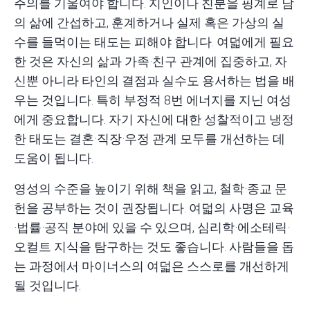
주의를 기울여야 합니다. 지인이나 친분을 핑계로 남
의 삶에 간섭하고, 훈계하거나 실제 혹은 가상의 실
수를 들먹이는 태도는 피해야 합니다. 여덟에게 필요
한 것은 자신의 삶과 가족·친구 관계에 집중하고, 자
신뿐 아니라 타인의 결점과 실수도 용서하는 법을 배
우는 것입니다. 특히 부정적 8번 에너지를 지닌 여성
에게 중요합니다. 자기 자신에 대한 성찰적이고 냉정
한 태도는 결혼·직장·우정 관계 모두를 개선하는 데
도움이 됩니다.
영성의 수준을 높이기 위해 책을 읽고, 철학·종교 문
헌을 공부하는 것이 권장됩니다. 여덟의 사명은 교육
·법률·공직 분야에 있을 수 있으며, 심리학·에소테릭·
오컬트 지식을 탐구하는 것도 좋습니다. 사람들을 돕
는 과정에서 마이너스의 여덟은 스스로를 개선하게
될 것입니다.