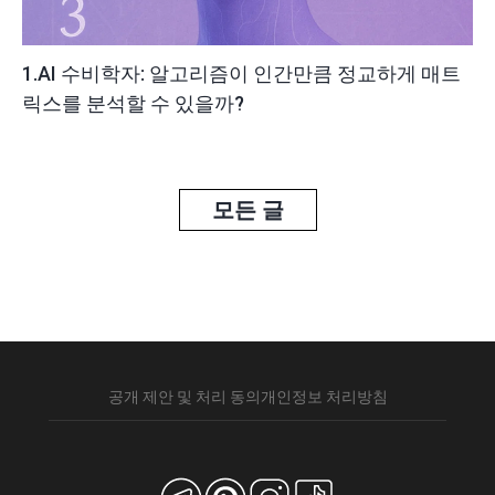
1.AI 수비학자: 알고리즘이 인간만큼 정교하게 매트
릭스를 분석할 수 있을까?
모든 글
공개 제안 및 처리 동의
개인정보 처리방침