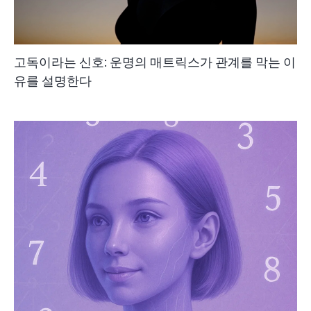
고독이라는 신호: 운명의 매트릭스가 관계를 막는 이
유를 설명한다