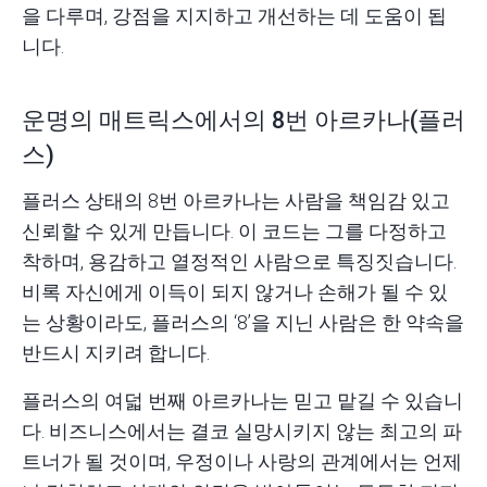
을 다루며, 강점을 지지하고 개선하는 데 도움이 됩
니다.
운명의 매트릭스에서의 8번 아르카나(플러
스)
플러스 상태의 8번 아르카나는 사람을 책임감 있고
신뢰할 수 있게 만듭니다. 이 코드는 그를 다정하고
착하며, 용감하고 열정적인 사람으로 특징짓습니다.
비록 자신에게 이득이 되지 않거나 손해가 될 수 있
는 상황이라도, 플러스의 ‘8’을 지닌 사람은 한 약속을
반드시 지키려 합니다.
플러스의 여덟 번째 아르카나는 믿고 맡길 수 있습니
다. 비즈니스에서는 결코 실망시키지 않는 최고의 파
트너가 될 것이며, 우정이나 사랑의 관계에서는 언제