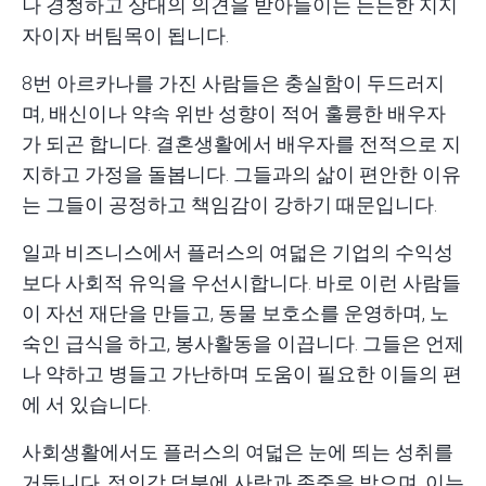
나 경청하고 상대의 의견을 받아들이는 든든한 지지
자이자 버팀목이 됩니다.
8번 아르카나를 가진 사람들은
충실함
이 두드러지
며, 배신이나 약속 위반 성향이 적어 훌륭한 배우자
가 되곤 합니다. 결혼생활에서 배우자를 전적으로 지
지하고 가정을 돌봅니다. 그들과의 삶이 편안한 이유
는 그들이 공정하고 책임감이 강하기 때문입니다.
일과 비즈니스에서 플러스의 여덟은 기업의 수익성
보다 사회적 유익을 우선시합니다. 바로 이런 사람들
이 자선 재단을 만들고, 동물 보호소를 운영하며, 노
숙인 급식을 하고, 봉사활동을 이끕니다. 그들은 언제
나 약하고 병들고 가난하며 도움이 필요한 이들의 편
에 서 있습니다.
사회생활에서도 플러스의 여덟은 눈에 띄는 성취를
거둡니다. 정의감 덕분에 사랑과 존중을 받으며, 이는