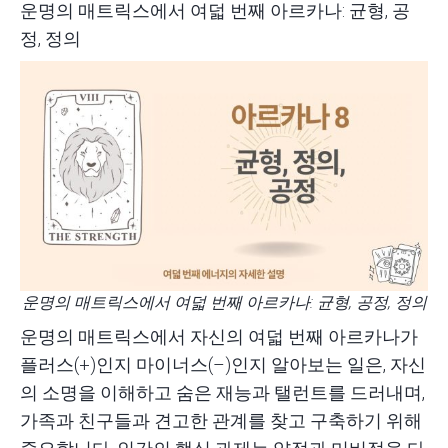
운명의 매트릭스에서 여덟 번째 아르카나: 균형, 공
정, 정의
운명의 매트릭스에서 여덟 번째 아르카나: 균형, 공정, 정의
운명의 매트릭스
에서 자신의 여덟 번째 아르카나가
플러스(+)인지 마이너스(–)인지 알아보는 일은, 자신
의 소명을 이해하고 숨은 재능과 탤런트를 드러내며,
가족과 친구들과 견고한 관계를 찾고 구축하기 위해