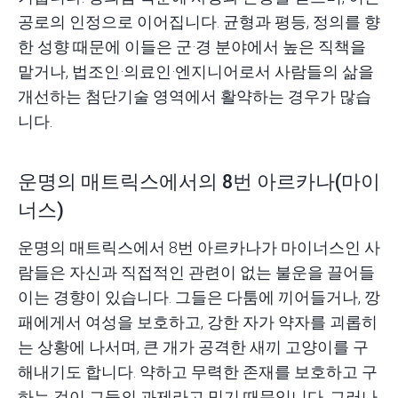
공로의 인정으로 이어집니다. 균형과 평등, 정의를 향
한 성향 때문에 이들은 군·경 분야에서 높은 직책을
맡거나, 법조인·의료인·엔지니어로서 사람들의 삶을
개선하는 첨단기술 영역에서 활약하는 경우가 많습
니다.
운명의 매트릭스에서의 8번 아르카나(마이
너스)
운명의 매트릭스에서 8번 아르카나가 마이너스인 사
람들은 자신과 직접적인 관련이 없는 불운을 끌어들
이는 경향이 있습니다. 그들은 다툼에 끼어들거나, 깡
패에게서 여성을 보호하고, 강한 자가 약자를 괴롭히
는 상황에 나서며, 큰 개가 공격한 새끼 고양이를 구
해내기도 합니다. 약하고 무력한 존재를 보호하고 구
하는 것이 그들의 과제라고 믿기 때문입니다. 그러나