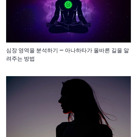
심장 영역을 분석하기 — 아나하타가 올바른 길을 알
려주는 방법